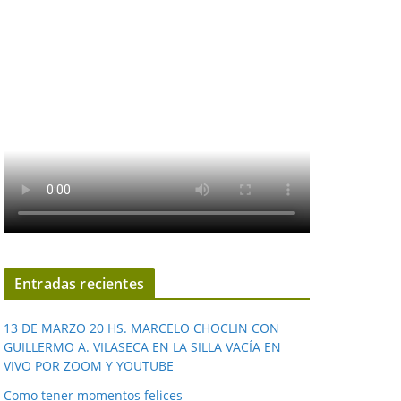
Entradas recientes
13 DE MARZO 20 HS. MARCELO CHOCLIN CON
GUILLERMO A. VILASECA EN LA SILLA VACÍA EN
VIVO POR ZOOM Y YOUTUBE
Como tener momentos felices