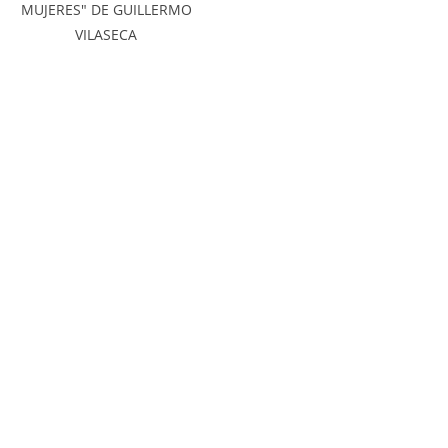
MUJERES" DE GUILLERMO
VILASECA