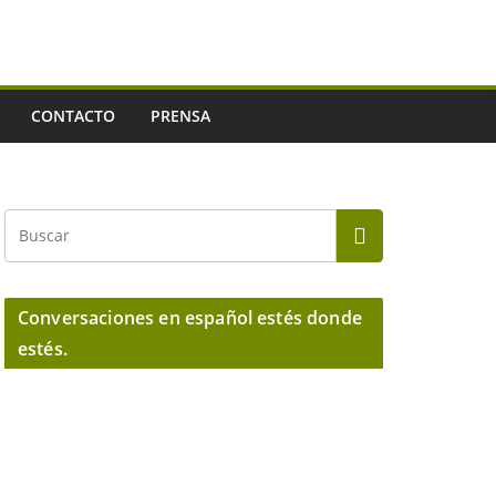
CONTACTO
PRENSA
Conversaciones en español estés donde
estés.