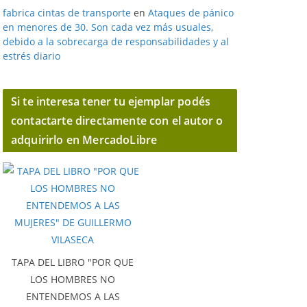
fabrica cintas de transporte
en
Ataques de pánico
en menores de 30. Son cada vez más usuales,
debido a la sobrecarga de responsabilidades y al
estrés diario
Si te interesa tener tu ejemplar podés
contactarte directamente con el autor o
adquirirlo en MercadoLibre
TAPA DEL LIBRO "POR QUE
LOS HOMBRES NO
ENTENDEMOS A LAS