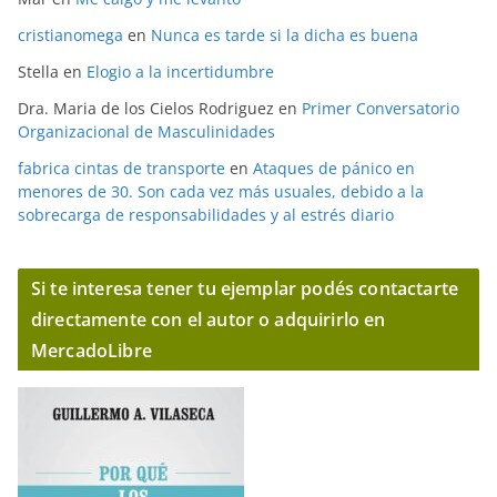
cristianomega
en
Nunca es tarde si la dicha es buena
Stella
en
Elogio a la incertidumbre
Dra. Maria de los Cielos Rodriguez
en
Primer Conversatorio
Organizacional de Masculinidades
fabrica cintas de transporte
en
Ataques de pánico en
menores de 30. Son cada vez más usuales, debido a la
sobrecarga de responsabilidades y al estrés diario
Si te interesa tener tu ejemplar podés contactarte
directamente con el autor o adquirirlo en
MercadoLibre