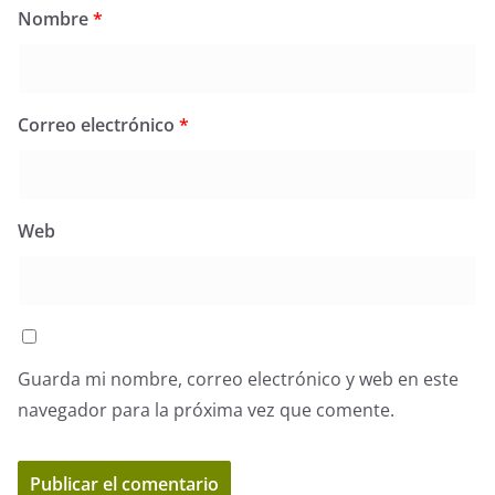
Nombre
*
Correo electrónico
*
Web
Guarda mi nombre, correo electrónico y web en este
navegador para la próxima vez que comente.