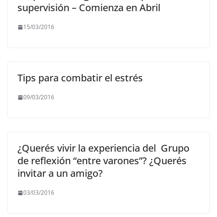
supervisión – Comienza en Abril
15/03/2016
Tips para combatir el estrés
09/03/2016
¿Querés vivir la experiencia del Grupo
de reflexión “entre varones”? ¿Querés
invitar a un amigo?
03/03/2016