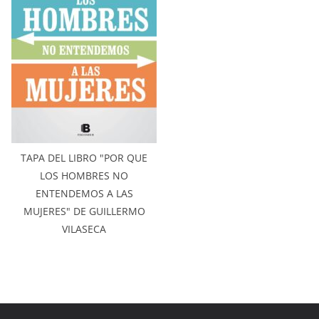
TAPA DEL LIBRO "POR QUE
LOS HOMBRES NO
ENTENDEMOS A LAS
MUJERES" DE GUILLERMO
VILASECA