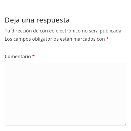
Deja una respuesta
Tu dirección de correo electrónico no será publicada.
Los campos obligatorios están marcados con
*
Comentario
*