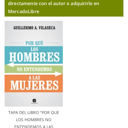
directamente con el autor o adquirirlo en
MercadoLibre
TAPA DEL LIBRO "POR QUE
LOS HOMBRES NO
ENTENDEMOS A LAS