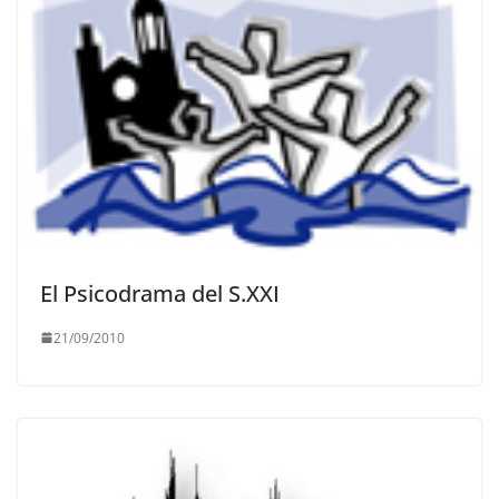
El Psicodrama del S.XXI
21/09/2010