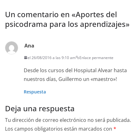
Un comentario en «
Aportes del
psicodrama para los aprendizajes
»
Ana
el 26/08/2016 a las 9:10 am
Enlace permanente
Desde los cursos del Hospiutal Alvear hasta
nuestros días, Guillermo un «maestro»!
Respuesta
Deja una respuesta
Tu dirección de correo electrónico no será publicada.
Los campos obligatorios están marcados con
*