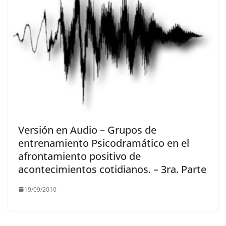
Versión en Audio – Grupos de
entrenamiento Psicodramático en el
afrontamiento positivo de
acontecimientos cotidianos. – 3ra. Parte
19/09/2010