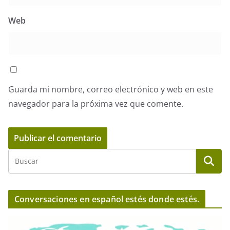
Web
Guarda mi nombre, correo electrónico y web en este
navegador para la próxima vez que comente.
Conversaciones en español estés donde estés.
R