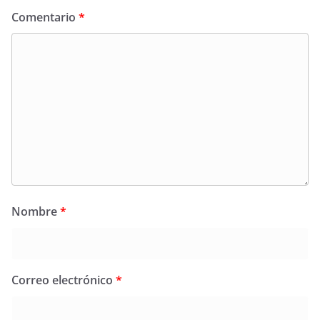
Comentario
*
Nombre
*
Correo electrónico
*