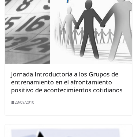
Jornada Introductoria a los Grupos de
entrenamiento en el afrontamiento
positivo de acontecimientos cotidianos
23/09/2010