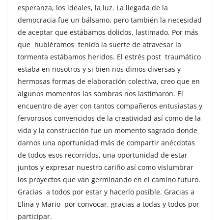
esperanza, los ideales, la luz. La llegada de la
democracia fue un bálsamo, pero también la necesidad
de aceptar que estábamos dolidos, lastimado. Por más
que hubiéramos tenido la suerte de atravesar la
tormenta estábamos heridos. El estrés post traumático
estaba en nosotros y si bien nos dimos diversas y
hermosas formas de elaboración colectiva, creo que en
algunos momentos las sombras nos lastimaron. El
encuentro de ayer con tantos compañeros entusiastas y
fervorosos convencidos de la creatividad así como de la
vida y la construcción fue un momento sagrado donde
darnos una oportunidad más de compartir anécdotas
de todos esos recorridos, una oportunidad de estar
juntos y expresar nuestro cariño así como vislumbrar
los proyectos que van germinando en el camino futuro.
Gracias a todos por estar y hacerlo posible. Gracias a
Elina y Mario por convocar, gracias a todas y todos por
participar.