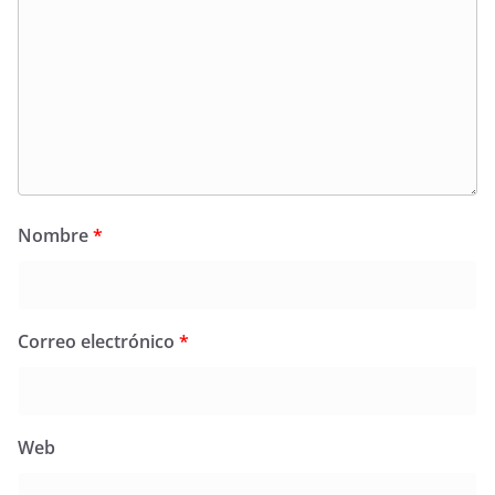
Nombre
*
Correo electrónico
*
Web