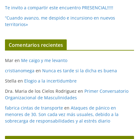
Te invito a compartir este encuentro PRESENCIAL!!!!!
“Cuando avanzo, me despido e incursiono en nuevos
territorios»
Comentarios recientes
Mar
en
Me caigo y me levanto
cristianomega
en
Nunca es tarde si la dicha es buena
Stella
en
Elogio a la incertidumbre
Dra. Maria de los Cielos Rodriguez
en
Primer Conversatorio
Organizacional de Masculinidades
fabrica cintas de transporte
en
Ataques de pánico en
menores de 30. Son cada vez más usuales, debido a la
sobrecarga de responsabilidades y al estrés diario