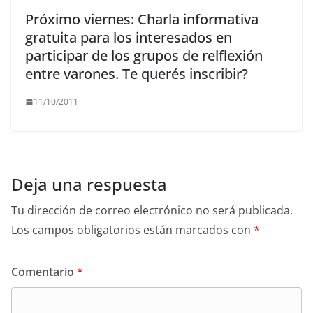
Próximo viernes: Charla informativa
gratuita para los interesados en
participar de los grupos de relflexión
entre varones. Te querés inscribir?
11/10/2011
Deja una respuesta
Tu dirección de correo electrónico no será publicada.
Los campos obligatorios están marcados con
*
Comentario
*