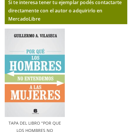
Si te interesa tener tu ejemplar podés contactarte
directamente con el autor o adquirirlo en
MercadoLibre
TAPA DEL LIBRO "POR QUE
LOS HOMBRES NO