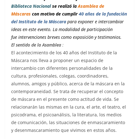
Biblioteca Nacional
se realizó la
Asamblea de
Máscaras
con motivo de cumplir
40 años de la fundación
del Instituto de la Máscara
para exponer e intercambiar
ideas en este evento. La modalidad de participación
fue intervenciones breves como exposición y testimonios.
El sentido de la Asamblea
:
El acontecimiento de los 40 años del Instituto de la
Máscara nos lleva a proponer un espacio de
intercambio con diferentes personalidades de la
cultura, profesionales, colegas, coordinadores,
alumnos, amigos y público, acerca de la máscara en la
contemporaneidad. Se trata de recuperar el concepto
de máscara en el presente como actitud de vida. Se
relacionarán las mismas en la cura, el arte, el teatro, el
psicodrama, el psicoanálisis, la literatura, los medios
de comunicación, las situaciones de enmascaramiento
y desenmascaramiento que vivimos en estos años.