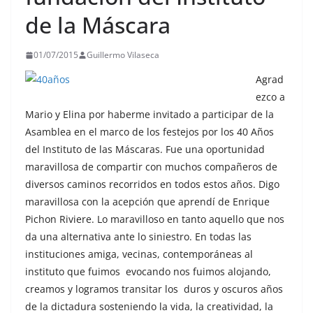
de la Máscara
01/07/2015
Guillermo Vilaseca
Agrad
ezco a
Mario y Elina por haberme invitado a participar de la
Asamblea en el marco de los festejos por los 40 Años
del Instituto de las Máscaras. Fue una oportunidad
maravillosa de compartir con muchos compañeros de
diversos caminos recorridos en todos estos años. Digo
maravillosa con la acepción que aprendí de Enrique
Pichon Riviere. Lo maravilloso en tanto aquello que nos
da una alternativa ante lo siniestro. En todas las
instituciones amiga, vecinas, contemporáneas al
instituto que fuimos evocando nos fuimos alojando,
creamos y logramos transitar los duros y oscuros años
de la dictadura sosteniendo la vida, la creatividad, la