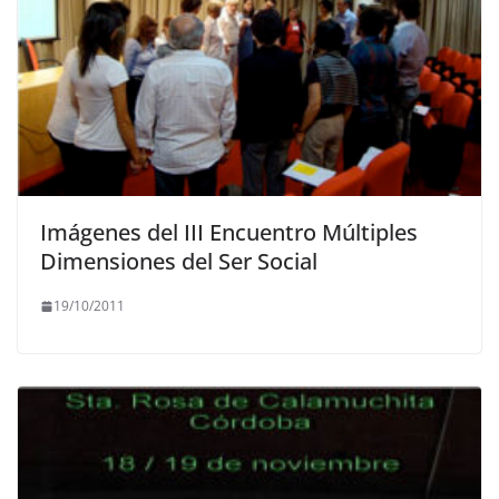
Imágenes del III Encuentro Múltiples
Dimensiones del Ser Social
19/10/2011