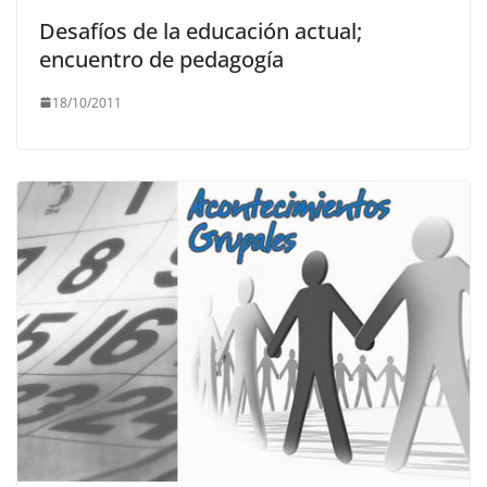
Desafíos de la educación actual;
encuentro de pedagogía
18/10/2011