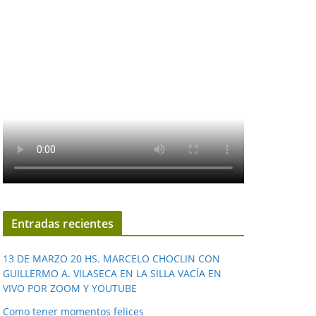
Entradas recientes
13 DE MARZO 20 HS. MARCELO CHOCLIN CON
GUILLERMO A. VILASECA EN LA SILLA VACÍA EN
VIVO POR ZOOM Y YOUTUBE
Como tener momentos felices