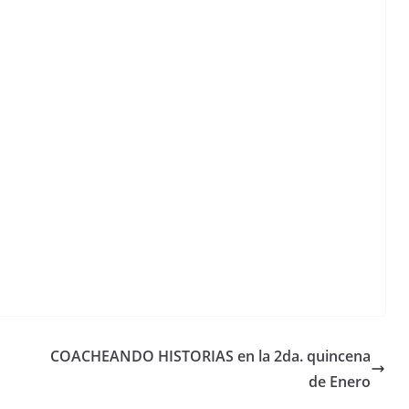
COACHEANDO HISTORIAS en la 2da. quincena
de Enero