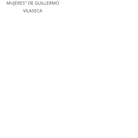
MUJERES" DE GUILLERMO
VILASECA