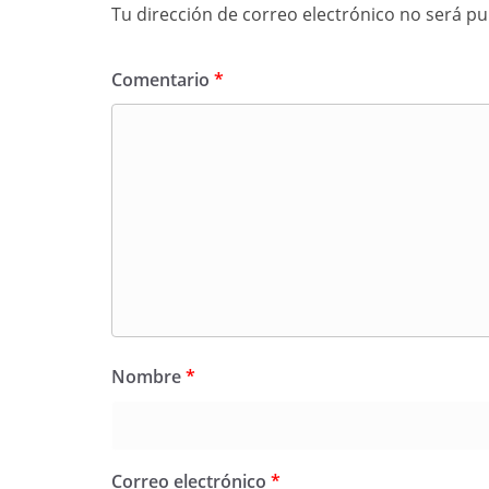
Tu dirección de correo electrónico no será pu
Comentario
*
Nombre
*
Correo electrónico
*