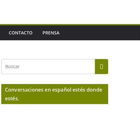
CONTACTO
PRENSA
Conversaciones en español estés donde
estés.