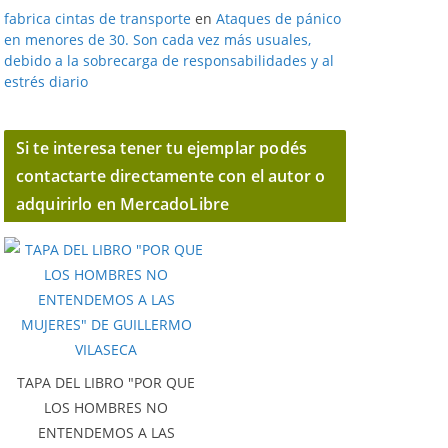
fabrica cintas de transporte
en
Ataques de pánico
en menores de 30. Son cada vez más usuales,
debido a la sobrecarga de responsabilidades y al
estrés diario
Si te interesa tener tu ejemplar podés
contactarte directamente con el autor o
adquirirlo en MercadoLibre
TAPA DEL LIBRO "POR QUE
LOS HOMBRES NO
ENTENDEMOS A LAS