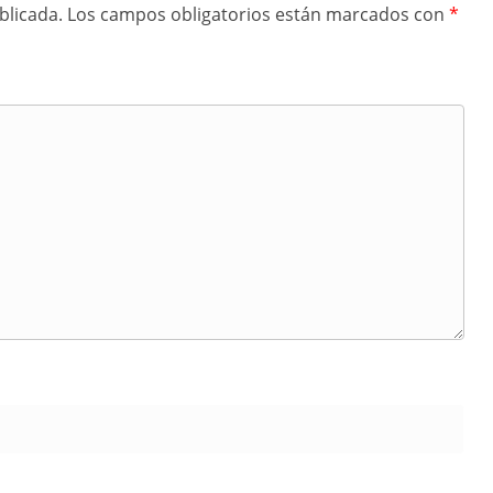
blicada.
Los campos obligatorios están marcados con
*