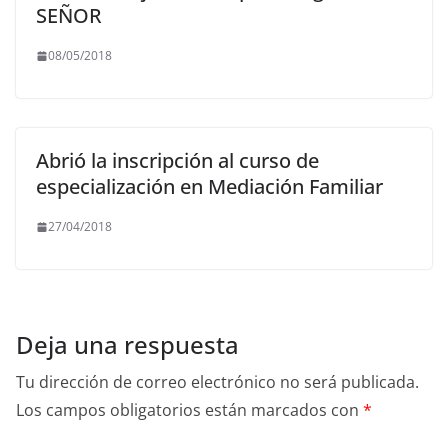
SEÑOR
08/05/2018
Abrió la inscripción al curso de
especialización en Mediación Familiar
27/04/2018
Deja una respuesta
Tu dirección de correo electrónico no será publicada.
Los campos obligatorios están marcados con
*