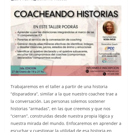
Trabajaremos en el taller a partir de una historia
“disparadora”, similar a la que nuestro coachee trae a
la conversación. Las personas solemos sostener
historias “armadas”, en las que creemos y que nos
“cierran”, construidas desde nuestra propia lógica y
nuestra mirada del mundo. Enfocaremos en aprender a
escuchar y cuestionar la utilidad de esa historia en