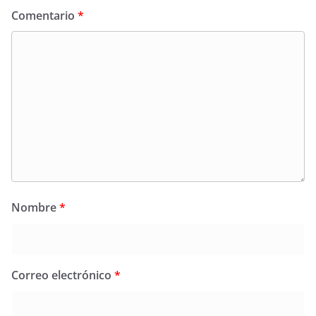
Comentario
*
Nombre
*
Correo electrónico
*