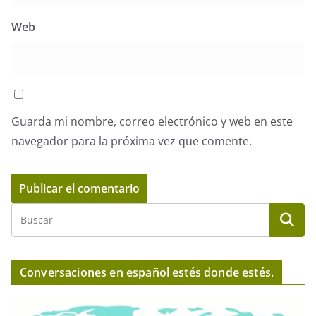
Web
Guarda mi nombre, correo electrónico y web en este
navegador para la próxima vez que comente.
Conversaciones en español estés donde estés.
R