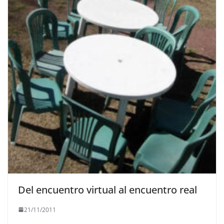
Del encuentro virtual al encuentro real
21/11/2011