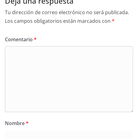
Deja una respuesta
Tu dirección de correo electrónico no será publicada.
Los campos obligatorios están marcados con
*
Comentario
*
Nombre
*