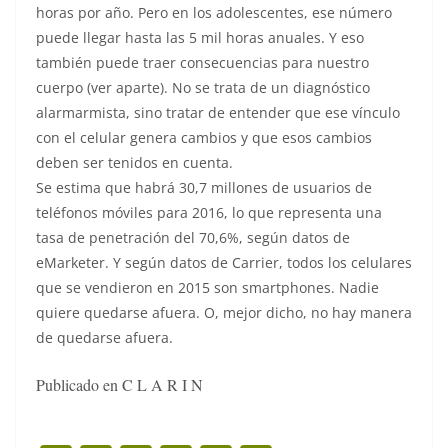
horas por año. Pero en los adolescentes, ese número
puede llegar hasta las 5 mil horas anuales. Y eso
también puede traer consecuencias para nuestro
cuerpo (ver aparte). No se trata de un diagnóstico
alarmarmista, sino tratar de entender que ese vínculo
con el celular genera cambios y que esos cambios
deben ser tenidos en cuenta.
Se estima que habrá 30,7 millones de usuarios de
teléfonos móviles para 2016, lo que representa una
tasa de penetración del 70,6%, según datos de
eMarketer. Y según datos de Carrier, todos los celulares
que se vendieron en 2015 son smartphones. Nadie
quiere quedarse afuera. O, mejor dicho, no hay manera
de quedarse afuera.
Publicado en C L A R I N