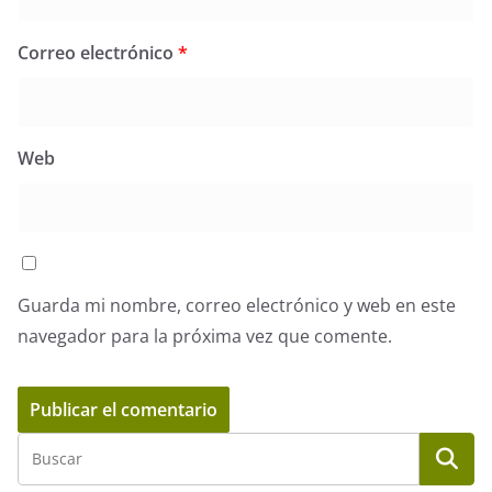
Correo electrónico
*
Web
Guarda mi nombre, correo electrónico y web en este
navegador para la próxima vez que comente.