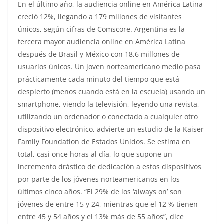
En el último año, la audiencia online en América Latina
creció 12%, llegando a 179 millones de visitantes
únicos, según cifras de Comscore. Argentina es la
tercera mayor audiencia online en América Latina
después de Brasil y México con 18,6 millones de
usuarios únicos. Un joven norteamericano medio pasa
prácticamente cada minuto del tiempo que está
despierto (menos cuando está en la escuela) usando un
smartphone, viendo la televisión, leyendo una revista,
utilizando un ordenador o conectado a cualquier otro
dispositivo electrónico, advierte un estudio de la Kaiser
Family Foundation de Estados Unidos. Se estima en
total, casi once horas al día, lo que supone un
incremento drástico de dedicación a estos dispositivos
por parte de los jóvenes norteamericanos en los
últimos cinco años. “El 29% de los ‘always on’ son
jóvenes de entre 15 y 24, mientras que el 12 % tienen
entre 45 y 54 años y el 13% más de 55 años”, dice