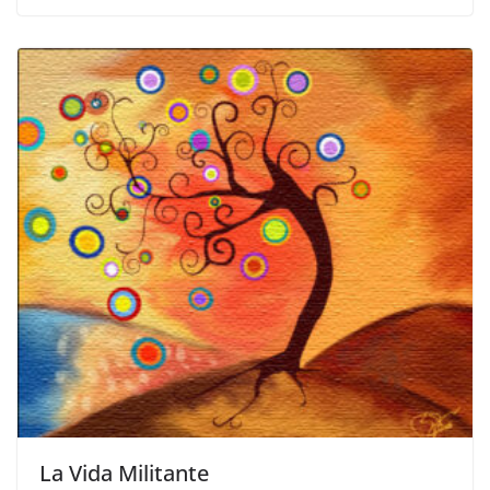
La Vida Militante