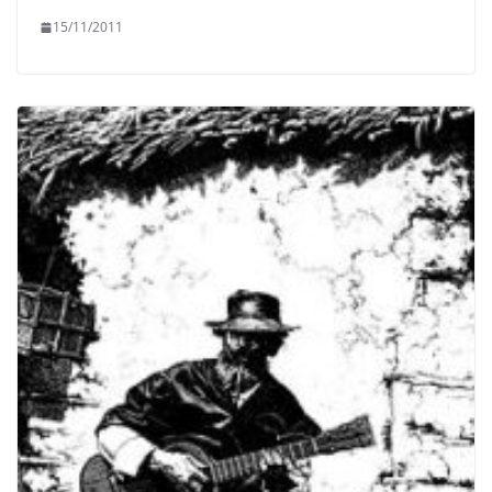
15/11/2011