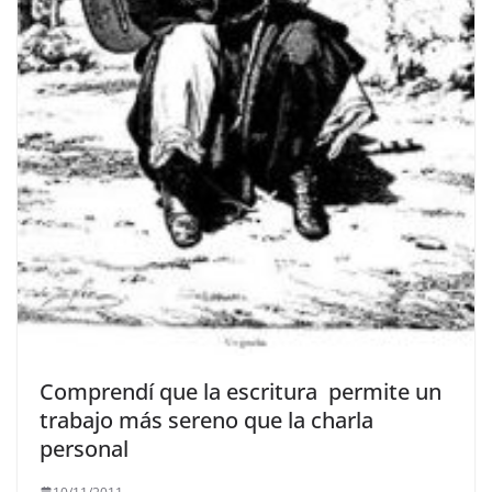
Comprendí que la escritura permite un
trabajo más sereno que la charla
personal