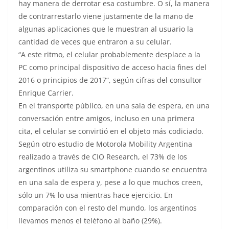
hay manera de derrotar esa costumbre. O sí, la manera
de contrarrestarlo viene justamente de la mano de
algunas aplicaciones que le muestran al usuario la
cantidad de veces que entraron a su celular.
“A este ritmo, el celular probablemente desplace a la
PC como principal dispositivo de acceso hacia fines del
2016 o principios de 2017”, según cifras del consultor
Enrique Carrier.
En el transporte público, en una sala de espera, en una
conversación entre amigos, incluso en una primera
cita, el celular se convirtió en el objeto más codiciado.
Según otro estudio de Motorola Mobility Argentina
realizado a través de CIO Research, el 73% de los
argentinos utiliza su smartphone cuando se encuentra
en una sala de espera y, pese a lo que muchos creen,
sólo un 7% lo usa mientras hace ejercicio. En
comparación con el resto del mundo, los argentinos
llevamos menos el teléfono al baño (29%).