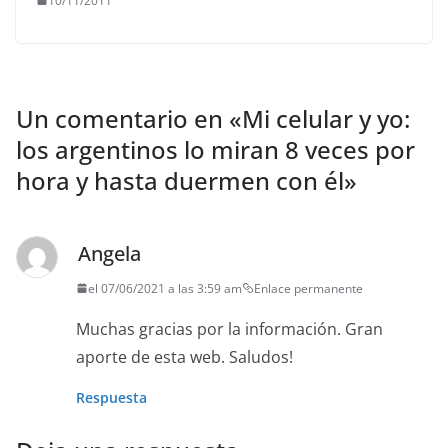
10/11/2011
Un comentario en «
Mi celular y yo:
los argentinos lo miran 8 veces por
hora y hasta duermen con él
»
Angela
el 07/06/2021 a las 3:59 am
Enlace permanente
Muchas gracias por la información. Gran
aporte de esta web. Saludos!
Respuesta