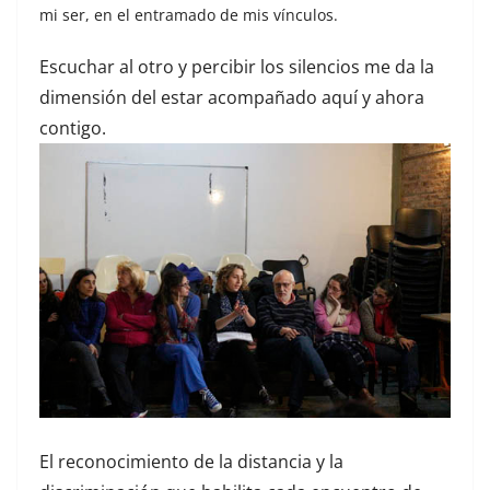
mi ser, en el entramado de mis vínculos.
Escuchar al otro y percibir los silencios me da la
dimensión del estar acompañado aquí y ahora
contigo.
El reconocimiento de la distancia y la