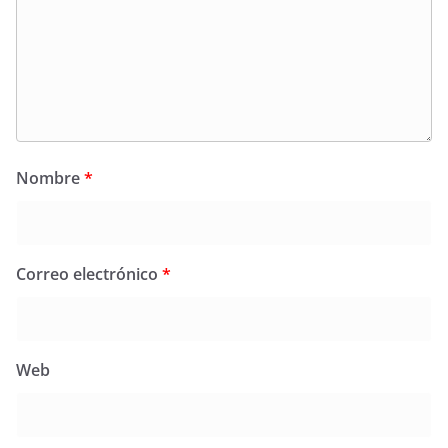
Nombre
*
Correo electrónico
*
Web