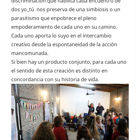
discriminación que habilita cada encuentro de
dos yo_tú nos preserva de una simbiosis o un
parasitismo que enpobrece el pleno
empoderamiento de cada uno en su camino.
Cada uno aporta lo suyo en el intercambio
creativo desde la espontaneidad de la acción
mancomunada.
Si bien hay un producto conjunto, para cada uno
el sentido de esta creación es distinto en
concordancia con su historia de vida.