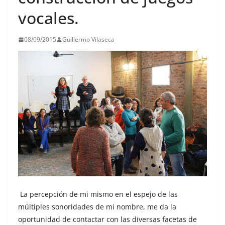
vocales.
08/09/2015
Guillermo Vilaseca
La percepción de mi mismo en el espejo de las
múltiples sonoridades de mi nombre, me da la
oportunidad de contactar con las diversas facetas de