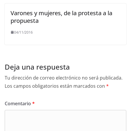
Varones y mujeres, de la protesta a la
propuesta
04/11/2016
Deja una respuesta
Tu dirección de correo electrónico no será publicada.
Los campos obligatorios están marcados con
*
Comentario
*