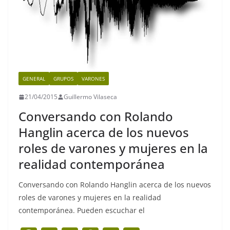
GENERAL
GRUPOS
VARONES
21/04/2015
Guillermo Vilaseca
Conversando con Rolando
Hanglin acerca de los nuevos
roles de varones y mujeres en la
realidad contemporánea
Conversando con Rolando Hanglin acerca de los nuevos
roles de varones y mujeres en la realidad
contemporánea. Pueden escuchar el