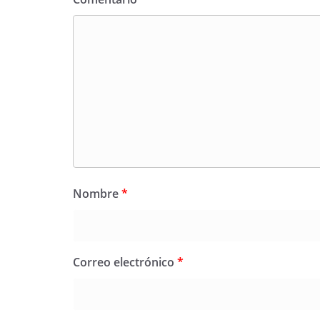
Nombre
*
Correo electrónico
*