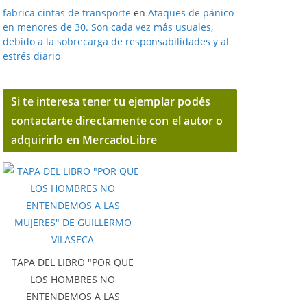
fabrica cintas de transporte
en
Ataques de pánico
en menores de 30. Son cada vez más usuales,
debido a la sobrecarga de responsabilidades y al
estrés diario
Si te interesa tener tu ejemplar podés
contactarte directamente con el autor o
adquirirlo en MercadoLibre
TAPA DEL LIBRO "POR QUE
LOS HOMBRES NO
ENTENDEMOS A LAS