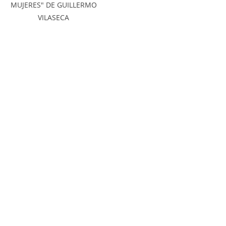
MUJERES" DE GUILLERMO
VILASECA