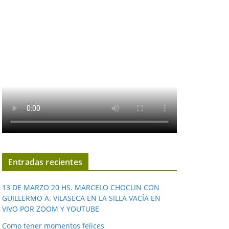
Entradas recientes
13 DE MARZO 20 HS. MARCELO CHOCLIN CON
GUILLERMO A. VILASECA EN LA SILLA VACÍA EN
VIVO POR ZOOM Y YOUTUBE
Como tener momentos felices