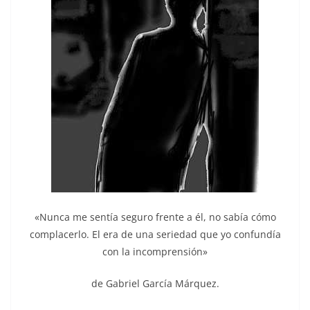
«Nunca me sentía seguro frente a él, no sabía cómo
complacerlo. El era de una seriedad que yo confundía
con la incomprensión»
de Gabriel García Márquez.