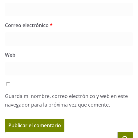
Correo electrónico
*
Web
Guarda mi nombre, correo electrónico y web en este
navegador para la próxima vez que comente.