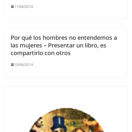
11/06/2014
Por qué los hombres no entendemos a
las mujeres – Presentar un libro, es
compartirlo con otros
10/06/2014