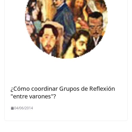
¿Cómo coordinar Grupos de Reflexión
"entre varones"?
04/06/2014