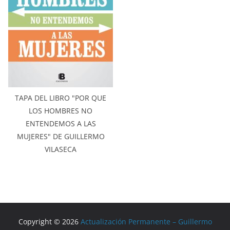
TAPA DEL LIBRO "POR QUE
LOS HOMBRES NO
ENTENDEMOS A LAS
MUJERES" DE GUILLERMO
VILASECA
Copyright © 2026
Actualización Permanente – Guillermo