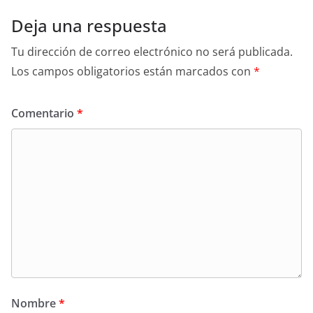
Deja una respuesta
Tu dirección de correo electrónico no será publicada.
Los campos obligatorios están marcados con
*
Comentario
*
Nombre
*