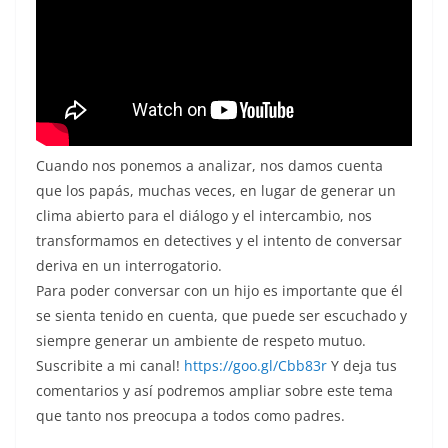
Cuando nos ponemos a analizar, nos damos cuenta
que los papás, muchas veces, en lugar de generar un
clima abierto para el diálogo y el intercambio, nos
transformamos en detectives y el intento de conversar
deriva en un interrogatorio.
Para poder conversar con un hijo es importante que él
se sienta tenido en cuenta, que puede ser escuchado y
siempre generar un ambiente de respeto mutuo.
Suscribite a mi canal!
https://goo.gl/Cbb83r
Y deja tus
comentarios y así podremos ampliar sobre este tema
que tanto nos preocupa a todos como padres.