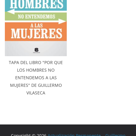
TAPA DEL LIBRO "POR QUE
LOS HOMBRES NO
ENTENDEMOS A LAS
MUJERES" DE GUILLERMO
VILASECA
Copyright © 2026
Actualización Permanente – Guillermo