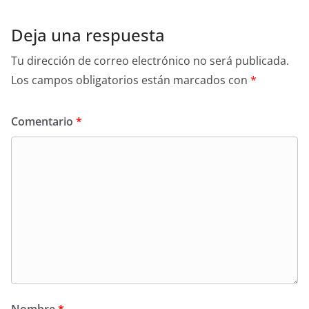
Deja una respuesta
Tu dirección de correo electrónico no será publicada.
Los campos obligatorios están marcados con
*
Comentario
*