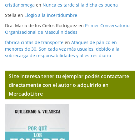
cristianomega
en
Nunca es tarde si la dicha es buena
Stella
en
Elogio a la incertidumbre
Dra. Maria de los Cielos Rodriguez
en
Primer Conversatorio
Organizacional de Masculinidades
fabrica cintas de transporte
en
Ataques de pánico en
menores de 30. Son cada vez más usuales, debido a la
sobrecarga de responsabilidades y al estrés diario
Si te interesa tener tu ejemplar podés contactarte
directamente con el autor o adquirirlo en
MercadoLibre