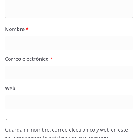
Nombre
*
Correo electrónico
*
Web
Guarda mi nombre, correo electrónico y web en este