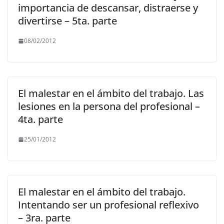
importancia de descansar, distraerse y
divertirse – 5ta. parte
08/02/2012
El malestar en el ámbito del trabajo. Las
lesiones en la persona del profesional –
4ta. parte
25/01/2012
El malestar en el ámbito del trabajo.
Intentando ser un profesional reflexivo
– 3ra. parte