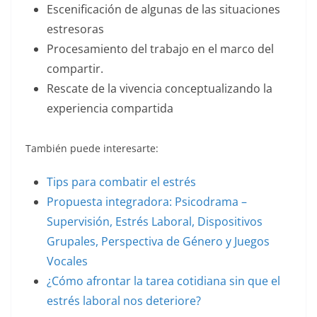
Escenificación de algunas de las situaciones
estresoras
Procesamiento del trabajo en el marco del
compartir.
Rescate de la vivencia conceptualizando la
experiencia compartida
También puede interesarte:
Tips para combatir el estrés
Propuesta integradora: Psicodrama –
Supervisión, Estrés Laboral, Dispositivos
Grupales, Perspectiva de Género y Juegos
Vocales
¿Cómo afrontar la tarea cotidiana sin que el
estrés laboral nos deteriore?