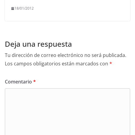
18/01/2012
Deja una respuesta
Tu dirección de correo electrónico no será publicada.
Los campos obligatorios están marcados con
*
Comentario
*