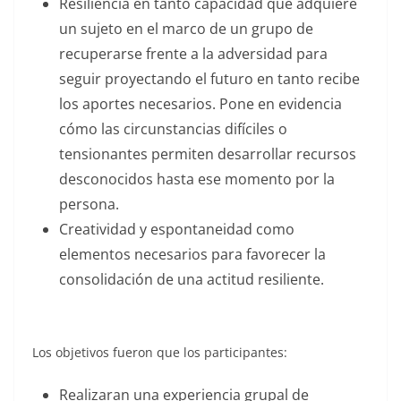
Resiliencia en tanto capacidad que adquiere
un sujeto en el marco de un grupo de
recuperarse frente a la adversidad para
seguir proyectando el futuro en tanto recibe
los aportes necesarios. Pone en evidencia
cómo las circunstancias difíciles o
tensionantes permiten desarrollar recursos
desconocidos hasta ese momento por la
persona.
Creatividad y espontaneidad como
elementos necesarios para favorecer la
consolidación de una actitud resiliente.
Los objetivos fueron que los participantes:
Realizaran una experiencia grupal de