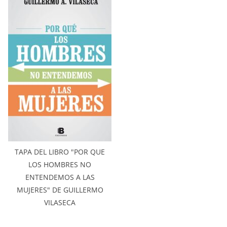
TAPA DEL LIBRO "POR QUE
LOS HOMBRES NO
ENTENDEMOS A LAS
MUJERES" DE GUILLERMO
VILASECA