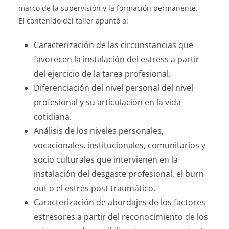
marco de la supervisión y la formación permanente.
El contenido del taller apuntó a:
Caracterización de las circunstancias que
favorecen la instalación del estress a partir
del ejercicio de la tarea profesional.
Diferenciación del nivel personal del nivel
profesional y su articulación en la vida
cotidiana.
Análisis de los niveles personales,
vocacionales, institucionales, comunitarios y
socio culturales que intervienen en la
instalación del desgaste profesional, el burn
out o el estrés post traumático.
Caracterización de abordajes de los factores
estresores a partir del reconocimiento de los