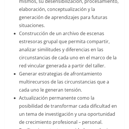
mismos, su desensibilizacion, procesamiento,
elaboración, conceptualización y la
generación de aprendizajes para futuras
situaciones.
Construcción de un archivo de escenas
estresoras grupal que permita compartir,
analizar similitudes y diferencias en las
circunstancias de cada uno en el marco de la
red vincular generada a partir del taller.
Generar estrategias de afrontamiento
multirecursos de las circunstancias que a
cada uno le generan tensión.
Actualización permanente como la
posibilidad de transformar cada dificultad en
un tema de investigación y una oportunidad
de crecimiento profesional – personal.