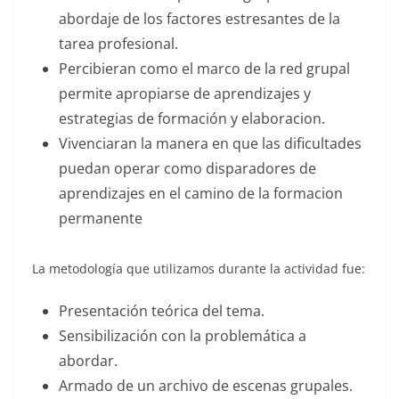
abordaje de los factores estresantes de la
tarea profesional.
Percibieran como el marco de la red grupal
permite apropiarse de aprendizajes y
estrategias de formación y elaboracion.
Vivenciaran la manera en que las dificultades
puedan operar como disparadores de
aprendizajes en el camino de la formacion
permanente
La metodología que utilizamos durante la actividad fue:
Presentación teórica del tema.
Sensibilización con la problemática a
abordar.
Armado de un archivo de escenas grupales.