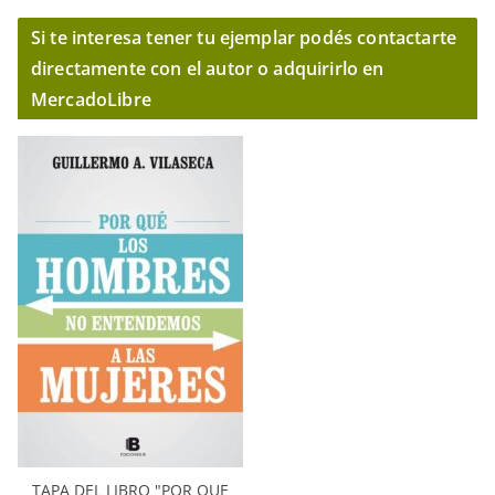
Si te interesa tener tu ejemplar podés contactarte
directamente con el autor o adquirirlo en
MercadoLibre
TAPA DEL LIBRO "POR QUE