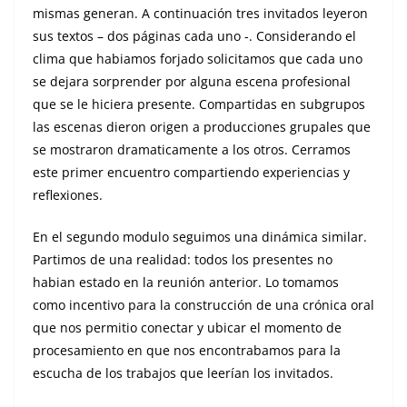
mismas generan. A continuación tres invitados leyeron
sus textos – dos páginas cada uno -. Considerando el
clima que habiamos forjado solicitamos que cada uno
se dejara sorprender por alguna escena profesional
que se le hiciera presente. Compartidas en subgrupos
las escenas dieron origen a producciones grupales que
se mostraron dramaticamente a los otros. Cerramos
este primer encuentro compartiendo experiencias y
reflexiones.
En el segundo modulo seguimos una dinámica similar.
Partimos de una realidad: todos los presentes no
habian estado en la reunión anterior. Lo tomamos
como incentivo para la construcción de una crónica oral
que nos permitio conectar y ubicar el momento de
procesamiento en que nos encontrabamos para la
escucha de los trabajos que leerían los invitados.