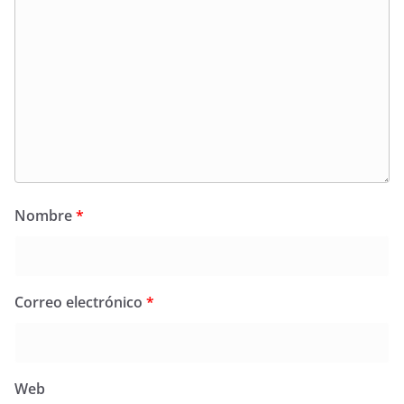
Nombre
*
Correo electrónico
*
Web