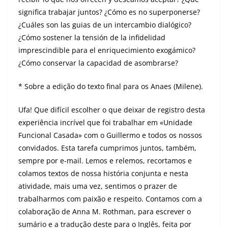
significa trabajar juntos? ¿Cómo es no superponerse?
¿Cuáles son las guias de un intercambio dialógico?
¿Cómo sostener la tensión de la infidelidad
imprescindible para el enriquecimiento exogámico?
¿Cómo conservar la capacidad de asombrarse?
* Sobre a edição do texto final para os Anaes (Milene).
Ufa! Que difícil escolher o que deixar de registro desta
experiência incrível que foi trabalhar em «Unidade
Funcional Casada» com o Guillermo e todos os nossos
convidados. Esta tarefa cumprimos juntos, também,
sempre por e-mail. Lemos e relemos, recortamos e
colamos textos de nossa história conjunta e nesta
atividade, mais uma vez, sentimos o prazer de
trabalharmos com paixão e respeito. Contamos com a
colaboração de Anna M. Rothman, para escrever o
sumário e a tradução deste para o Inglês, feita por