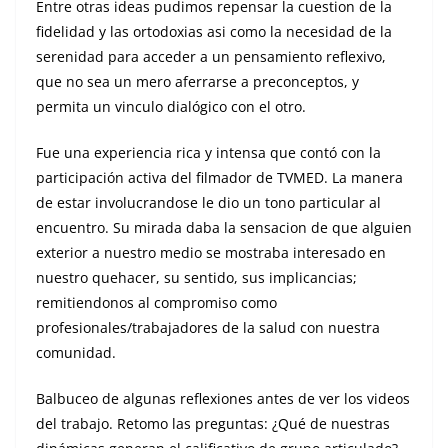
Entre otras ideas pudimos repensar la cuestion de la
fidelidad y las ortodoxias asi como la necesidad de la
serenidad para acceder a un pensamiento reflexivo,
que no sea un mero aferrarse a preconceptos, y
permita un vinculo dialógico con el otro.
Fue una experiencia rica y intensa que contó con la
participación activa del filmador de TVMED. La manera
de estar involucrandose le dio un tono particular al
encuentro. Su mirada daba la sensacion de que alguien
exterior a nuestro medio se mostraba interesado en
nuestro quehacer, su sentido, sus implicancias;
remitiendonos al compromiso como
profesionales/trabajadores de la salud con nuestra
comunidad.
Balbuceo de algunas reflexiones antes de ver los videos
del trabajo. Retomo las preguntas: ¿Qué de nuestras