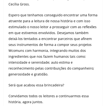
Cecília Gross.
Espero que tenhamos conseguido encontrar uma forma
atraente para a leitura de nossa história e com isso
estimulado o nosso leitor a prosseguir com as reflexões
em que estivemos envolvidos. Desejamos também
deixá-los tentados a encontrar parceiros que afinem
seus instrumentos de forma a compor seus projetos
Wcomuns com harmonia, integrando muitos dos
ingredientes que nos fazem humanos tais como:
intensidade e serenidade; auto estima e
reconhecimento pelas contribuições do companheiro;
generosidade e gratidão.
Será que acabou essa brincadeira?
Convidamos todos os leitores a continuarmos essa
história, agora juntos.