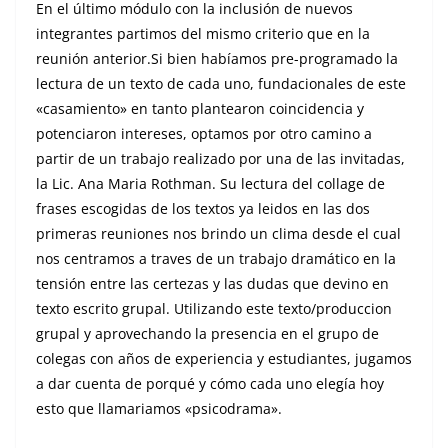
En el último módulo con la inclusión de nuevos
integrantes partimos del mismo criterio que en la
reunión anterior.Si bien habíamos pre-programado la
lectura de un texto de cada uno, fundacionales de este
«casamiento» en tanto plantearon coincidencia y
potenciaron intereses, optamos por otro camino a
partir de un trabajo realizado por una de las invitadas,
la Lic. Ana Maria Rothman. Su lectura del collage de
frases escogidas de los textos ya leidos en las dos
primeras reuniones nos brindo un clima desde el cual
nos centramos a traves de un trabajo dramático en la
tensión entre las certezas y las dudas que devino en
texto escrito grupal. Utilizando este texto/produccion
grupal y aprovechando la presencia en el grupo de
colegas con años de experiencia y estudiantes, jugamos
a dar cuenta de porqué y cómo cada uno elegía hoy
esto que llamariamos «psicodrama».