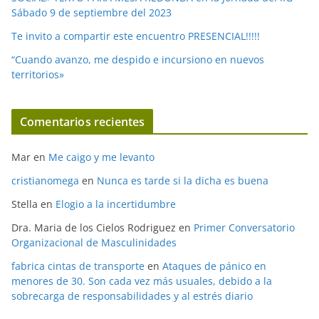
Sábado 9 de septiembre del 2023
Te invito a compartir este encuentro PRESENCIAL!!!!!
“Cuando avanzo, me despido e incursiono en nuevos
territorios»
Comentarios recientes
Mar
en
Me caigo y me levanto
cristianomega
en
Nunca es tarde si la dicha es buena
Stella
en
Elogio a la incertidumbre
Dra. Maria de los Cielos Rodriguez
en
Primer Conversatorio
Organizacional de Masculinidades
fabrica cintas de transporte
en
Ataques de pánico en
menores de 30. Son cada vez más usuales, debido a la
sobrecarga de responsabilidades y al estrés diario