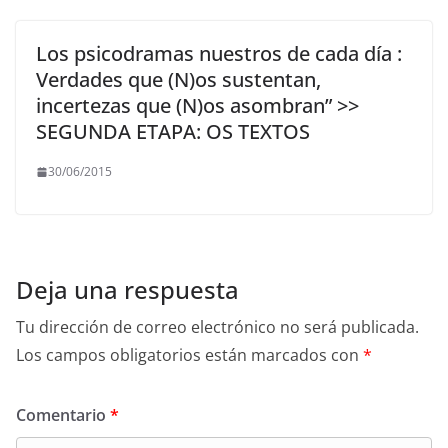
Los psicodramas nuestros de cada día :
Verdades que (N)os sustentan,
incertezas que (N)os asombran” >>
SEGUNDA ETAPA: OS TEXTOS
30/06/2015
Deja una respuesta
Tu dirección de correo electrónico no será publicada.
Los campos obligatorios están marcados con
*
Comentario
*