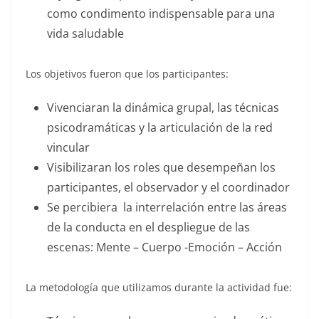
como condimento indispensable para una
vida saludable
Los objetivos fueron que los participantes:
Vivenciaran la dinámica grupal, las técnicas
psicodramáticas y la articulación de la red
vincular
Visibilizaran los roles que desempeñan los
participantes, el observador y el coordinador
Se percibiera la interrelación entre las áreas
de la conducta en el despliegue de las
escenas: Mente – Cuerpo -Emoción – Acción
La metodología que utilizamos durante la actividad fue: