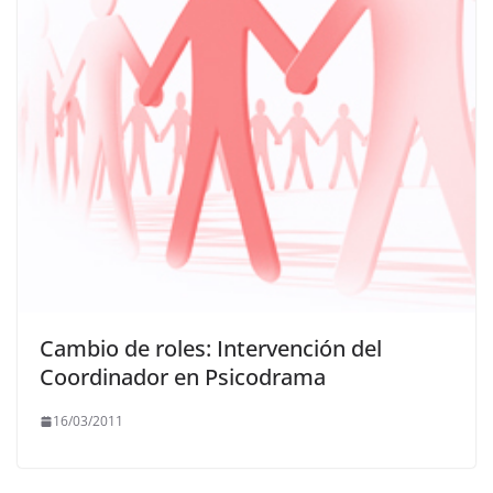
Cambio de roles: Intervención del
Coordinador en Psicodrama
16/03/2011