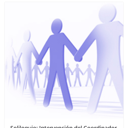
Soliloquio: Intervención del Coordinador