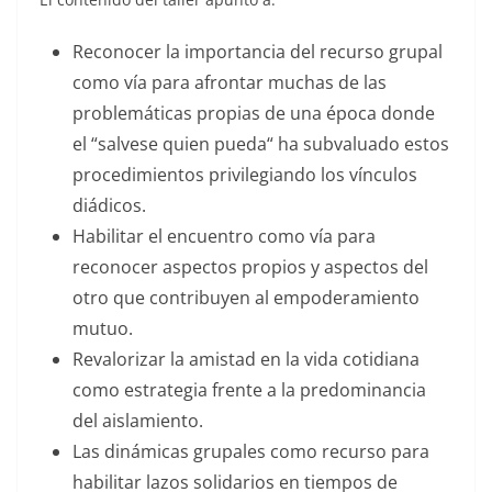
Reconocer la importancia del recurso grupal
como vía para afrontar muchas de las
problemáticas propias de una época donde
el “salvese quien pueda“ ha subvaluado estos
procedimientos privilegiando los vínculos
diádicos.
Habilitar el encuentro como vía para
reconocer aspectos propios y aspectos del
otro que contribuyen al empoderamiento
mutuo.
Revalorizar la amistad en la vida cotidiana
como estrategia frente a la predominancia
del aislamiento.
Las dinámicas grupales como recurso para
habilitar lazos solidarios en tiempos de