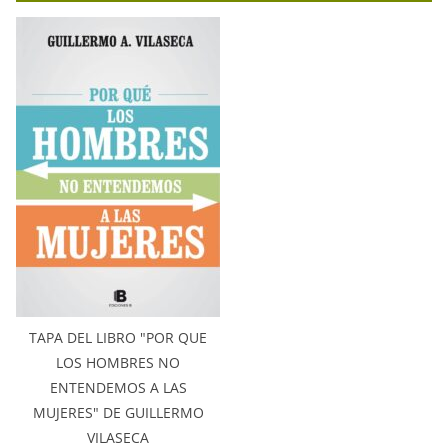
TAPA DEL LIBRO "POR QUE
LOS HOMBRES NO
ENTENDEMOS A LAS
MUJERES" DE GUILLERMO
VILASECA