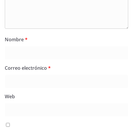
Nombre
*
Correo electrónico
*
Web