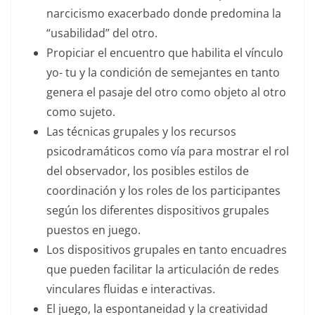
narcicismo exacerbado donde predomina la
“usabilidad” del otro.
Propiciar el encuentro que habilita el vínculo
yo- tu y la condición de semejantes en tanto
genera el pasaje del otro como objeto al otro
como sujeto.
Las técnicas grupales y los recursos
psicodramáticos como vía para mostrar el rol
del observador, los posibles estilos de
coordinación y los roles de los participantes
según los diferentes dispositivos grupales
puestos en juego.
Los dispositivos grupales en tanto encuadres
que pueden facilitar la articulación de redes
vinculares fluidas e interactivas.
El juego, la espontaneidad y la creatividad