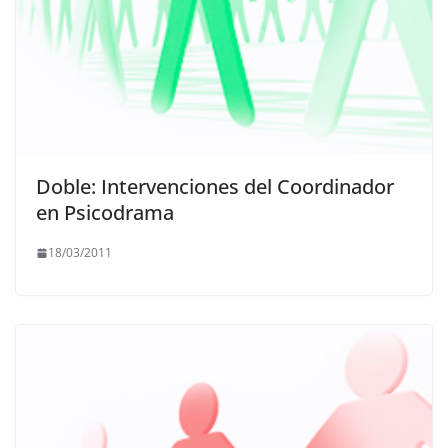
Doble: Intervenciones del Coordinador
en Psicodrama
18/03/2011