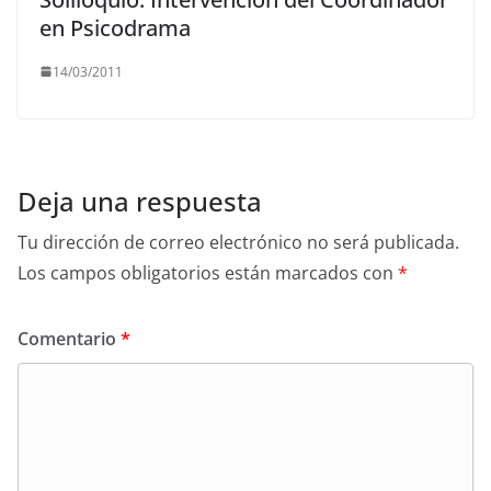
en Psicodrama
14/03/2011
Deja una respuesta
Tu dirección de correo electrónico no será publicada.
Los campos obligatorios están marcados con
*
Comentario
*