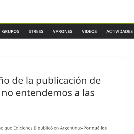
GRUPOS
STRESS
VARONES
VIDEOS
ACTIVIDADES
o de la publicación de
 no entendemos a las
o que Ediciones B publicó en Argentina:
«Por qué los