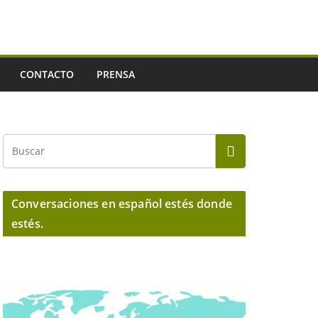
CONTACTO
PRENSA
Conversaciones en español estés donde
estés.