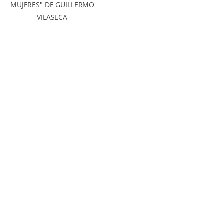
MUJERES" DE GUILLERMO
VILASECA