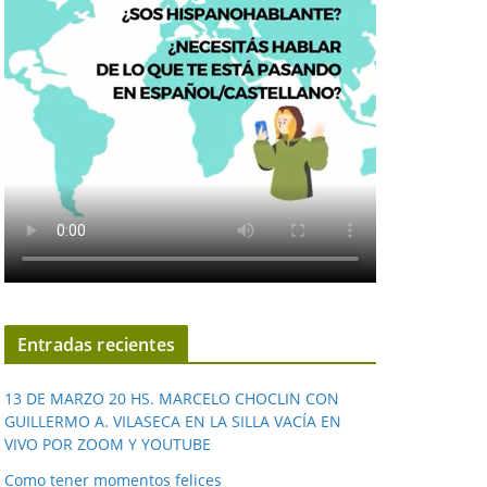
Entradas recientes
13 DE MARZO 20 HS. MARCELO CHOCLIN CON
GUILLERMO A. VILASECA EN LA SILLA VACÍA EN
VIVO POR ZOOM Y YOUTUBE
Como tener momentos felices