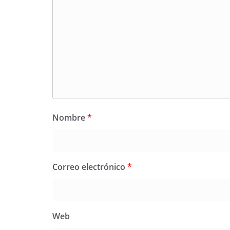
Nombre
*
Correo electrónico
*
Web