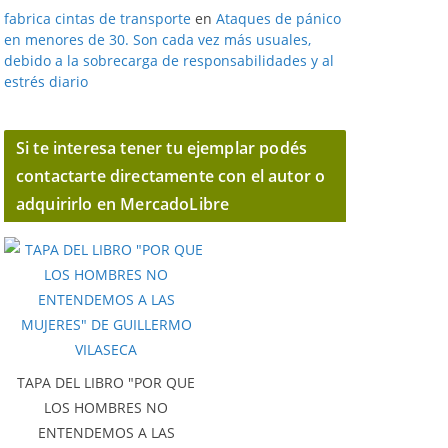
fabrica cintas de transporte
en
Ataques de pánico
en menores de 30. Son cada vez más usuales,
debido a la sobrecarga de responsabilidades y al
estrés diario
Si te interesa tener tu ejemplar podés
contactarte directamente con el autor o
adquirirlo en MercadoLibre
TAPA DEL LIBRO "POR QUE
LOS HOMBRES NO
ENTENDEMOS A LAS