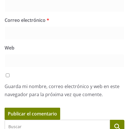
Correo electrónico
*
Web
Guarda mi nombre, correo electrónico y web en este
navegador para la próxima vez que comente.