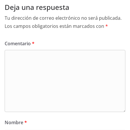
Deja una respuesta
Tu dirección de correo electrónico no será publicada.
Los campos obligatorios están marcados con
*
Comentario
*
Nombre
*