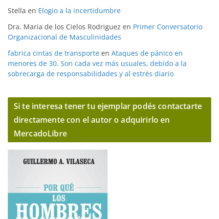
Stella
en
Elogio a la incertidumbre
Dra. Maria de los Cielos Rodriguez
en
Primer Conversatorio
Organizacional de Masculinidades
fabrica cintas de transporte
en
Ataques de pánico en
menores de 30. Son cada vez más usuales, debido a la
sobrecarga de responsabilidades y al estrés diario
Si te interesa tener tu ejemplar podés contactarte
directamente con el autor o adquirirlo en
MercadoLibre