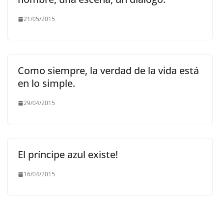
21/05/2015
Como siempre, la verdad de la vida está
en lo simple.
29/04/2015
El príncipe azul existe!
16/04/2015