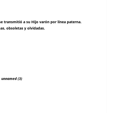
e transmitió a su Hijo varón por línea paterna.
as, obsoletas y olvidadas.