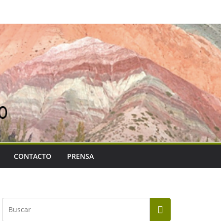
CONTACTO
PRENSA