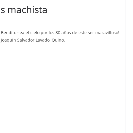
es machista
Bendito sea el cielo por los 80 años de este ser maravilloso!
Joaquín Salvador Lavado, Quino.