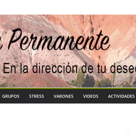
GRUPOS
STRESS
VARONES
VIDEOS
ACTIVIDADES