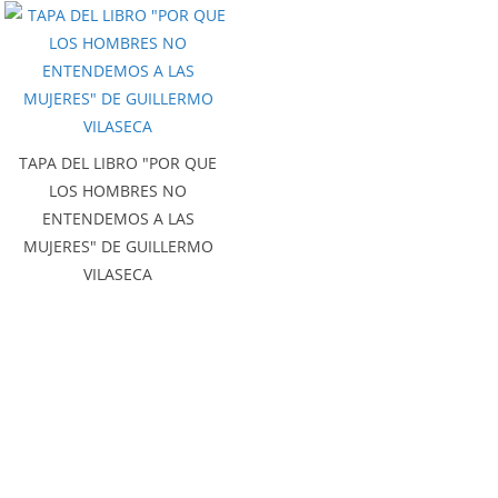
TAPA DEL LIBRO "POR QUE
LOS HOMBRES NO
ENTENDEMOS A LAS
MUJERES" DE GUILLERMO
VILASECA