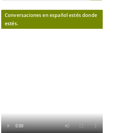
Conversaciones en español estés donde
estés.