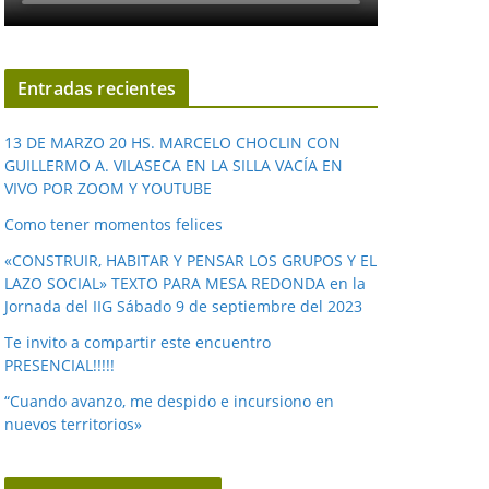
Entradas recientes
13 DE MARZO 20 HS. MARCELO CHOCLIN CON
GUILLERMO A. VILASECA EN LA SILLA VACÍA EN
VIVO POR ZOOM Y YOUTUBE
Como tener momentos felices
«CONSTRUIR, HABITAR Y PENSAR LOS GRUPOS Y EL
LAZO SOCIAL» TEXTO PARA MESA REDONDA en la
Jornada del IIG Sábado 9 de septiembre del 2023
Te invito a compartir este encuentro
PRESENCIAL!!!!!
“Cuando avanzo, me despido e incursiono en
nuevos territorios»