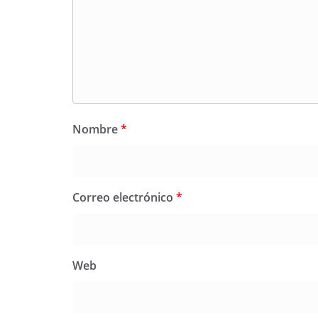
Nombre
*
Correo electrónico
*
Web