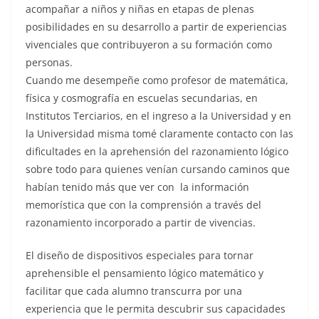
acompañar a niños y niñas en etapas de plenas
posibilidades en su desarrollo a partir de experiencias
vivenciales que contribuyeron a su formación como
personas.
Cuando me desempeñe como profesor de matemática,
física y cosmografía en escuelas secundarias, en
Institutos Terciarios, en el ingreso a la Universidad y en
la Universidad misma tomé claramente contacto con las
dificultades en la aprehensión del razonamiento lógico
sobre todo para quienes venían cursando caminos que
habían tenido más que ver con la información
memorística que con la comprensión a través del
razonamiento incorporado a partir de vivencias.
El diseño de dispositivos especiales para tornar
aprehensible el pensamiento lógico matemático y
facilitar que cada alumno transcurra por una
experiencia que le permita descubrir sus capacidades