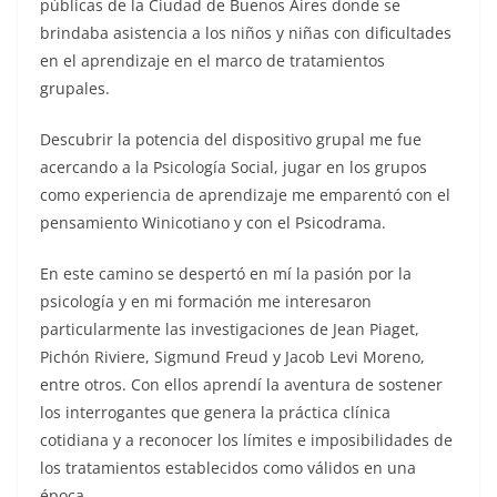
públicas de la Ciudad de Buenos Aires donde se
brindaba asistencia a los niños y niñas con dificultades
en el aprendizaje en el marco de tratamientos
grupales.
Descubrir la potencia del dispositivo grupal me fue
acercando a la Psicología Social, jugar en los grupos
como experiencia de aprendizaje me emparentó con el
pensamiento Winicotiano y con el Psicodrama.
En este camino se despertó en mí la pasión por la
psicología y en mi formación me interesaron
particularmente las investigaciones de Jean Piaget,
Pichón Riviere, Sigmund Freud y Jacob Levi Moreno,
entre otros. Con ellos aprendí la aventura de sostener
los interrogantes que genera la práctica clínica
cotidiana y a reconocer los límites e imposibilidades de
los tratamientos establecidos como válidos en una
época.