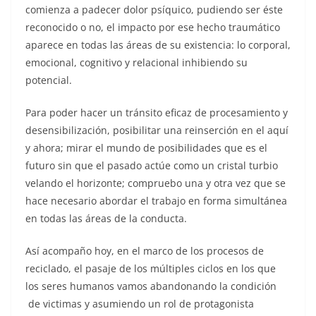
comienza a padecer dolor psíquico, pudiendo ser éste
reconocido o no, el impacto por ese hecho traumático
aparece en todas las áreas de su existencia: lo corporal,
emocional, cognitivo y relacional inhibiendo su
potencial.
Para poder hacer un tránsito eficaz de procesamiento y
desensibilización, posibilitar una reinserción en el aquí
y ahora; mirar el mundo de posibilidades que es el
futuro sin que el pasado actúe como un cristal turbio
velando el horizonte; compruebo una y otra vez que se
hace necesario abordar el trabajo en forma simultánea
en todas las áreas de la conducta.
Así acompaño hoy, en el marco de los procesos de
reciclado, el pasaje de los múltiples ciclos en los que
los seres humanos vamos abandonando la condición
de victimas y asumiendo un rol de protagonista