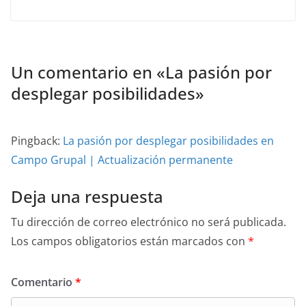
Un comentario en «
La pasión por
desplegar posibilidades
»
Pingback:
La pasión por desplegar posibilidades en
Campo Grupal | Actualización permanente
Deja una respuesta
Tu dirección de correo electrónico no será publicada.
Los campos obligatorios están marcados con
*
Comentario
*