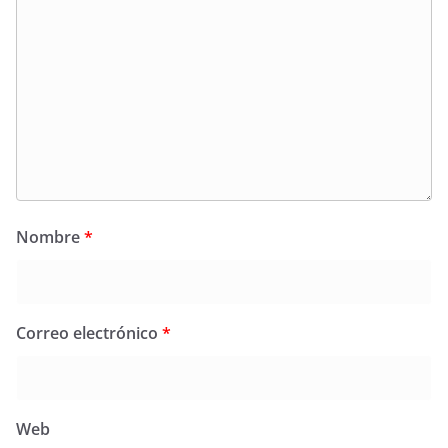
Nombre
*
Correo electrónico
*
Web