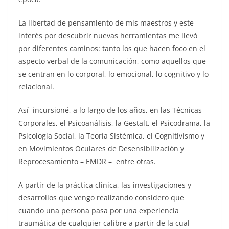
La libertad de pensamiento de mis maestros y este
interés por descubrir nuevas herramientas me llevó
por diferentes caminos: tanto los que hacen foco en el
aspecto verbal de la comunicación, como aquellos que
se centran en lo corporal, lo emocional, lo cognitivo y lo
relacional.
Así incursioné, a lo largo de los años, en las Técnicas
Corporales, el Psicoanálisis, la Gestalt, el Psicodrama, la
Psicología Social, la Teoría Sistémica, el Cognitivismo y
en Movimientos Oculares de Desensibilización y
Reprocesamiento – EMDR – entre otras.
A partir de la práctica clínica, las investigaciones y
desarrollos que vengo realizando considero que
cuando una persona pasa por una experiencia
traumática de cualquier calibre a partir de la cual