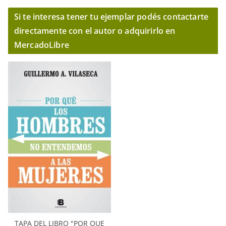
Si te interesa tener tu ejemplar podés contactarte
directamente con el autor o adquirirlo en
MercadoLibre
TAPA DEL LIBRO "POR QUE