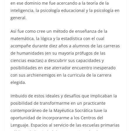
en ese dominio me fue acercando a la teoría de la
inteligencia, la psicología educacional y la psicología en
general.
Así fue como cree un método de enseñanza de la
matemática, la lógica y la estadística con el cual
acompañe durante diez años a alumnos de las carreras
de humanidades (en su mayoría prófugos de las
ciencias exactas) a descubrir sus capacidades y
posibilidades en ese aterrador encuentro inesperado
con sus archienemigos en la curricula de la carrera
elegida.
Imbuido de estos ideales y desafíos que implicaban la
posibilidad de transformarme en un practicante
contemporáneo de la Mayéutica Socrática tuve la
oportunidad de incorporarme a los Centros del
Lenguaje. Espacios al servicio de las escuelas primarias