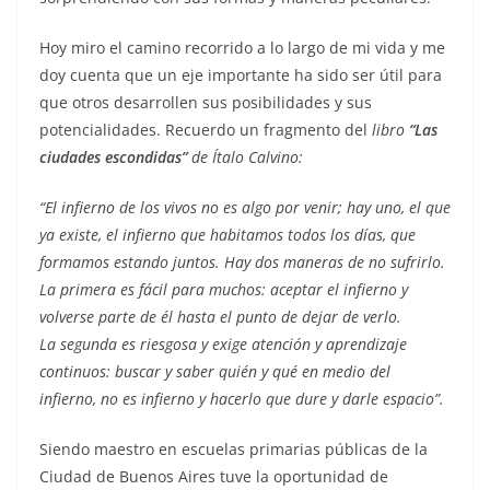
Hoy miro el camino recorrido a lo largo de mi vida y me
doy cuenta que un eje importante ha sido ser útil para
que otros desarrollen sus posibilidades y sus
potencialidades. Recuerdo un fragmento del
libro
“Las
ciudades escondidas”
de Ítalo Calvino:
“El infierno de los vivos no es algo por venir; hay uno, el que
ya existe, el infierno que habitamos todos los días, que
formamos estando juntos. Hay dos maneras de no sufrirlo.
La primera es fácil para muchos: aceptar el infierno y
volverse parte de él hasta el punto de dejar de verlo.
La segunda es riesgosa y exige atención y aprendizaje
continuos: buscar y saber quién y qué en medio del
infierno, no es infierno y hacerlo que dure y darle espacio”.
Siendo maestro en escuelas primarias públicas de la
Ciudad de Buenos Aires tuve la oportunidad de