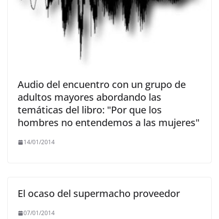
Audio del encuentro con un grupo de
adultos mayores abordando las
temáticas del libro: "Por que los
hombres no entendemos a las mujeres"
14/01/2014
El ocaso del supermacho proveedor
07/01/2014