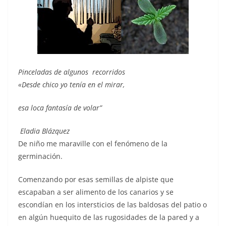
Pinceladas de algunos recorridos
«Desde chico yo tenía en el mirar,
esa loca fantasía de volar”
Eladia Blázquez
De niño me maraville con el fenómeno de la
germinación.
Comenzando por esas semillas de alpiste que
escapaban a ser alimento de los canarios y se
escondían en los intersticios de las baldosas del patio o
en algún huequito de las rugosidades de la pared y a