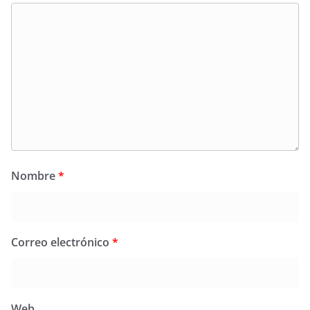
Nombre
*
Correo electrónico
*
Web