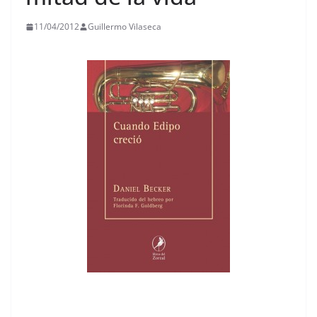
11/04/2012
Guillermo Vilaseca