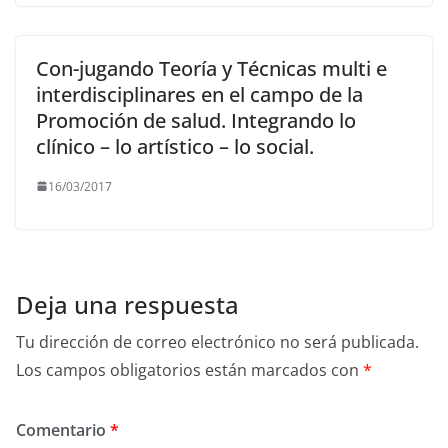
Con-jugando Teoría y Técnicas multi e
interdisciplinares en el campo de la
Promoción de salud. Integrando lo
clínico – lo artístico – lo social.
16/03/2017
Deja una respuesta
Tu dirección de correo electrónico no será publicada.
Los campos obligatorios están marcados con
*
Comentario
*