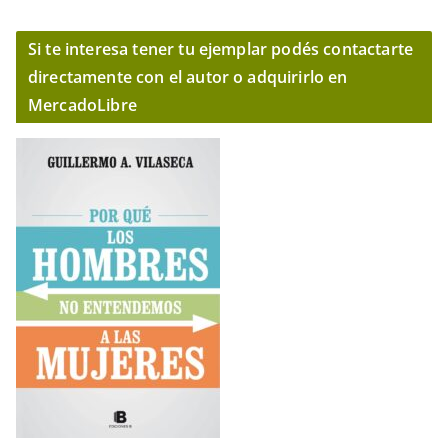
Si te interesa tener tu ejemplar podés contactarte
directamente con el autor o adquirirlo en
MercadoLibre