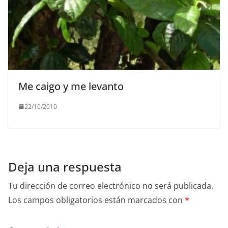
Me caigo y me levanto
22/10/2010
Deja una respuesta
Tu dirección de correo electrónico no será publicada.
Los campos obligatorios están marcados con
*