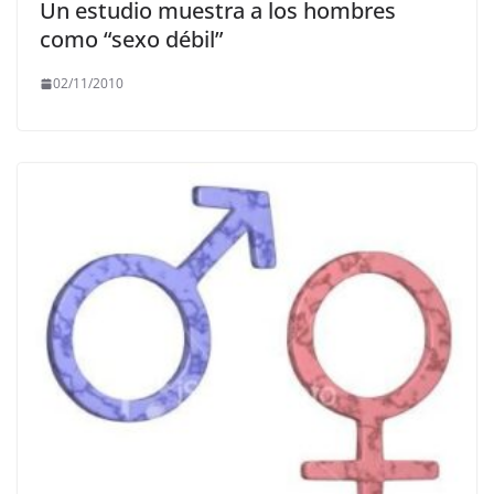
Un estudio muestra a los hombres
como “sexo débil”
02/11/2010