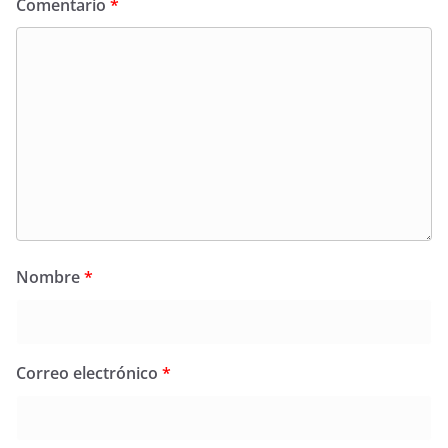
Comentario
*
Nombre
*
Correo electrónico
*