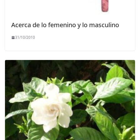
Acerca de lo femenino y lo masculino
31/10/2010