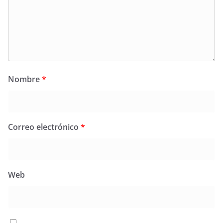
Nombre
*
Correo electrónico
*
Web