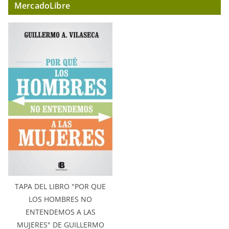
MercadoLibre
TAPA DEL LIBRO "POR QUE
LOS HOMBRES NO
ENTENDEMOS A LAS
MUJERES" DE GUILLERMO