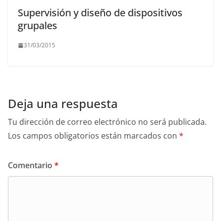
Supervisión y diseño de dispositivos
grupales
31/03/2015
Deja una respuesta
Tu dirección de correo electrónico no será publicada.
Los campos obligatorios están marcados con
*
Comentario
*