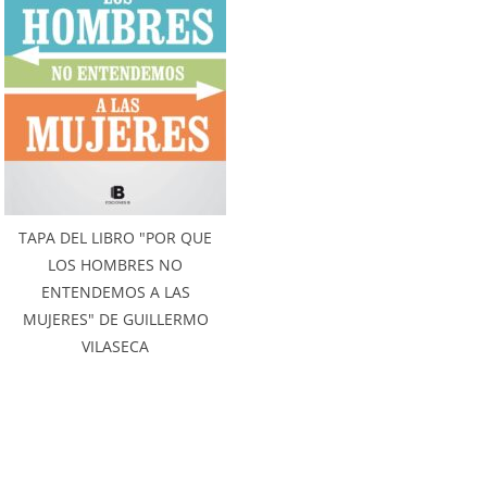
TAPA DEL LIBRO "POR QUE
LOS HOMBRES NO
ENTENDEMOS A LAS
MUJERES" DE GUILLERMO
VILASECA