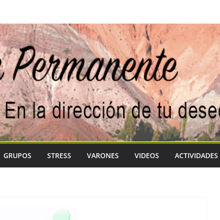
GRUPOS
STRESS
VARONES
VIDEOS
ACTIVIDADES