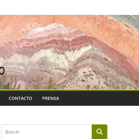
CONTACTO
PRENSA