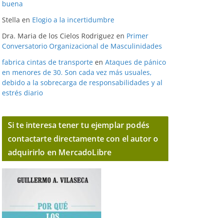
buena
Stella
en
Elogio a la incertidumbre
Dra. Maria de los Cielos Rodriguez
en
Primer
Conversatorio Organizacional de Masculinidades
fabrica cintas de transporte
en
Ataques de pánico
en menores de 30. Son cada vez más usuales,
debido a la sobrecarga de responsabilidades y al
estrés diario
Si te interesa tener tu ejemplar podés
contactarte directamente con el autor o
adquirirlo en MercadoLibre