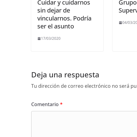
Cuidar y cuidarnos
Grupo
sin dejar de
Superv
vincularnos. Podría
04/03/2
ser el asunto
17/03/2020
Deja una respuesta
Tu dirección de correo electrónico no será pu
Comentario
*