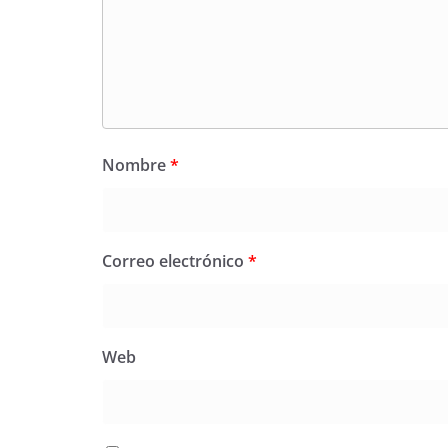
Nombre
*
Correo electrónico
*
Web