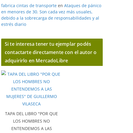
fabrica cintas de transporte
en
Ataques de pánico
en menores de 30. Son cada vez más usuales,
debido a la sobrecarga de responsabilidades y al
estrés diario
Si te interesa tener tu ejemplar podés
contactarte directamente con el autor o
adquirirlo en MercadoLibre
TAPA DEL LIBRO "POR QUE
LOS HOMBRES NO
ENTENDEMOS A LAS