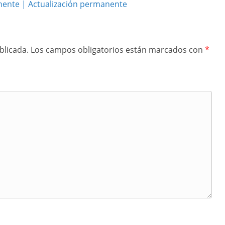
ente | Actualización permanente
blicada.
Los campos obligatorios están marcados con
*