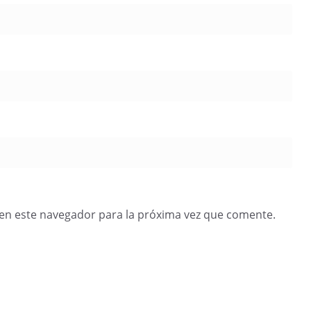
en este navegador para la próxima vez que comente.