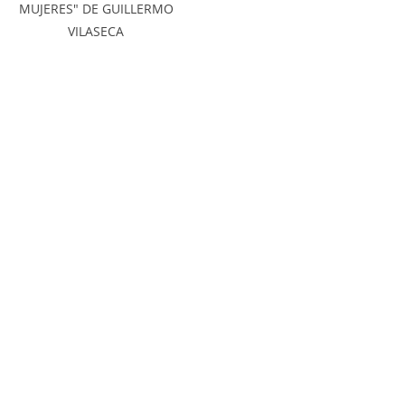
MUJERES" DE GUILLERMO
VILASECA