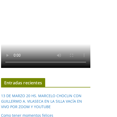
Entradas recientes
13 DE MARZO 20 HS. MARCELO CHOCLIN CON
GUILLERMO A. VILASECA EN LA SILLA VACÍA EN
VIVO POR ZOOM Y YOUTUBE
Como tener momentos felices