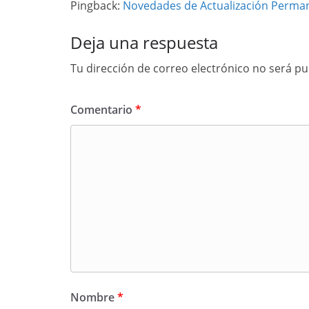
Pingback:
Novedades de Actualización Perman
Deja una respuesta
Tu dirección de correo electrónico no será pu
Comentario
*
Nombre
*