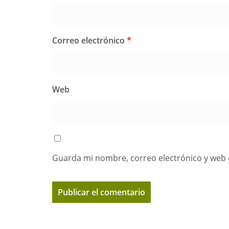
Correo electrónico
*
Web
Guarda mi nombre, correo electrónico y web 