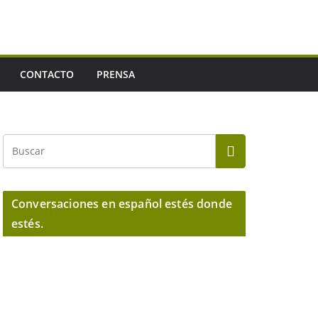
CONTACTO
PRENSA
Conversaciones en español estés donde
estés.