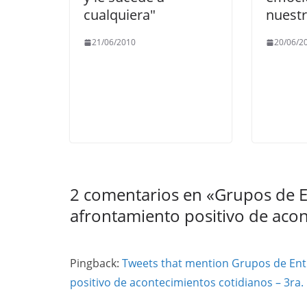
cualquiera"
nuestr
21/06/2010
20/06/2
2 comentarios en «
Grupos de E
afrontamiento positivo de acon
Pingback:
Tweets that mention Grupos de Ent
positivo de acontecimientos cotidianos – 3ra