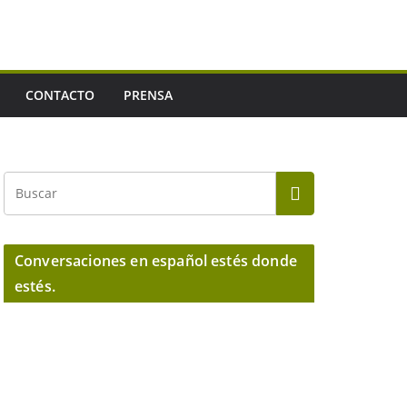
CONTACTO
PRENSA
Conversaciones en español estés donde
estés.