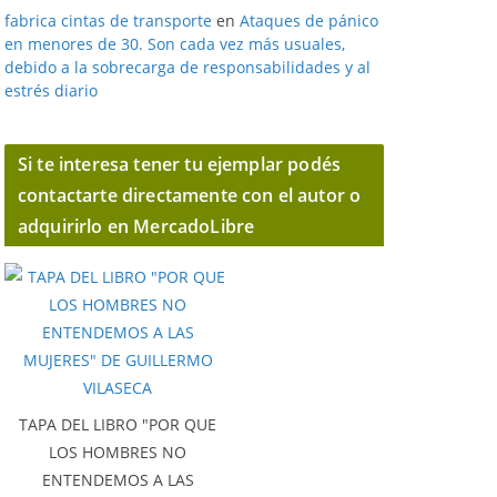
fabrica cintas de transporte
en
Ataques de pánico
en menores de 30. Son cada vez más usuales,
debido a la sobrecarga de responsabilidades y al
estrés diario
Si te interesa tener tu ejemplar podés
contactarte directamente con el autor o
adquirirlo en MercadoLibre
TAPA DEL LIBRO "POR QUE
LOS HOMBRES NO
ENTENDEMOS A LAS