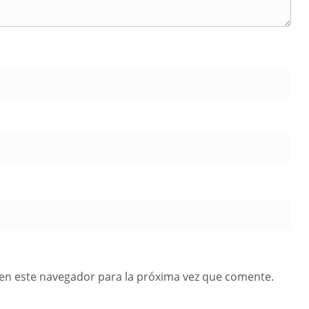
en este navegador para la próxima vez que comente.