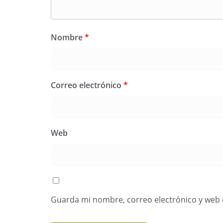
Nombre
*
Correo electrónico
*
Web
Guarda mi nombre, correo electrónico y web 