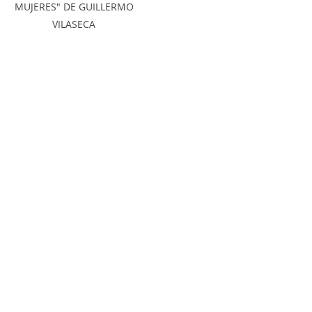
MUJERES" DE GUILLERMO
VILASECA