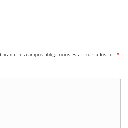
blicada.
Los campos obligatorios están marcados con
*