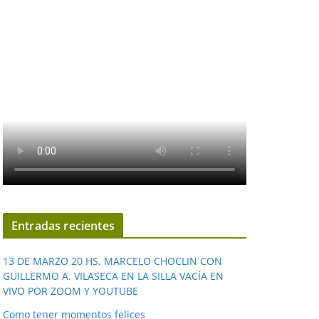
Entradas recientes
13 DE MARZO 20 HS. MARCELO CHOCLIN CON
GUILLERMO A. VILASECA EN LA SILLA VACÍA EN
VIVO POR ZOOM Y YOUTUBE
Como tener momentos felices