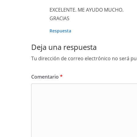
EXCELENTE. ME AYUDO MUCHO.
GRACIAS
Respuesta
Deja una respuesta
Tu dirección de correo electrónico no será pu
Comentario
*