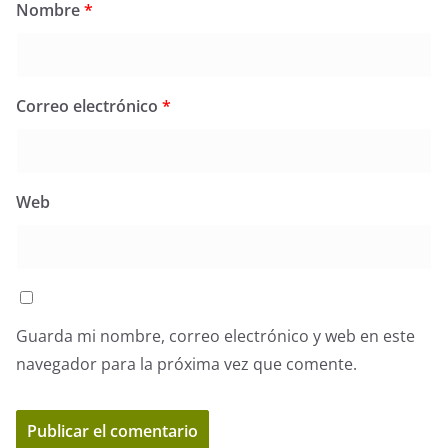
Nombre
*
Correo electrónico
*
Web
Guarda mi nombre, correo electrónico y web en este
navegador para la próxima vez que comente.