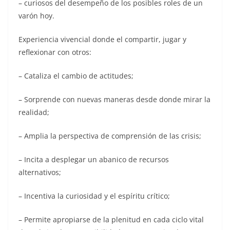
– curiosos del desempeño de los posibles roles de un
varón hoy.
Experiencia vivencial donde el compartir, jugar y
reflexionar con otros:
– Cataliza el cambio de actitudes;
– Sorprende con nuevas maneras desde donde mirar la
realidad;
– Amplia la perspectiva de comprensión de las crisis;
– Incita a desplegar un abanico de recursos
alternativos;
– Incentiva la curiosidad y el espíritu crítico;
– Permite apropiarse de la plenitud en cada ciclo vital