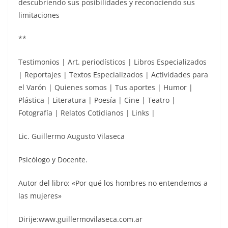
descubriendo sus posibilidades y reconociendo sus
limitaciones
**
Testimonios | Art. periodísticos | Libros Especializados
| Reportajes | Textos Especializados | Actividades para
el Varón | Quienes somos | Tus aportes | Humor |
Plástica | Literatura | Poesía | Cine | Teatro |
Fotografía | Relatos Cotidianos | Links |
Lic. Guillermo Augusto Vilaseca
Psicólogo y Docente.
Autor del libro: «Por qué los hombres no entendemos a
las mujeres»
Dirije:www.guillermovilaseca.com.ar