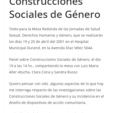
Construcciones
Sociales de Género
Texto para la Mesa Redonda de las Jornadas de Salud
Sexual, Derechos Humanos y Género, que se realizarán
los días 19 y 20 de abril del 2001 en el Hospital
Municipal Durand, en la Avenida Díaz Vélez 5044.
Panel sobre Construcciones Sociales de Género, el día
19 a las 14 hs., compartiendo la mesa con Luis Maria
Aller Atucha, Clara Coria y Sandra Russo
Quiero pensar con Uds. algunos aspectos de lo que hoy
me interroga respecto de las investigaciones sobre las
Construcciones Sociales de Género y su incidencia en el
diseño de dispositivos de acción comunitaria.