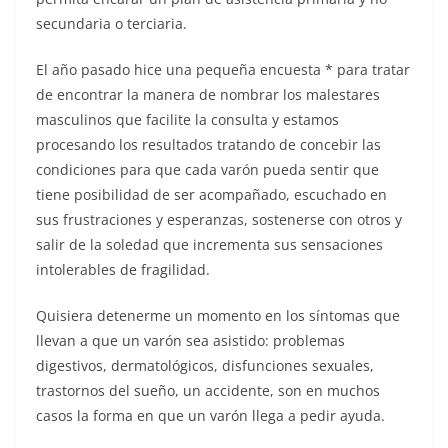
secundaria o terciaria.
El año pasado hice una pequeña encuesta * para tratar
de encontrar la manera de nombrar los malestares
masculinos que facilite la consulta y estamos
procesando los resultados tratando de concebir las
condiciones para que cada varón pueda sentir que
tiene posibilidad de ser acompañado, escuchado en
sus frustraciones y esperanzas, sostenerse con otros y
salir de la soledad que incrementa sus sensaciones
intolerables de fragilidad.
Quisiera detenerme un momento en los síntomas que
llevan a que un varón sea asistido: problemas
digestivos, dermatológicos, disfunciones sexuales,
trastornos del sueño, un accidente, son en muchos
casos la forma en que un varón llega a pedir ayuda.