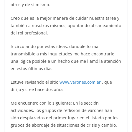
otros y de sí mismo.
Creo que es la mejor manera de cuidar nuestra tarea y
también a nosotros mismos, apuntando al saneamiento
del rol profesional.
Ir circulando por estas ideas, dándole forma
transmisible a mis inquietudes me hace encontrarle
una lógica posible a un hecho que me llamó la atención
en estos últimos días.
Estuve revisando el sitio
www.varones.com.ar
, que
dirijo y cree hace dos años.
Me encuentro con lo siguiente: En la sección
actividades, los grupos de reflexión de varones han
sido desplazados del primer lugar en el listado por los
grupos de abordaje de situaciones de crisis y cambio.