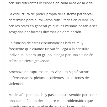
con sus diferentes versiones en cada área de la vida.
La estructura de poder propia del sistema patriarcal
determina para el rol varón dificultades en el vínculo
con los otros en general ya que las mismas pasan a ser
sesgadas por formas diversas de dominación.
En función de estas circunstancias hoy es muy
frecuente que cuando un varón llega a la consulta
individual o para un grupo lo haga por una situación
crítica de cierta gravedad.
Amenaza de rupturas en los vínculos significativos,
enfermedades, pleitos, accidentes, situaciones de
violencia.
Mi desafío personal hoy pasa en este sentido por crear
una campaña, un decir sobre esta problemática que
permita encarar un plan de asistencia primaria y no