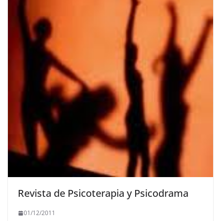
Revista de Psicoterapia y Psicodrama
01/12/2011