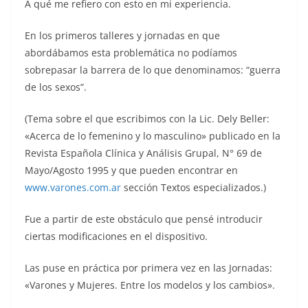
A qué me refiero con esto en mi experiencia.
En los primeros talleres y jornadas en que
abordábamos esta problemática no podíamos
sobrepasar la barrera de lo que denominamos: “guerra
de los sexos”.
(Tema sobre el que escribimos con la Lic. Dely Beller:
«Acerca de lo femenino y lo masculino» publicado en la
Revista Española Clínica y Análisis Grupal, N° 69 de
Mayo/Agosto 1995 y que pueden encontrar en
www.varones.com.ar
sección Textos especializados.)
Fue a partir de este obstáculo que pensé introducir
ciertas modificaciones en el dispositivo.
Las puse en práctica por primera vez en las Jornadas:
«Varones y Mujeres. Entre los modelos y los cambios».