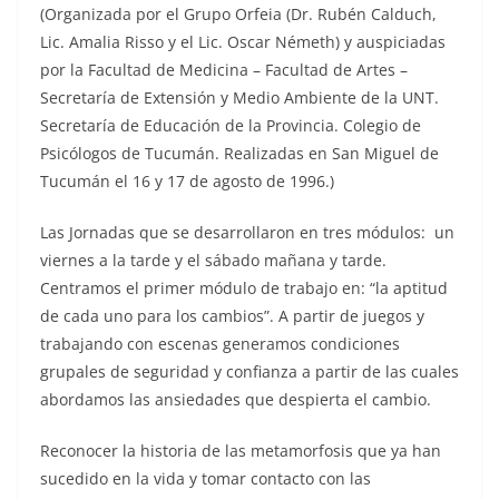
(Organizada por el Grupo Orfeia (Dr. Rubén Calduch,
Lic. Amalia Risso y el Lic. Oscar Németh) y auspiciadas
por la Facultad de Medicina – Facultad de Artes –
Secretaría de Extensión y Medio Ambiente de la UNT.
Secretaría de Educación de la Provincia. Colegio de
Psicólogos de Tucumán. Realizadas en San Miguel de
Tucumán el 16 y 17 de agosto de 1996.)
Las Jornadas que se desarrollaron en tres módulos: un
viernes a la tarde y el sábado mañana y tarde.
Centramos el primer módulo de trabajo en: “la aptitud
de cada uno para los cambios”. A partir de juegos y
trabajando con escenas generamos condiciones
grupales de seguridad y confianza a partir de las cuales
abordamos las ansiedades que despierta el cambio.
Reconocer la historia de las metamorfosis que ya han
sucedido en la vida y tomar contacto con las