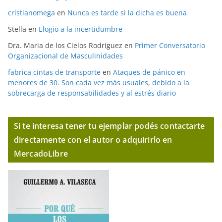
cristianomega
en
Nunca es tarde si la dicha es buena
Stella
en
Elogio a la incertidumbre
Dra. Maria de los Cielos Rodriguez
en
Primer Conversatorio
Organizacional de Masculinidades
fabrica cintas de transporte
en
Ataques de pánico en
menores de 30. Son cada vez más usuales, debido a la
sobrecarga de responsabilidades y al estrés diario
Si te interesa tener tu ejemplar podés contactarte
directamente con el autor o adquirirlo en
MercadoLibre