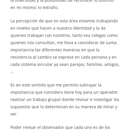
la diversidad y la posibilidad de reconocer lo distinto
en mi mismo: lo extraño.
La percepción de que en esta área estamos trabajando
en niveles que hacen a nuestra identidad y la de
quienes trabajan con nosotros, tanto sea colegas como
quienes nos consultan, me lleva a considerar de suma
importancia las diferentes maneras en que la
resistencia al cambio se exprese en cada persona y en
cada sistema vincular ya sean parejas, familias, amigos,
…
Es en este sentido que me permito subrayar la
importancia que considero tiene hoy para un operador
realizar un trabajo grupal donde revisar e investigar los
supuestos que lo determinan en su manera de mirar y
ver.
Poder revisar el observador que cada uno es de los