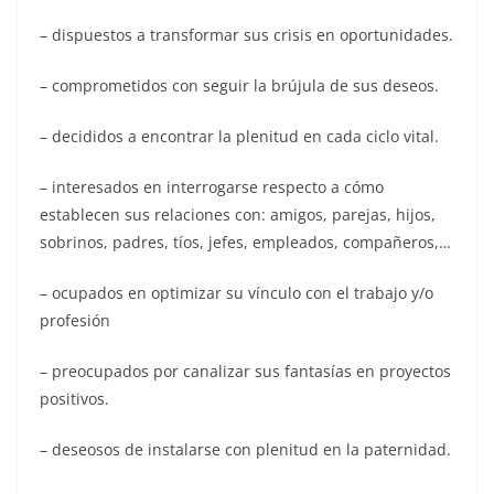
– dispuestos a transformar sus crisis en oportunidades.
– comprometidos con seguir la brújula de sus deseos.
– decididos a encontrar la plenitud en cada ciclo vital.
– interesados en interrogarse respecto a cómo
establecen sus relaciones con: amigos, parejas, hijos,
sobrinos, padres, tíos, jefes, empleados, compañeros,…
– ocupados en optimizar su vínculo con el trabajo y/o
profesión
– preocupados por canalizar sus fantasías en proyectos
positivos.
– deseosos de instalarse con plenitud en la paternidad.