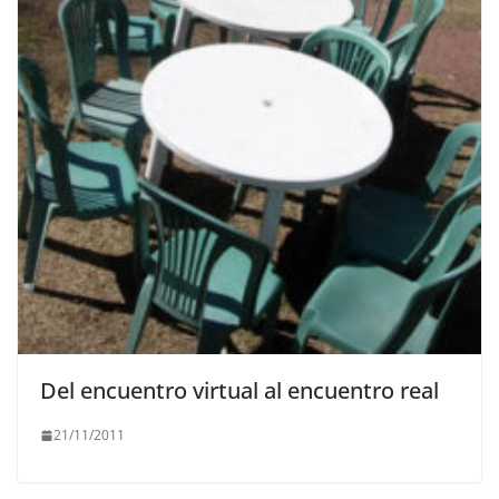
Del encuentro virtual al encuentro real
21/11/2011