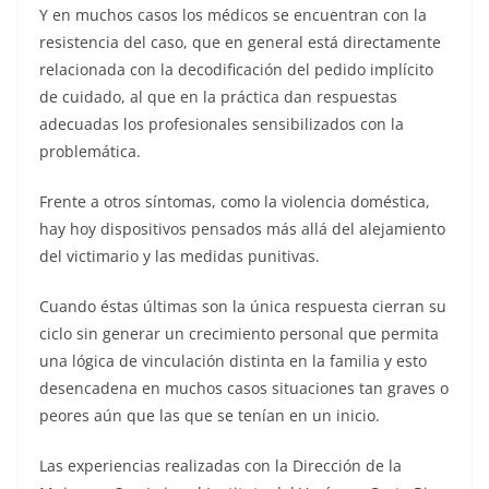
Y en muchos casos los médicos se encuentran con la
resistencia del caso, que en general está directamente
relacionada con la decodificación del pedido implícito
de cuidado, al que en la práctica dan respuestas
adecuadas los profesionales sensibilizados con la
problemática.
Frente a otros síntomas, como la violencia doméstica,
hay hoy dispositivos pensados más allá del alejamiento
del victimario y las medidas punitivas.
Cuando éstas últimas son la única respuesta cierran su
ciclo sin generar un crecimiento personal que permita
una lógica de vinculación distinta en la familia y esto
desencadena en muchos casos situaciones tan graves o
peores aún que las que se tenían en un inicio.
Las experiencias realizadas con la Dirección de la