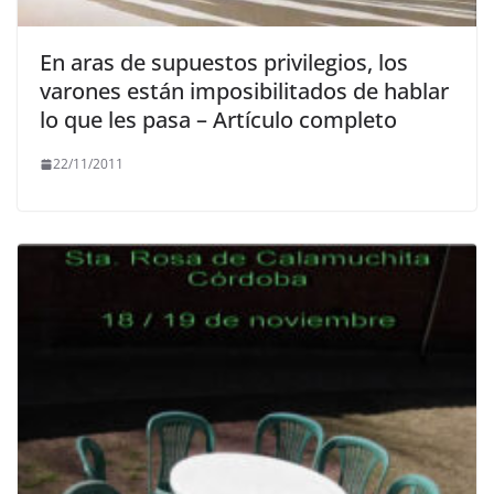
En aras de supuestos privilegios, los
varones están imposibilitados de hablar
lo que les pasa – Artículo completo
22/11/2011