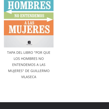
TAPA DEL LIBRO "POR QUE
LOS HOMBRES NO
ENTENDEMOS A LAS
MUJERES" DE GUILLERMO
VILASECA