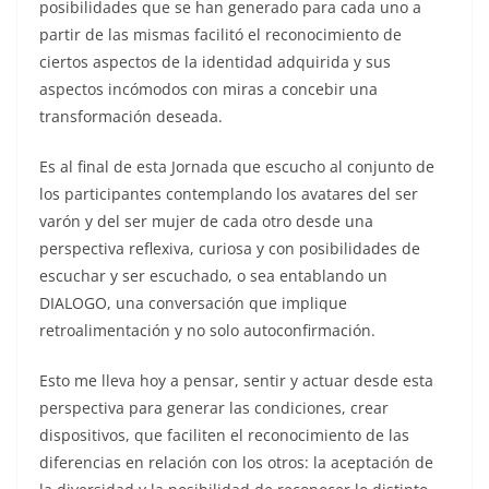
posibilidades que se han generado para cada uno a
partir de las mismas facilitó el reconocimiento de
ciertos aspectos de la identidad adquirida y sus
aspectos incómodos con miras a concebir una
transformación deseada.
Es al final de esta Jornada que escucho al conjunto de
los participantes contemplando los avatares del ser
varón y del ser mujer de cada otro desde una
perspectiva reflexiva, curiosa y con posibilidades de
escuchar y ser escuchado, o sea entablando un
DIALOGO, una conversación que implique
retroalimentación y no solo autoconfirmación.
Esto me lleva hoy a pensar, sentir y actuar desde esta
perspectiva para generar las condiciones, crear
dispositivos, que faciliten el reconocimiento de las
diferencias en relación con los otros: la aceptación de