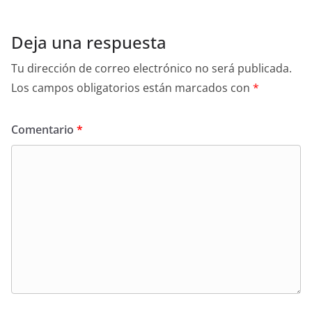
Deja una respuesta
Tu dirección de correo electrónico no será publicada.
Los campos obligatorios están marcados con
*
Comentario
*