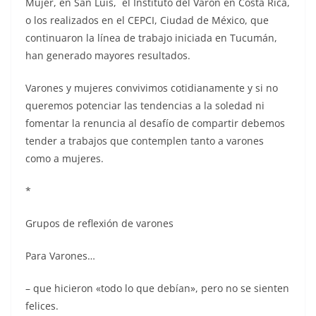
Mujer, en San Luis, el Instituto del Varón en Costa Rica,
o los realizados en el CEPCI, Ciudad de México, que
continuaron la línea de trabajo iniciada en Tucumán,
han generado mayores resultados.
Varones y mujeres convivimos cotidianamente y si no
queremos potenciar las tendencias a la soledad ni
fomentar la renuncia al desafío de compartir debemos
tender a trabajos que contemplen tanto a varones
como a mujeres.
*
Grupos de reflexión de varones
Para Varones…
– que hicieron «todo lo que debían», pero no se sienten
felices.