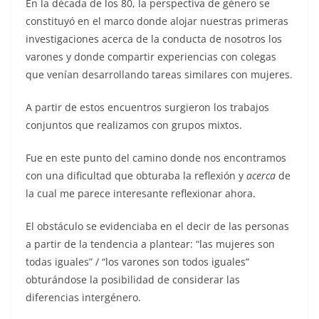
En la década de los 80, la perspectiva de género se
constituyó en el marco donde alojar nuestras primeras
investigaciones acerca de la conducta de nosotros los
varones y donde compartir experiencias con colegas
que venían desarrollando tareas similares con mujeres.
A partir de estos encuentros surgieron los trabajos
conjuntos que realizamos con grupos mixtos.
Fue en este punto del camino donde nos encontramos
con una dificultad que obturaba la reflexión y
acerca
de
la cual me parece interesante reflexionar ahora.
El obstáculo se evidenciaba en el decir de las personas
a partir de la tendencia a plantear: “las mujeres son
todas iguales” / “los varones son todos iguales”
obturándose la posibilidad de considerar las
diferencias intergénero.