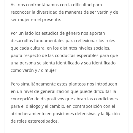
Así nos confrontábamos con la dificultad para
reconocer la diversidad de maneras de ser varón y de
ser mujer en el presente.
Por un lado los estudios de género nos aportan
desarrollos fundamentales para reflexionar los roles
que cada cultura, en los distintos niveles sociales,
pauta respecto de las conductas esperables para que
una persona se sienta identificado y sea identificado
como varón y / o mujer.
Pero simultáneamente estos planteos nos introducen
en un nivel de generalización que puede dificultar la
concepción de dispositivos que abran las condiciones
para el diálogo y el cambio, en contraposición con el
atrincheramiento en posiciones defensivas y la fijación
de roles estereotipados.