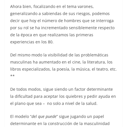
Ahora bien, focalizando en el tema varones,
generalizando a sabiendas de sus riesgos, podemos
decir que hoy el número de hombres que se interroga
por su rol se ha incrementado sensiblemente respecto
de la época en que realizamos las primeras
experiencias en los 80.
Del mismo modo la visibilidad de las problemáticas
masculinas ha aumentado en el cine, la literatura, los
libros especializados, la poesía, la música, el teatro, etc.
**
De todos modos, sigue siendo un factor determinante
la dificultad para aceptar los quiebres y pedir ayuda en
el plano que sea – no solo a nivel de la salud.
El modelo “
del que puede
” sigue jugando un papel
determinante en la construcción de la masculinidad