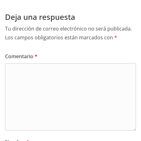
Deja una respuesta
Tu dirección de correo electrónico no será publicada.
Los campos obligatorios están marcados con
*
Comentario
*