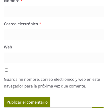
Nombre
*
Correo electrónico
*
Web
Guarda mi nombre, correo electrónico y web en este
navegador para la próxima vez que comente.