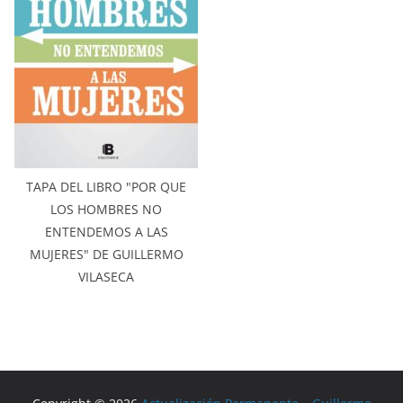
TAPA DEL LIBRO "POR QUE
LOS HOMBRES NO
ENTENDEMOS A LAS
MUJERES" DE GUILLERMO
VILASECA