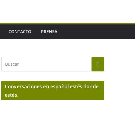
CONTACTO
PRENSA
Conversaciones en español estés donde
estés.