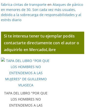
fabrica cintas de transporte
en
Ataques de pánico
en menores de 30. Son cada vez más usuales,
debido a la sobrecarga de responsabilidades y al
estrés diario
Si te interesa tener tu ejemplar podés
contactarte directamente con el autor o
adquirirlo en MercadoLibre
TAPA DEL LIBRO "POR QUE
LOS HOMBRES NO
ENTENDEMOS A LAS