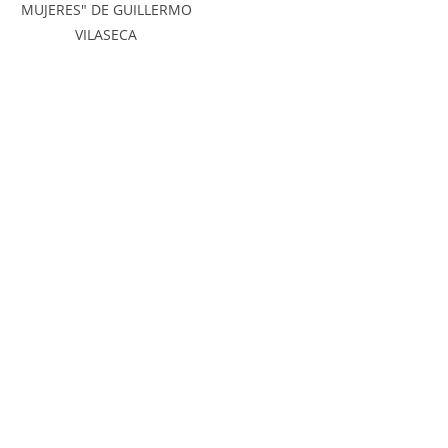
MUJERES" DE GUILLERMO
VILASECA