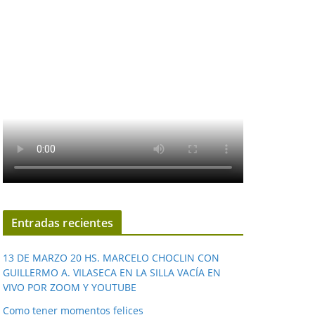
Entradas recientes
13 DE MARZO 20 HS. MARCELO CHOCLIN CON
GUILLERMO A. VILASECA EN LA SILLA VACÍA EN
VIVO POR ZOOM Y YOUTUBE
Como tener momentos felices