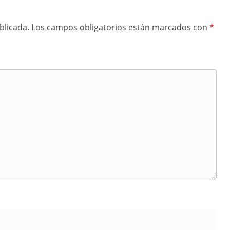
blicada.
Los campos obligatorios están marcados con
*