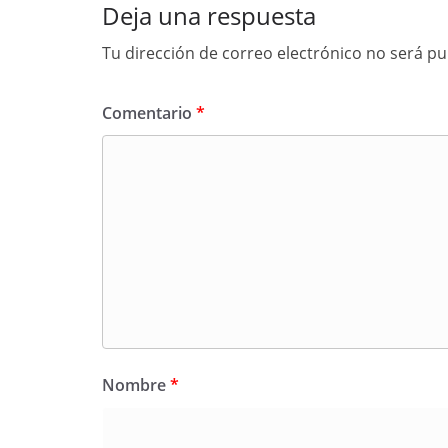
Deja una respuesta
Tu dirección de correo electrónico no será pu
Comentario
*
Nombre
*