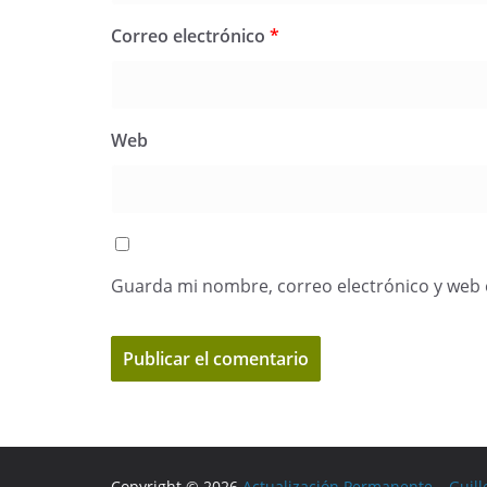
Correo electrónico
*
Web
Guarda mi nombre, correo electrónico y web 
Copyright © 2026
Actualización Permanente – Guill