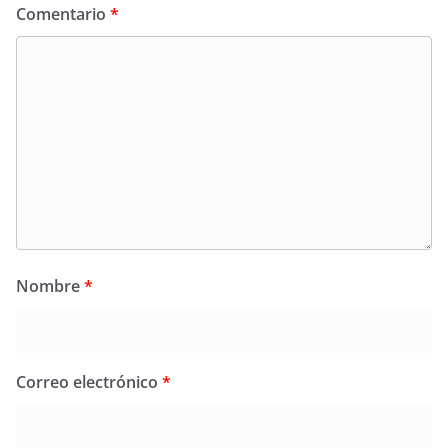
Comentario
*
Nombre
*
Correo electrónico
*