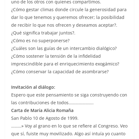
uno de los otros con quienes compartimos.
¿Cómo gestar climas donde circule la generosidad para
dar lo que tenemos y queremos ofrecer; la posibilidad
de recibir lo que nos ofrecen y deseamos aceptar?.
¿Qué significa trabajar juntos?.
¿Cómo es no superponerse?
¿Cuáles son las guías de un intercambio dialógico?
¿Cómo sostener la tensión de la infidelidad
imprescindible para el enriquecimiento exogámico?
¿Cómo conservar la capacidad de asombrarse?
Invitación al diálogo:
Espero que este pensamiento se siga construyendo con
las contribuciones de todos………………….
Carta de María Alicia Romaña
San Pablo 10 de Agosto de 1999.
………» Voy al grano en lo que se refiere al Congreso. Veo
que sí, fuiste muy movilizado. Algo así intuía yo cuanto