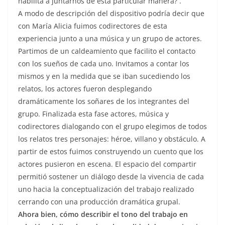
habilita a juntarnos de esta particular manera? .
A modo de descripción del dispositivo podría decir que
con María Alicia fuimos codirectores de esta
experiencia junto a una música y un grupo de actores.
Partimos de un caldeamiento que facilito el contacto
con los sueños de cada uno. Invitamos a contar los
mismos y en la medida que se iban sucediendo los
relatos, los actores fueron desplegando
dramáticamente los soñares de los integrantes del
grupo. Finalizada esta fase actores, música y
codirectores dialogando con el grupo elegimos de todos
los relatos tres personajes: héroe, villano y obstáculo. A
partir de estos fuimos construyendo un cuento que los
actores pusieron en escena. El espacio del compartir
permitió sostener un diálogo desde la vivencia de cada
uno hacia la conceptualización del trabajo realizado
cerrando con una producción dramática grupal.
Ahora bien, cómo describir el tono del trabajo en