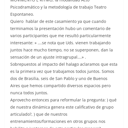
Psicodramático y la metodología de trabajo Teatro
Espontaneo.
Quiero hablar de este casamiento ya que cuando
terminamos la presentación hubo un comentario de
varios participantes que me resultó particularmente
interesante: » ….se nota que Uds. vienen trabajando
juntos hace mucho tiempo, no se superponen, dan la
sensación de un ajuste intragrupal….» .
Sobrepuestos al impacto del halago aclaramos que esta
es la primera vez que trabajamos todos juntos. Somos
dos de Brasilia, seis de San Pablo y uno de Buenos
Aires que hemos compartido diversos espacios pero
nunca todos juntos.
Aprovecho entonces para reformular la pregunta: ) qué
de nuestra dinámica genera este calificativo de grupo
articulado?, ) que de nuestros
entrenamientos/formaciones en otros grupos nos