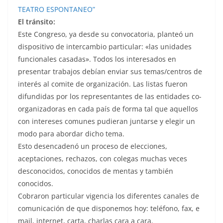
TEATRO ESPONTANEO”
El tránsito:
Este Congreso, ya desde su convocatoria, planteó un
dispositivo de intercambio particular: «las unidades
funcionales casadas». Todos los interesados en
presentar trabajos debían enviar sus temas/centros de
interés al comite de organización. Las listas fueron
difundidas por los representantes de las entidades co-
organizadoras en cada país de forma tal que aquellos
con intereses comunes pudieran juntarse y elegir un
modo para abordar dicho tema.
Esto desencadenó un proceso de elecciones,
aceptaciones, rechazos, con colegas muchas veces
desconocidos, conocidos de mentas y también
conocidos.
Cobraron particular vigencia los diferentes canales de
comunicación de que disponemos hoy: teléfono, fax, e
mail, internet, carta, charlas cara a cara.