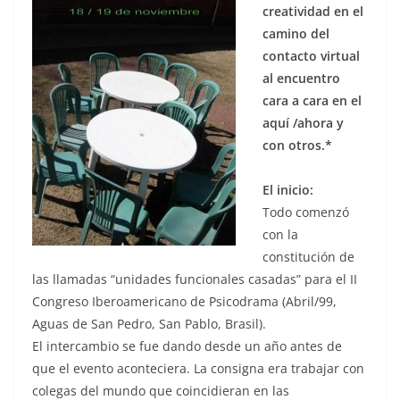
creatividad en el
camino del
contacto virtual
al encuentro
cara a cara en el
aquí /ahora y
con otros.*
El inicio:
Todo comenzó
con la
constitución de
las llamadas “unidades funcionales casadas” para el II
Congreso Iberoamericano de Psicodrama (Abril/99,
Aguas de San Pedro, San Pablo, Brasil).
El intercambio se fue dando desde un año antes de
que el evento aconteciera. La consigna era trabajar con
colegas del mundo que coincidieran en las