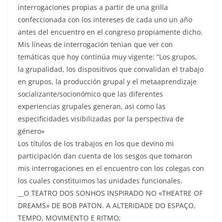
interrogaciones propias a partir de una grilla
confeccionada con los intereses de cada uno un año
antes del encuentro en el congreso propiamente dicho.
Mis líneas de interrogación tenian que ver con
temáticas que hoy continúa muy vigente: “Los grupos,
la grupalidad, los dispositivos que convalidan el trabajo
en grupos, la producción grupal y el metaaprendizaje
socializante/socionómico que las diferentes
experiencias grupales generan, asi como las
especificidades visibilizadas por la perspectiva de
género»
Los títulos de los trabajos en los que devino mi
participación dan cuenta de los sesgos que tomaron
mis interrogaciones en el encuentro con los colegas con
los cuales constituimos las unidades funcionales.
__O TEATRO DOS SONHOS INSPIRADO NO «THEATRE OF
DREAMS» DE BOB PATON. A ALTERIDADE DO ESPAÇO,
TEMPO, MOVIMENTO E RITMO;