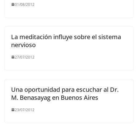
01/08/2012
La meditación influye sobre el sistema
nervioso
27/07/2012
Una oportunidad para escuchar al Dr.
M. Benasayag en Buenos Aires
23/07/2012