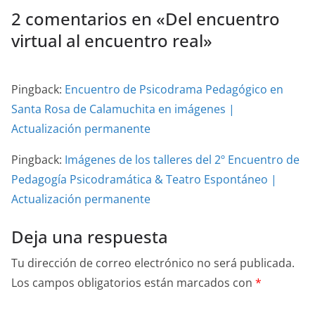
2 comentarios en «
Del encuentro
virtual al encuentro real
»
Pingback:
Encuentro de Psicodrama Pedagógico en
Santa Rosa de Calamuchita en imágenes |
Actualización permanente
Pingback:
Imágenes de los talleres del 2º Encuentro de
Pedagogía Psicodramática & Teatro Espontáneo |
Actualización permanente
Deja una respuesta
Tu dirección de correo electrónico no será publicada.
Los campos obligatorios están marcados con
*