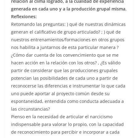
relación al clima logrado, a la cualidad de experiencia
generada en cada uno y a la producción grupal misma.
Reflexiones:
Retomando las preguntas: ) qué de nuestras dinámicas
generan el calificativo de grupo articulado? ; ) qué de
nuestros entrenamientos/formaciones en otros grupos
nos habilita a juntarnos de esta particular manera ?
¿Cómo dar cuenta de los convencimiento que se me
hacen acción en la relación con los otros? , ¿Es válido
partir de considerar que las producciones grupales
potencian las posibilidades de cada uno a partir de
reconocerse las diferencias e instrumentar lo que cada
uno puede aportar al proyecto común desde su
espontaneidad, entendida como conducta adecuada a
las circunstancias?
Pienso en la necesidad de articular el narcicismo
indispensable para valorar lo propio, con la capacidad
de reconocimiento para percibir e incorporar a cada