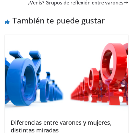
¿Venís? Grupos de reflexión entre varones
k
También te puede gustar
Diferencias entre varones y mujeres,
distintas miradas