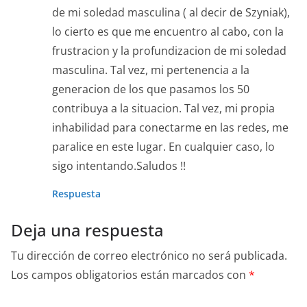
de mi soledad masculina ( al decir de Szyniak),
lo cierto es que me encuentro al cabo, con la
frustracion y la profundizacion de mi soledad
masculina. Tal vez, mi pertenencia a la
generacion de los que pasamos los 50
contribuya a la situacion. Tal vez, mi propia
inhabilidad para conectarme en las redes, me
paralice en este lugar. En cualquier caso, lo
sigo intentando.Saludos !!
Respuesta
Deja una respuesta
Tu dirección de correo electrónico no será publicada.
Los campos obligatorios están marcados con
*