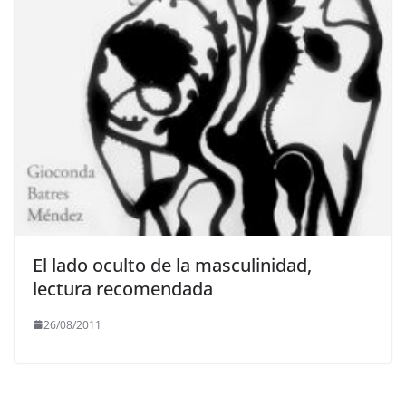
El lado oculto de la masculinidad,
lectura recomendada
26/08/2011