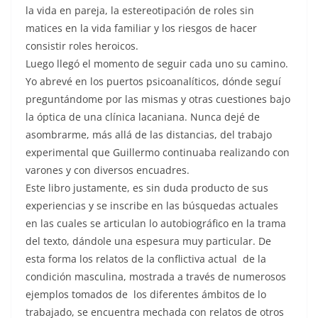
la vida en pareja, la estereotipación de roles sin
matices en la vida familiar y los riesgos de hacer
consistir roles heroicos.
Luego llegó el momento de seguir cada uno su camino.
Yo abrevé en los puertos psicoanalíticos, dónde seguí
preguntándome por las mismas y otras cuestiones bajo
la óptica de una clínica lacaniana. Nunca dejé de
asombrarme, más allá de las distancias, del trabajo
experimental que Guillermo continuaba realizando con
varones y con diversos encuadres.
Este libro justamente, es sin duda producto de sus
experiencias y se inscribe en las búsquedas actuales
en las cuales se articulan lo autobiográfico en la trama
del texto, dándole una espesura muy particular. De
esta forma los relatos de la conflictiva actual de la
condición masculina, mostrada a través de numerosos
ejemplos tomados de los diferentes ámbitos de lo
trabajado, se encuentra mechada con relatos de otros