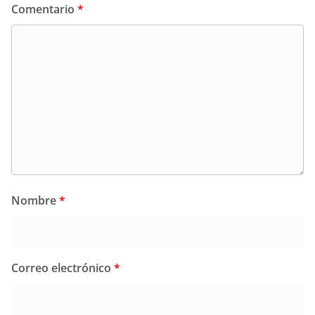
Comentario
*
Nombre
*
Correo electrónico
*