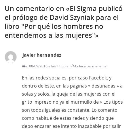
Un comentario en «
El Sigma publicó
el prólogo de David Szyniak para el
libro "Por qué los hombres no
entendemos a las mujeres"
»
javier hernandez
el 08/09/2016 a las 11:05 am
Enlace permanente
En las redes sociales, por caso Facebok, y
dentro de éste, en las páginas » destinadas » a
solas y solos, la queja de las mujeres con el
grito impreso no ya el murmullo de » Los tipos
son todos iguales es constante. Lo comento
como habitué de estas redes y siendo que
debo encarar ese intento inacabable por salir