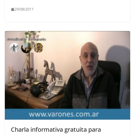
29/08/2011
Charla informativa gratuita para