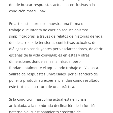
donde buscar respuestas actuales conclusivas a la
condición masculina?
En acto, este libro nos muestra una forma de
trabajo que intenta no caer en reduccionismos
simplificadoras, a través de relatos de historias de vida,
del desarrollo de tensiones conflictivas actuales, de
diálogos no concluyentes pero esclarecedores, de abrir
escenas de la vida conyugal; es en éstas y otras
dimensiones donde se lee la mirada, pero
fundamentalmente el aquilatado trabajo de Vilaseca.
Salirse de respuestas universales, por el sendero de
poner a producir su experiencia, dan como resultado
este texto; la escritura de una práctica.
Si la condición masculina actual está en crisis
articulada, a la nombrada declinación de la función
paterna o al cuestionamiento creciente de