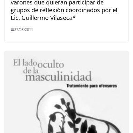
varones que quieran participar de
grupos de reflexión coordinados por el
Lic. Guillermo Vilaseca*
27/08/2011