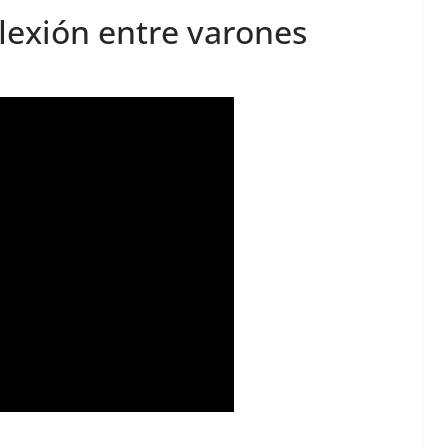
lexión entre varones