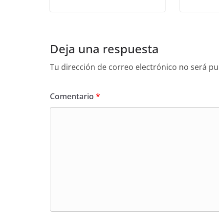
Deja una respuesta
Tu dirección de correo electrónico no será pu
Comentario
*