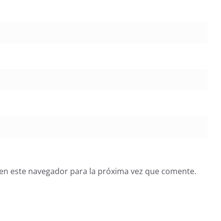
en este navegador para la próxima vez que comente.