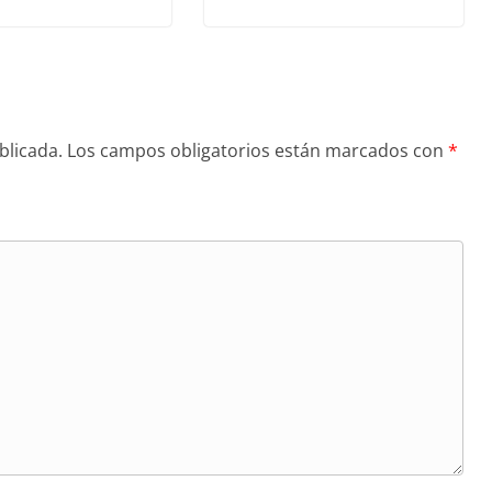
blicada.
Los campos obligatorios están marcados con
*