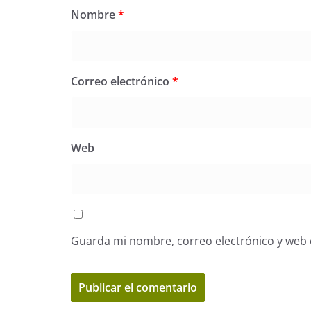
Nombre
*
Correo electrónico
*
Web
Guarda mi nombre, correo electrónico y web 