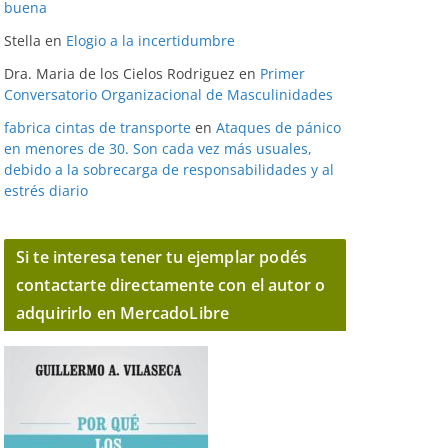
buena
Stella
en
Elogio a la incertidumbre
Dra. Maria de los Cielos Rodriguez
en
Primer
Conversatorio Organizacional de Masculinidades
fabrica cintas de transporte
en
Ataques de pánico
en menores de 30. Son cada vez más usuales,
debido a la sobrecarga de responsabilidades y al
estrés diario
Si te interesa tener tu ejemplar podés
contactarte directamente con el autor o
adquirirlo en MercadoLibre