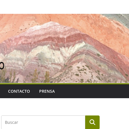
CONTACTO
PRENSA