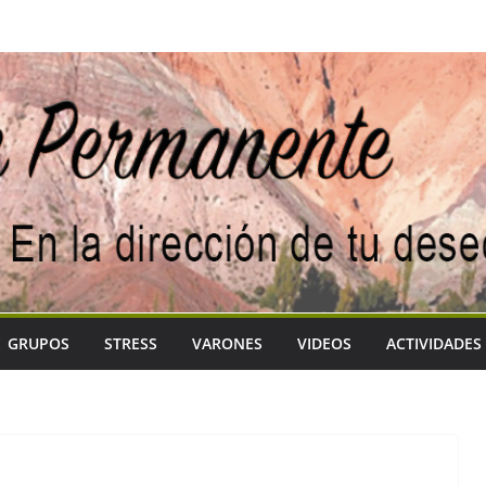
GRUPOS
STRESS
VARONES
VIDEOS
ACTIVIDADES