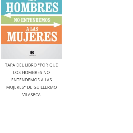
TAPA DEL LIBRO "POR QUE
LOS HOMBRES NO
ENTENDEMOS A LAS
MUJERES" DE GUILLERMO
VILASECA