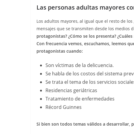
Las personas adultas mayores co
Los adultos mayores, al igual que el resto de lo
mensajes que se transmiten desde los medios 
protagonistas? ¿Cómo se los presenta? ¿Cuáles
Con frecuencia vemos, escuchamos, leemos que
protagonistas cuando:
Son víctimas de la delicuencia.
Se habla de los costos del sistema prev
Se trata el tema de los servicios sociale
Residencias geriátricas
Tratamiento de enfermedades
Récord Guinnes
Si bien son todos temas válidos a desarrollar,