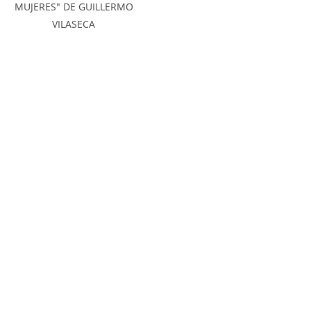
MUJERES" DE GUILLERMO
VILASECA