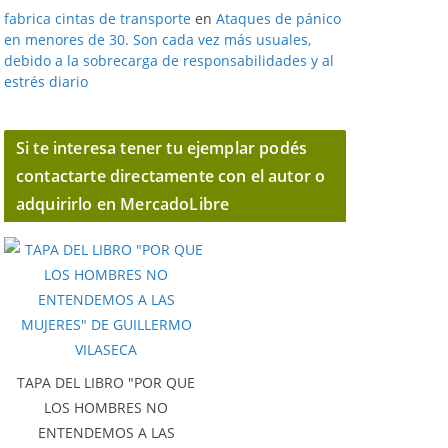
fabrica cintas de transporte
en
Ataques de pánico
en menores de 30. Son cada vez más usuales,
debido a la sobrecarga de responsabilidades y al
estrés diario
Si te interesa tener tu ejemplar podés
contactarte directamente con el autor o
adquirirlo en MercadoLibre
TAPA DEL LIBRO "POR QUE
LOS HOMBRES NO
ENTENDEMOS A LAS