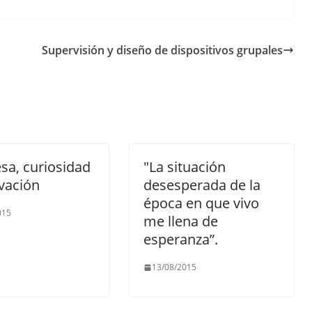
Supervisión y diseño de dispositivos grupales
sa, curiosidad
"La situación
vación
desesperada de la
época en que vivo
015
me llena de
esperanza”.
13/08/2015