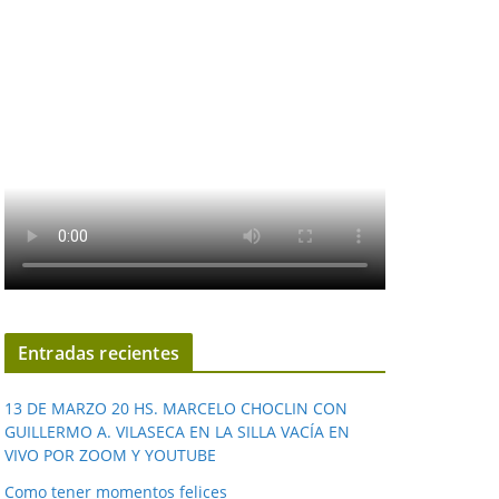
Entradas recientes
13 DE MARZO 20 HS. MARCELO CHOCLIN CON
GUILLERMO A. VILASECA EN LA SILLA VACÍA EN
VIVO POR ZOOM Y YOUTUBE
Como tener momentos felices