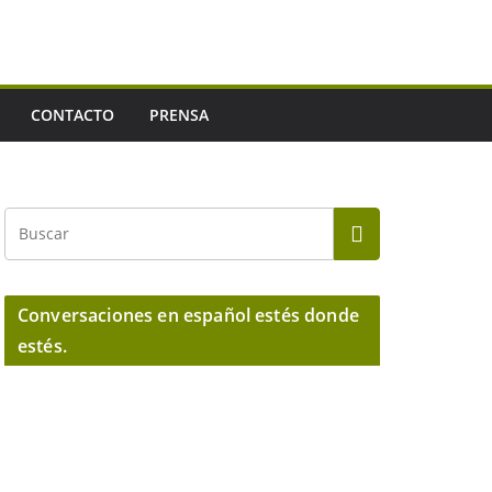
CONTACTO
PRENSA
Conversaciones en español estés donde
estés.