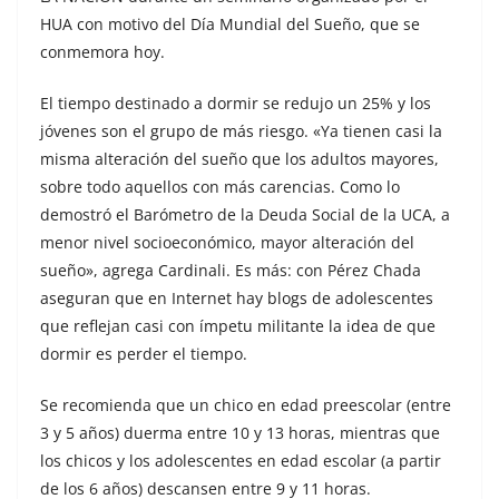
HUA con motivo del Día Mundial del Sueño, que se
conmemora hoy.
El tiempo destinado a dormir se redujo un 25% y los
jóvenes son el grupo de más riesgo. «Ya tienen casi la
misma alteración del sueño que los adultos mayores,
sobre todo aquellos con más carencias. Como lo
demostró el Barómetro de la Deuda Social de la UCA, a
menor nivel socioeconómico, mayor alteración del
sueño», agrega Cardinali. Es más: con Pérez Chada
aseguran que en Internet hay blogs de adolescentes
que reflejan casi con ímpetu militante la idea de que
dormir es perder el tiempo.
Se recomienda que un chico en edad preescolar (entre
3 y 5 años) duerma entre 10 y 13 horas, mientras que
los chicos y los adolescentes en edad escolar (a partir
de los 6 años) descansen entre 9 y 11 horas.