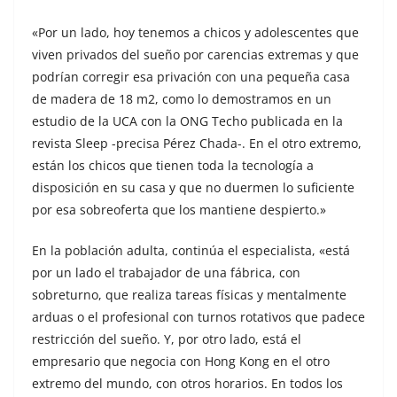
«Por un lado, hoy tenemos a chicos y adolescentes que
viven privados del sueño por carencias extremas y que
podrían corregir esa privación con una pequeña casa
de madera de 18 m2, como lo demostramos en un
estudio de la UCA con la ONG Techo publicada en la
revista Sleep -precisa Pérez Chada-. En el otro extremo,
están los chicos que tienen toda la tecnología a
disposición en su casa y que no duermen lo suficiente
por esa sobreoferta que los mantiene despierto.»
En la población adulta, continúa el especialista, «está
por un lado el trabajador de una fábrica, con
sobreturno, que realiza tareas físicas y mentalmente
arduas o el profesional con turnos rotativos que padece
restricción del sueño. Y, por otro lado, está el
empresario que negocia con Hong Kong en el otro
extremo del mundo, con otros horarios. En todos los