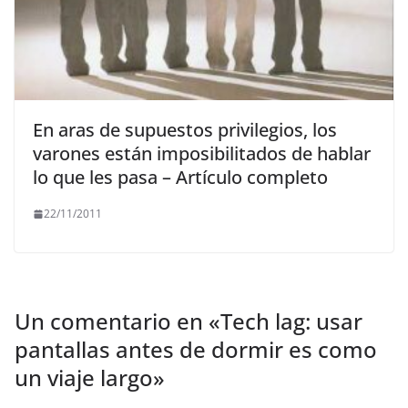
En aras de supuestos privilegios, los
varones están imposibilitados de hablar
lo que les pasa – Artículo completo
22/11/2011
Un comentario en «
Tech lag: usar
pantallas antes de dormir es como
un viaje largo
»