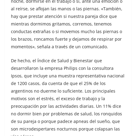
noche, dormirse en el trabajo o si, ante una emoción o
al reírse, se aflojan las manos o las piernas. «También,
hay que prestar atención si nuestra pareja dice que
mientras dormimos gritamos, corremos, tenemos
conductas extrañas o si movemos mucho las piernas o
los brazos, roncamos fuerte y dejamos de respirar por
momentos», señala a través de un comunicado.
De hecho, el Índice de Salud y Bienestar que
desarrollaron la empresa Philips con la consultora
Ipsos, que incluye una muestra representativa nacional
de 1200 casos, da cuenta de que el 25% de los
argentinos no duerme lo suficiente. Los principales
motivos son el estrés, el exceso de trabajo y la
preocupación por las actividades diarias. Un 11% dice
no dormir bien por problemas de salud, los ronquidos
de su pareja o porque padece apneas del sueño, que
son microdespertares nocturnos porque colapsan las