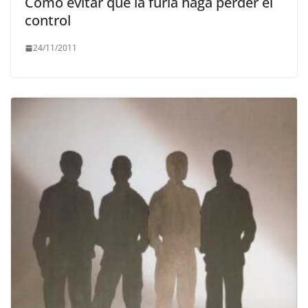
Cómo evitar que la furia haga perder el
control
24/11/2011