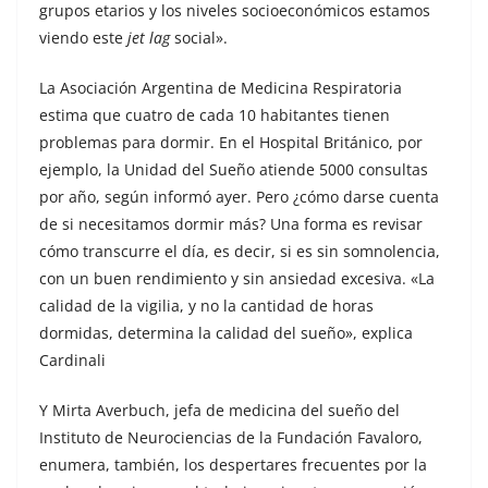
grupos etarios y los niveles socioeconómicos estamos
viendo este
jet lag
social».
La Asociación Argentina de Medicina Respiratoria
estima que cuatro de cada 10 habitantes tienen
problemas para dormir. En el Hospital Británico, por
ejemplo, la Unidad del Sueño atiende 5000 consultas
por año, según informó ayer. Pero ¿cómo darse cuenta
de si necesitamos dormir más? Una forma es revisar
cómo transcurre el día, es decir, si es sin somnolencia,
con un buen rendimiento y sin ansiedad excesiva. «La
calidad de la vigilia, y no la cantidad de horas
dormidas, determina la calidad del sueño», explica
Cardinali
Y Mirta Averbuch, jefa de medicina del sueño del
Instituto de Neurociencias de la Fundación Favaloro,
enumera, también, los despertares frecuentes por la