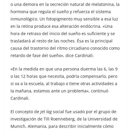
o una demora en la secreción natural de melatonina, la
hormona que regula el sueño y refuerza el sistema
inmunológico. Un fotopigmento muy sensible a esa luz
en la retina produce esa alteración endócrina. «Una
hora de retraso del inicio del sueño es suficiente y se
trasladará al resto de las noches. Ésa es la principal
causa del trastorno del ritmo circadiano conocido como
retardo de fase del sueño», dice Cardinali.
«En la medida en que una persona duerma las 6, las 9
o las 12 horas que necesita, podría compensarlo, pero
si va a la escuela, al trabajo o tiene otras actividades a
la mañana, estamos ante un problema», continuó
Cardinali.
El concepto de
jet lag
social fue usado por el grupo de
investigación de Till Roenneberg, de la Universidad de
Munich, Alemania, para describir inicialmente cómo