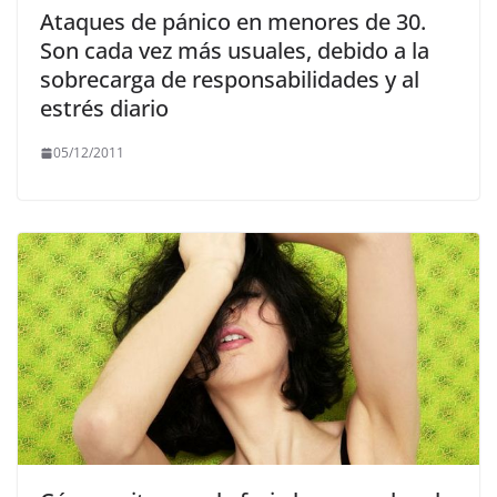
Ataques de pánico en menores de 30.
Son cada vez más usuales, debido a la
sobrecarga de responsabilidades y al
estrés diario
05/12/2011