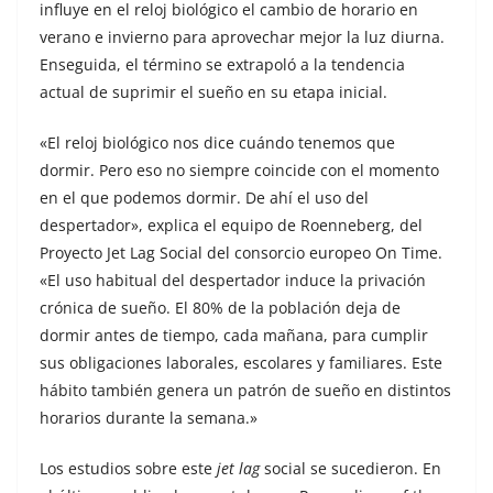
influye en el reloj biológico el cambio de horario en
verano e invierno para aprovechar mejor la luz diurna.
Enseguida, el término se extrapoló a la tendencia
actual de suprimir el sueño en su etapa inicial.
«El reloj biológico nos dice cuándo tenemos que
dormir. Pero eso no siempre coincide con el momento
en el que podemos dormir. De ahí el uso del
despertador», explica el equipo de Roenneberg, del
Proyecto Jet Lag Social del consorcio europeo On Time.
«El uso habitual del despertador induce la privación
crónica de sueño. El 80% de la población deja de
dormir antes de tiempo, cada mañana, para cumplir
sus obligaciones laborales, escolares y familiares. Este
hábito también genera un patrón de sueño en distintos
horarios durante la semana.»
Los estudios sobre este
jet lag
social se sucedieron. En