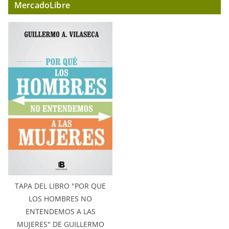
MercadoLibre
TAPA DEL LIBRO "POR QUE
LOS HOMBRES NO
ENTENDEMOS A LAS
MUJERES" DE GUILLERMO