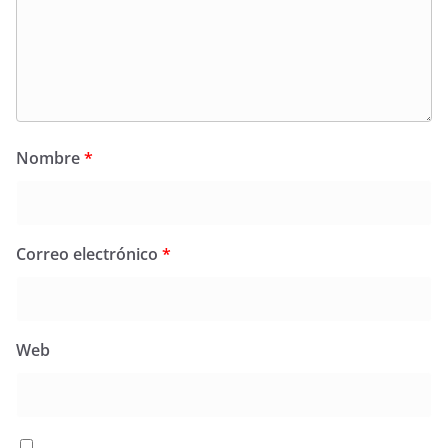
Nombre
*
Correo electrónico
*
Web