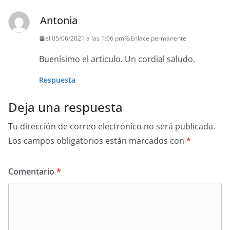
Antonia
el 05/06/2021 a las 1:06 pm
Enlace permanente
Buenísimo el articulo. Un cordial saludo.
Respuesta
Deja una respuesta
Tu dirección de correo electrónico no será publicada.
Los campos obligatorios están marcados con
*
Comentario
*