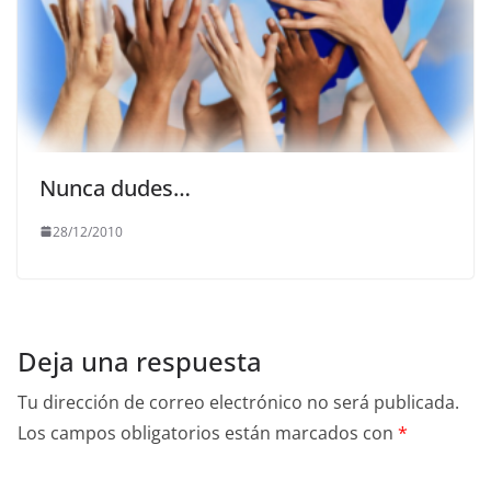
Nunca dudes…
28/12/2010
Deja una respuesta
Tu dirección de correo electrónico no será publicada.
Los campos obligatorios están marcados con
*