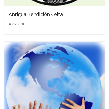
Antigua Bendición Celta
29/12/2010