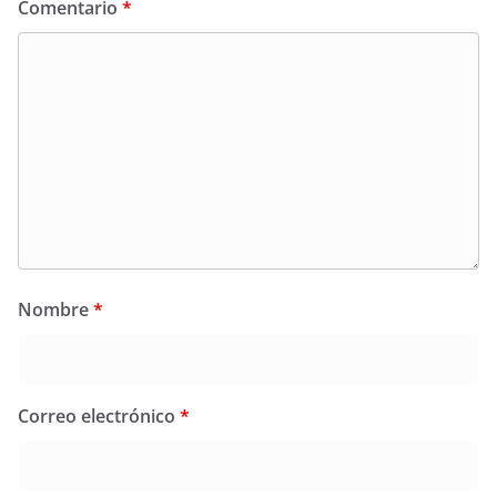
Comentario
*
Nombre
*
Correo electrónico
*