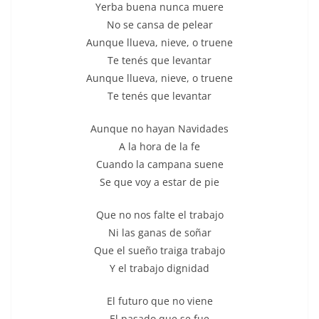
Yerba buena nunca muere
No se cansa de pelear
Aunque llueva, nieve, o truene
Te tenés que levantar
Aunque llueva, nieve, o truene
Te tenés que levantar
Aunque no hayan Navidades
A la hora de la fe
Cuando la campana suene
Se que voy a estar de pie
Que no nos falte el trabajo
Ni las ganas de soñar
Que el sueño traiga trabajo
Y el trabajo dignidad
El futuro que no viene
El pasado que se fue