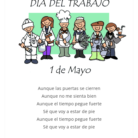
Aunque las puertas se cierren
Aunque no me sienta bien
Aunque el tiempo pegue fuerte
Sé que voy a estar de pie
Aunque el tiempo pegue fuerte
Sé que voy a estar de pie