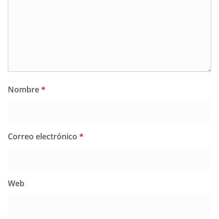
Nombre
*
Correo electrónico
*
Web