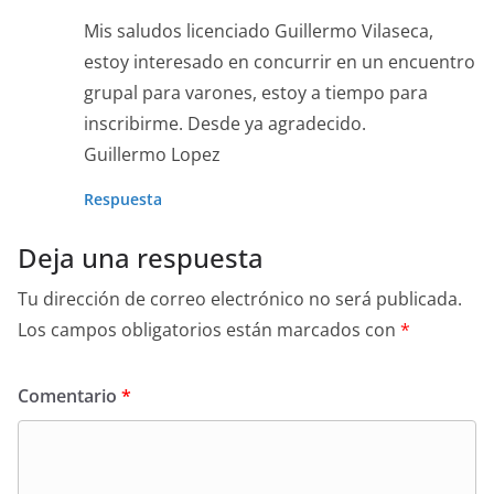
Mis saludos licenciado Guillermo Vilaseca,
estoy interesado en concurrir en un encuentro
grupal para varones, estoy a tiempo para
inscribirme. Desde ya agradecido.
Guillermo Lopez
Respuesta
Deja una respuesta
Tu dirección de correo electrónico no será publicada.
Los campos obligatorios están marcados con
*
Comentario
*