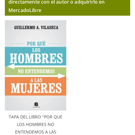
directamente con el autor o adquirirlo en
MercadoLibre
TAPA DEL LIBRO "POR QUE
LOS HOMBRES NO
ENTENDEMOS A LAS