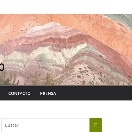
CONTACTO
PRENSA