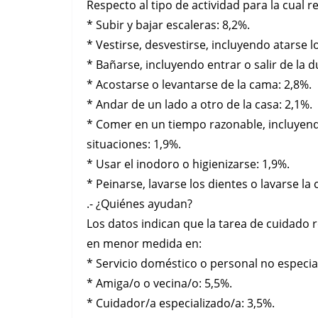
Respecto al tipo de actividad para la cual 
* Subir y bajar escaleras: 8,2%.
* Vestirse, desvestirse, incluyendo atarse 
* Bañarse, incluyendo entrar o salir de la 
* Acostarse o levantarse de la cama: 2,8%.
* Andar de un lado a otro de la casa: 2,1%.
* Comer en un tiempo razonable, incluyendo
situaciones: 1,9%.
* Usar el inodoro o higienizarse: 1,9%.
* Peinarse, lavarse los dientes o lavarse la 
.- ¿Quiénes ayudan?
Los datos indican que la tarea de cuidado r
en menor medida en:
* Servicio doméstico o personal no especia
* Amiga/o o vecina/o: 5,5%.
* Cuidador/a especializado/a: 3,5%.