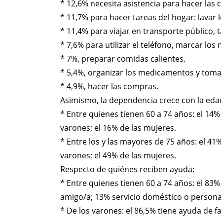
* 12,6% necesita asistencia para hacer las
* 11,7% para hacer tareas del hogar: lavar l
* 11,4% para viajar en transporte público, t
* 7,6% para utilizar el teléfono, marcar lo
* 7%, preparar comidas calientes.
* 5,4%, organizar los medicamentos y toma
* 4,9%, hacer las compras.
Asimismo, la dependencia crece con la eda
* Entre quienes tienen 60 a 74 años: el 14%
varones; el 16% de las mujeres.
* Entre los y las mayores de 75 años: el 41
varones; el 49% de las mujeres.
Respecto de quiénes reciben ayuda:
* Entre quienes tienen 60 a 74 años: el 83% 
amigo/a; 13% servicio doméstico o personal 
* De los varones: el 86,5% tiene ayuda de fa