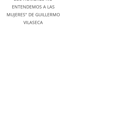
ENTENDEMOS A LAS
MUJERES" DE GUILLERMO
VILASECA