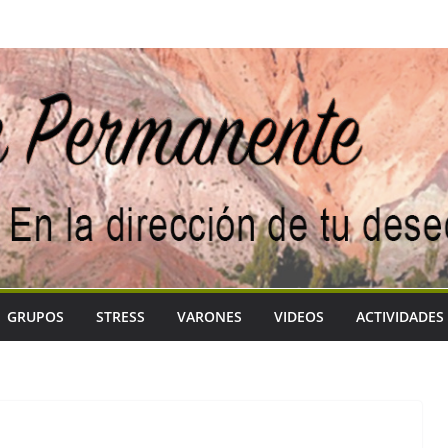
GRUPOS
STRESS
VARONES
VIDEOS
ACTIVIDADES