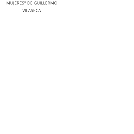
MUJERES" DE GUILLERMO
VILASECA