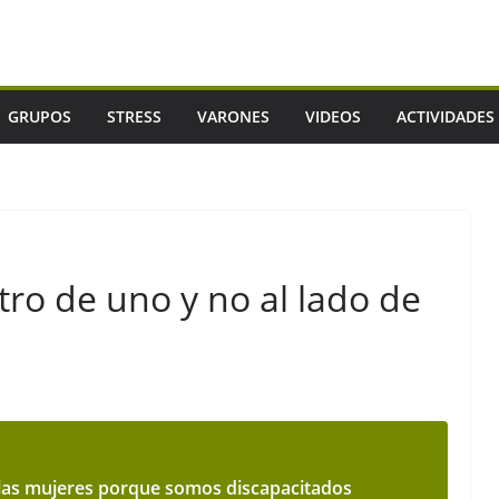
GRUPOS
STRESS
VARONES
VIDEOS
ACTIVIDADES
tro de uno y no al lado de
as mujeres porque somos discapacitados