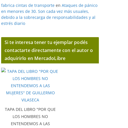
fabrica cintas de transporte
en
Ataques de pánico
en menores de 30. Son cada vez más usuales,
debido a la sobrecarga de responsabilidades y al
estrés diario
Si te interesa tener tu ejemplar podés
contactarte directamente con el autor o
adquirirlo en MercadoLibre
TAPA DEL LIBRO "POR QUE
LOS HOMBRES NO
ENTENDEMOS A LAS