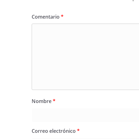
Comentario
*
Nombre
*
Correo electrónico
*