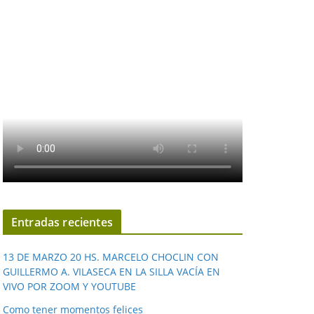
Entradas recientes
13 DE MARZO 20 HS. MARCELO CHOCLIN CON
GUILLERMO A. VILASECA EN LA SILLA VACÍA EN
VIVO POR ZOOM Y YOUTUBE
Como tener momentos felices