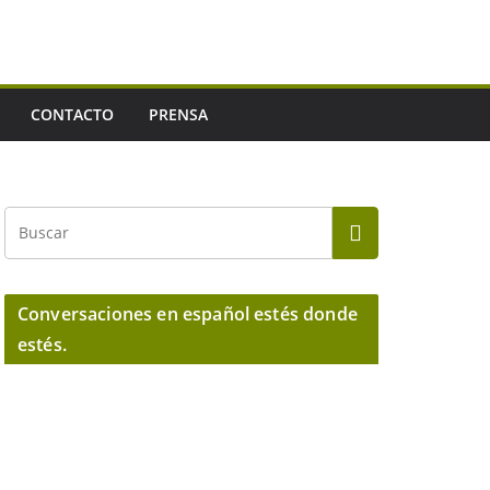
CONTACTO
PRENSA
Conversaciones en español estés donde
estés.