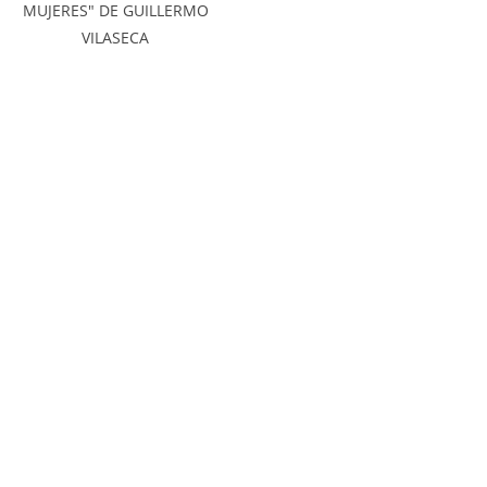
MUJERES" DE GUILLERMO
VILASECA