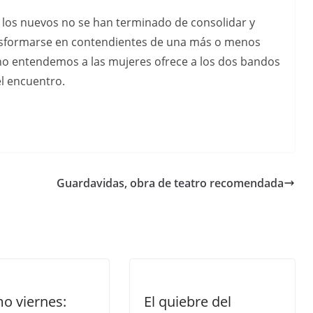
 los nuevos no se han terminado de consolidar y
nsformarse en contendientes de una más o menos
 no entendemos a las mujeres ofrece a los dos bandos
l encuentro.
Guardavidas, obra de teatro recomendada
o viernes:
El quiebre del