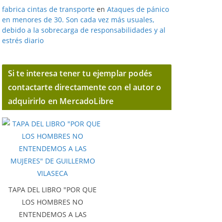
fabrica cintas de transporte
en
Ataques de pánico
en menores de 30. Son cada vez más usuales,
debido a la sobrecarga de responsabilidades y al
estrés diario
Si te interesa tener tu ejemplar podés
contactarte directamente con el autor o
adquirirlo en MercadoLibre
TAPA DEL LIBRO "POR QUE
LOS HOMBRES NO
ENTENDEMOS A LAS