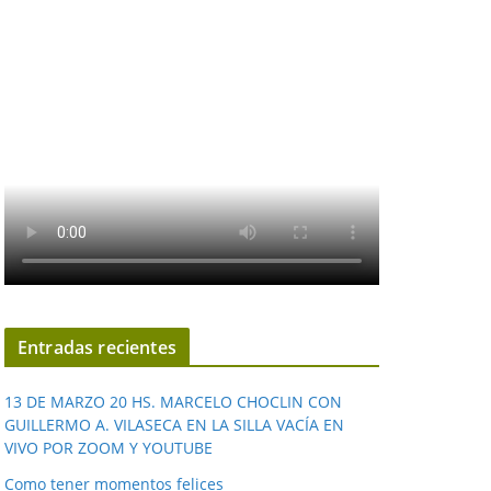
Entradas recientes
13 DE MARZO 20 HS. MARCELO CHOCLIN CON
GUILLERMO A. VILASECA EN LA SILLA VACÍA EN
VIVO POR ZOOM Y YOUTUBE
Como tener momentos felices