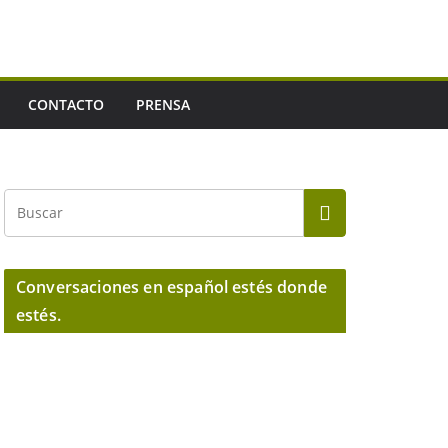
CONTACTO
PRENSA
Conversaciones en español estés donde
estés.