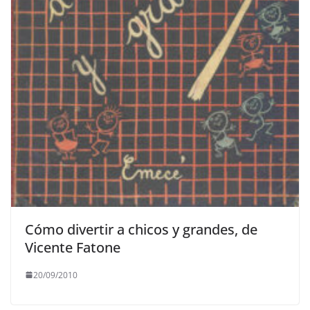
Cómo divertir a chicos y grandes, de
Vicente Fatone
20/09/2010