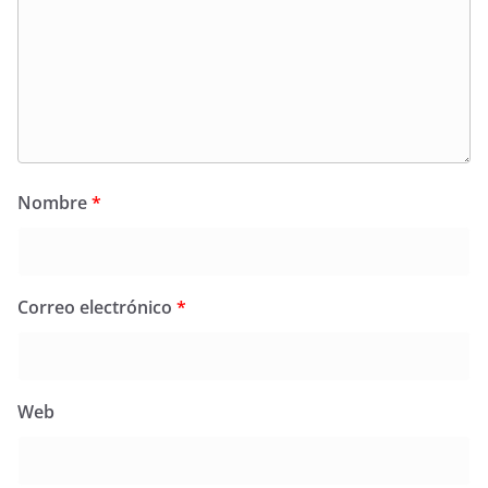
Nombre
*
Correo electrónico
*
Web