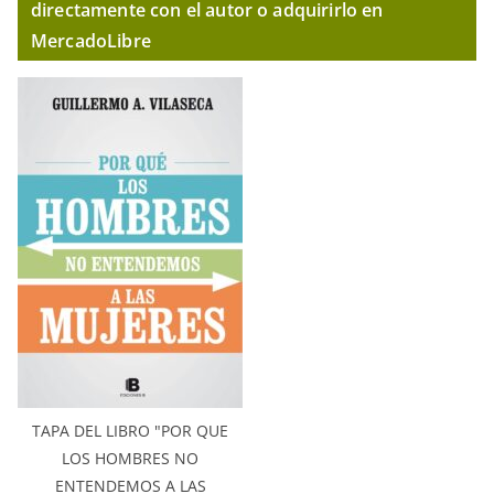
directamente con el autor o adquirirlo en
MercadoLibre
TAPA DEL LIBRO "POR QUE
LOS HOMBRES NO
ENTENDEMOS A LAS