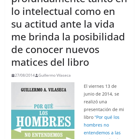
lo intelectual como en
su actitud ante la vida
me brinda la posibilidad
de conocer nuevos
matices del libro
27/08/2014
Guillermo Vilaseca
El viernes 13 de
junio de 2014, se
realizó una
presentación de mi
libro
“Por qué los
hombres no
entendemos a las