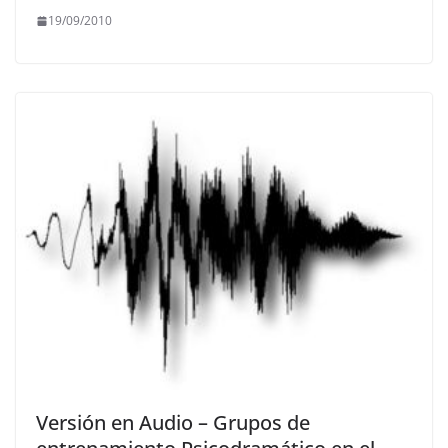
19/09/2010
Versión en Audio – Grupos de