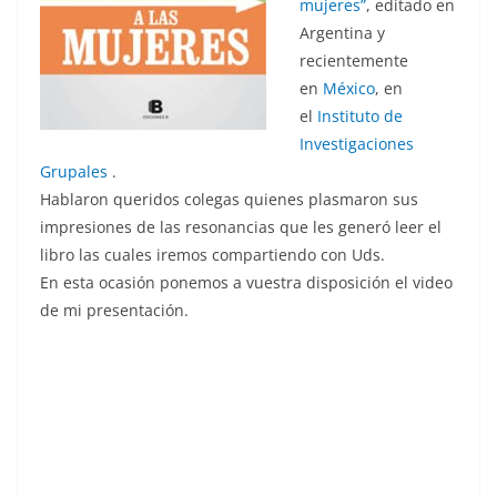
mujeres”
, editado en
Argentina y
recientemente
en
México
, en
el
Instituto de
Investigaciones
Grupales
.
Hablaron queridos colegas quienes plasmaron sus
impresiones de las resonancias que les generó leer el
libro las cuales iremos compartiendo con Uds.
En esta ocasión ponemos a vuestra disposición el video
de mi presentación.