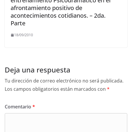
entrenamiento Psicodramático en el
afrontamiento positivo de
acontecimientos cotidianos. – 2da.
Parte
18/09/2010
Deja una respuesta
Tu dirección de correo electrónico no será publicada.
Los campos obligatorios están marcados con
*
Comentario
*