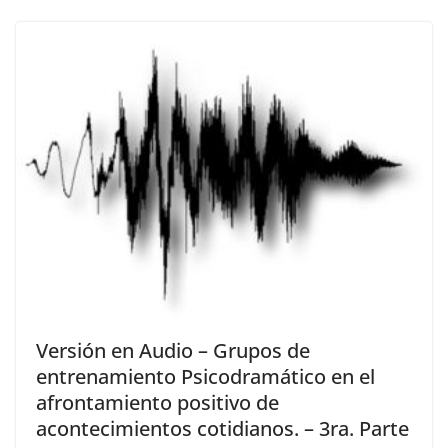
Versión en Audio – Grupos de
entrenamiento Psicodramático en el
afrontamiento positivo de
acontecimientos cotidianos. – 3ra. Parte