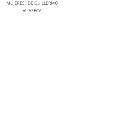
MUJERES" DE GUILLERMO
VILASECA