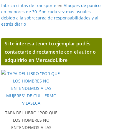
fabrica cintas de transporte
en
Ataques de pánico
en menores de 30. Son cada vez más usuales,
debido a la sobrecarga de responsabilidades y al
estrés diario
Si te interesa tener tu ejemplar podés
contactarte directamente con el autor o
adquirirlo en MercadoLibre
TAPA DEL LIBRO "POR QUE
LOS HOMBRES NO
ENTENDEMOS A LAS