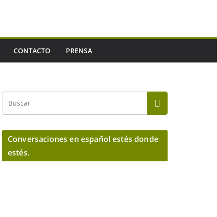
CONTACTO
PRENSA
Conversaciones en español estés donde
estés.