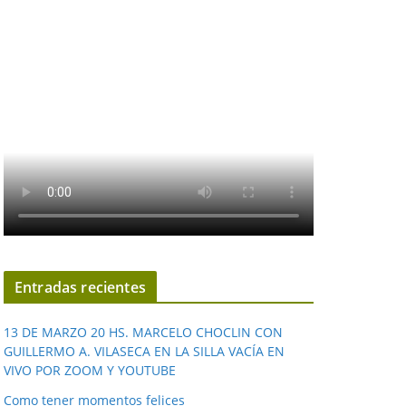
Entradas recientes
13 DE MARZO 20 HS. MARCELO CHOCLIN CON
GUILLERMO A. VILASECA EN LA SILLA VACÍA EN
VIVO POR ZOOM Y YOUTUBE
Como tener momentos felices