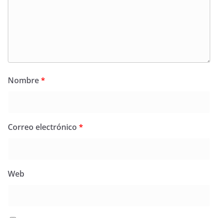
Nombre
*
Correo electrónico
*
Web