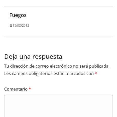
Fuegos
15/03/2012
Deja una respuesta
Tu dirección de correo electrónico no será publicada.
Los campos obligatorios están marcados con
*
Comentario
*