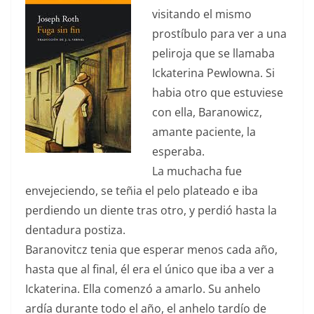
visitando el mismo
prostíbulo para ver a una
peliroja que se llamaba
Ickaterina Pewlowna. Si
habia otro que estuviese
con ella, Baranowicz,
amante paciente, la
esperaba.
La muchacha fue
envejeciendo, se teñia el pelo plateado e iba
perdiendo un diente tras otro, y perdió hasta la
dentadura postiza.
Baranovitcz tenia que esperar menos cada año,
hasta que al final, él era el único que iba a ver a
Ickaterina. Ella comenzó a amarlo. Su anhelo
ardía durante todo el año, el anhelo tardío de