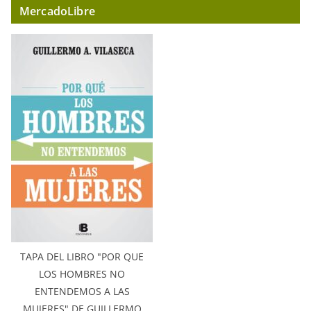
MercadoLibre
TAPA DEL LIBRO "POR QUE
LOS HOMBRES NO
ENTENDEMOS A LAS
MUJERES" DE GUILLERMO