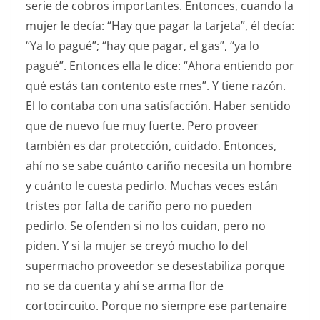
serie de cobros importantes. Entonces, cuando la
mujer le decía: “Hay que pagar la tarjeta”, él decía:
“Ya lo pagué”; “hay que pagar, el gas”, “ya lo
pagué”. Entonces ella le dice: “Ahora entiendo por
qué estás tan contento este mes”. Y tiene razón.
El lo contaba con una satisfacción. Haber sentido
que de nuevo fue muy fuerte. Pero proveer
también es dar protección, cuidado. Entonces,
ahí no se sabe cuánto cariño necesita un hombre
y cuánto le cuesta pedirlo. Muchas veces están
tristes por falta de cariño pero no pueden
pedirlo. Se ofenden si no los cuidan, pero no
piden. Y si la mujer se creyó mucho lo del
supermacho proveedor se desestabiliza porque
no se da cuenta y ahí se arma flor de
cortocircuito. Porque no siempre ese partenaire