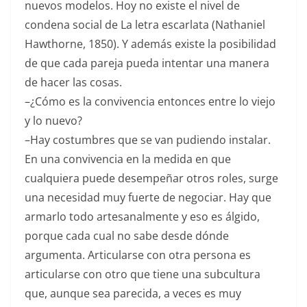
nuevos modelos. Hoy no existe el nivel de
condena social de La letra escarlata (Nathaniel
Hawthorne, 1850). Y además existe la posibilidad
de que cada pareja pueda intentar una manera
de hacer las cosas.
–¿Cómo es la convivencia entonces entre lo viejo
y lo nuevo?
–Hay costumbres que se van pudiendo instalar.
En una convivencia en la medida en que
cualquiera puede desempeñar otros roles, surge
una necesidad muy fuerte de negociar. Hay que
armarlo todo artesanalmente y eso es álgido,
porque cada cual no sabe desde dónde
argumenta. Articularse con otra persona es
articularse con otro que tiene una subcultura
que, aunque sea parecida, a veces es muy