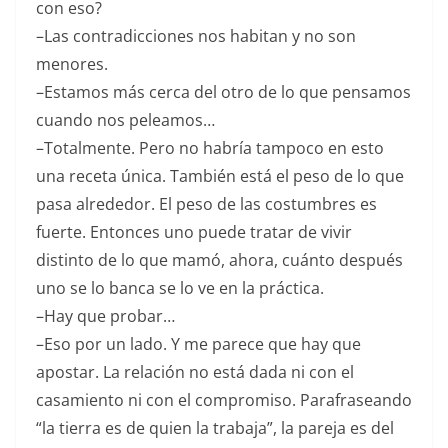
con eso?
–Las contradicciones nos habitan y no son
menores.
–Estamos más cerca del otro de lo que pensamos
cuando nos peleamos…
–Totalmente. Pero no habría tampoco en esto
una receta única. También está el peso de lo que
pasa alrededor. El peso de las costumbres es
fuerte. Entonces uno puede tratar de vivir
distinto de lo que mamó, ahora, cuánto después
uno se lo banca se lo ve en la práctica.
–Hay que probar…
–Eso por un lado. Y me parece que hay que
apostar. La relación no está dada ni con el
casamiento ni con el compromiso. Parafraseando
“la tierra es de quien la trabaja”, la pareja es del