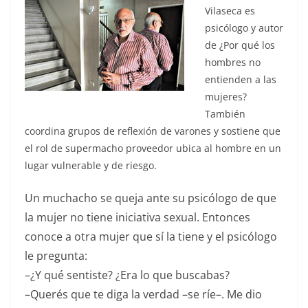
Vilaseca es
psicólogo y autor
de ¿Por qué los
hombres no
entienden a las
mujeres?
También
coordina grupos de reflexión de varones y sostiene que
el rol de supermacho proveedor ubica al hombre en un
lugar vulnerable y de riesgo.
Un muchacho se queja ante su psicólogo de que
la mujer no tiene iniciativa sexual. Entonces
conoce a otra mujer que sí la tiene y el psicólogo
le pregunta:
–¿Y qué sentiste? ¿Era lo que buscabas?
–Querés que te diga la verdad –se ríe–. Me dio