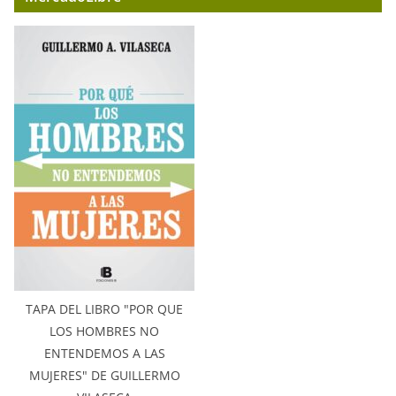
TAPA DEL LIBRO "POR QUE
LOS HOMBRES NO
ENTENDEMOS A LAS
MUJERES" DE GUILLERMO