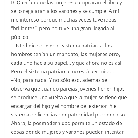
B. Querían que las mujeres compraran el libro y
se lo regalaran a los varones y se cumple. A mí
me interesó porque muchas veces tuve ideas
“brillantes”, pero no tuve una gran llegada al
público.
–Usted dice que en el sistema patriarcal los
hombres tenían un mandato, las mujeres otro,
cada uno hacía su papel… y que ahora no es así.
Pero el sistema patriarcal no está perimido…
–No, para nada. Y no sólo eso, además se
observa que cuando parejas jóvenes tienen hijos
se produce una vuelta a que la mujer se tiene que
encargar del hijo y el hombre del exterior. Y el
sistema de licencias por paternidad propone eso.
Ahora, la posmodernidad permite un estado de
cosas donde mujeres y varones pueden intentar