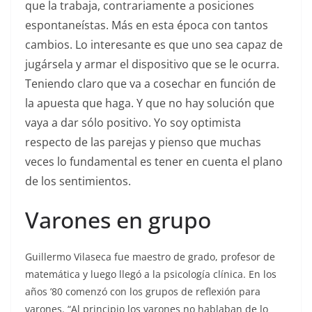
que la trabaja, contrariamente a posiciones
espontaneístas. Más en esta época con tantos
cambios. Lo interesante es que uno sea capaz de
jugársela y armar el dispositivo que se le ocurra.
Teniendo claro que va a cosechar en función de
la apuesta que haga. Y que no hay solución que
vaya a dar sólo positivo. Yo soy optimista
respecto de las parejas y pienso que muchas
veces lo fundamental es tener en cuenta el plano
de los sentimientos.
Varones en grupo
Guillermo Vilaseca fue maestro de grado, profesor de
matemática y luego llegó a la psicología clínica. En los
años ’80 comenzó con los grupos de reflexión para
varones. “Al principio los varones no hablaban de lo