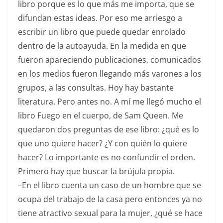
libro porque es lo que más me importa, que se
difundan estas ideas. Por eso me arriesgo a
escribir un libro que puede quedar enrolado
dentro de la autoayuda. En la medida en que
fueron apareciendo publicaciones, comunicados
en los medios fueron llegando más varones a los
grupos, a las consultas. Hoy hay bastante
literatura. Pero antes no. A mí me llegó mucho el
libro Fuego en el cuerpo, de Sam Queen. Me
quedaron dos preguntas de ese libro: ¿qué es lo
que uno quiere hacer? ¿Y con quién lo quiere
hacer? Lo importante es no confundir el orden.
Primero hay que buscar la brújula propia.
–En el libro cuenta un caso de un hombre que se
ocupa del trabajo de la casa pero entonces ya no
tiene atractivo sexual para la mujer, ¿qué se hace