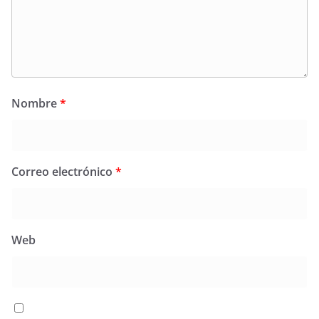
Nombre
*
Correo electrónico
*
Web