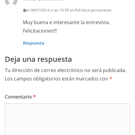
el 08/01/2014 a las 10:39 am
Enlace permanente
Muy buena e interesante la entrevista.
Felicitaciones!!!
Respuesta
Deja una respuesta
Tu dirección de correo electrónico no será publicada.
Los campos obligatorios están marcados con
*
Comentario
*