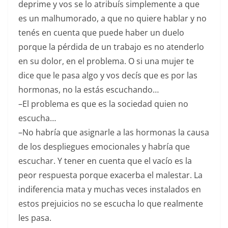
deprime y vos se lo atribuís simplemente a que
es un malhumorado, a que no quiere hablar y no
tenés en cuenta que puede haber un duelo
porque la pérdida de un trabajo es no atenderlo
en su dolor, en el problema. O si una mujer te
dice que le pasa algo y vos decís que es por las
hormonas, no la estás escuchando…
–El problema es que es la sociedad quien no
escucha…
–No habría que asignarle a las hormonas la causa
de los despliegues emocionales y habría que
escuchar. Y tener en cuenta que el vacío es la
peor respuesta porque exacerba el malestar. La
indiferencia mata y muchas veces instalados en
estos prejuicios no se escucha lo que realmente
les pasa.