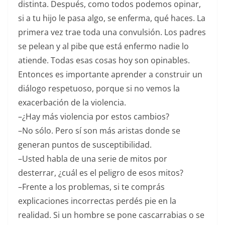
distinta. Después, como todos podemos opinar,
si a tu hijo le pasa algo, se enferma, qué haces. La
primera vez trae toda una convulsión. Los padres
se pelean y al pibe que está enfermo nadie lo
atiende. Todas esas cosas hoy son opinables.
Entonces es importante aprender a construir un
diálogo respetuoso, porque si no vemos la
exacerbación de la violencia.
–¿Hay más violencia por estos cambios?
–No sólo. Pero sí son más aristas donde se
generan puntos de susceptibilidad.
–Usted habla de una serie de mitos por
desterrar, ¿cuál es el peligro de esos mitos?
–Frente a los problemas, si te comprás
explicaciones incorrectas perdés pie en la
realidad. Si un hombre se pone cascarrabias o se