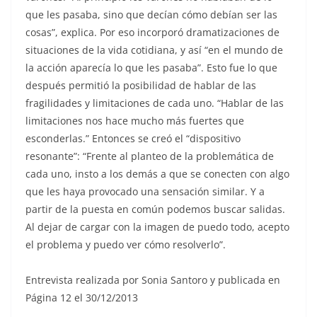
que les pasaba, sino que decían cómo debían ser las
cosas”, explica. Por eso incorporó dramatizaciones de
situaciones de la vida cotidiana, y así “en el mundo de
la acción aparecía lo que les pasaba”. Esto fue lo que
después permitió la posibilidad de hablar de las
fragilidades y limitaciones de cada uno. “Hablar de las
limitaciones nos hace mucho más fuertes que
esconderlas.” Entonces se creó el “dispositivo
resonante”: “Frente al planteo de la problemática de
cada uno, insto a los demás a que se conecten con algo
que les haya provocado una sensación similar. Y a
partir de la puesta en común podemos buscar salidas.
Al dejar de cargar con la imagen de puedo todo, acepto
el problema y puedo ver cómo resolverlo”.
Entrevista realizada por Sonia Santoro y publicada en
Página 12 el 30/12/2013