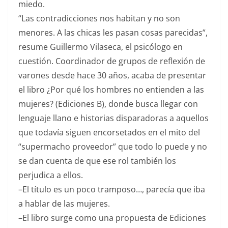
miedo.
“Las contradicciones nos habitan y no son
menores. A las chicas les pasan cosas parecidas”,
resume Guillermo Vilaseca, el psicólogo en
cuestión. Coordinador de grupos de reflexión de
varones desde hace 30 años, acaba de presentar
el libro ¿Por qué los hombres no entienden a las
mujeres? (Ediciones B), donde busca llegar con
lenguaje llano e historias disparadoras a aquellos
que todavía siguen encorsetados en el mito del
“supermacho proveedor” que todo lo puede y no
se dan cuenta de que ese rol también los
perjudica a ellos.
–El título es un poco tramposo…, parecía que iba
a hablar de las mujeres.
–El libro surge como una propuesta de Ediciones