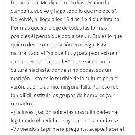
tratamiento. Me dijo: “En 15 días termino la
campaña, vuelvo y hago todo lo que me decís”.
No volvió, ni llegó a los 15 días. Le dio un infarto.
Por más que se lo dije de todas las formas
posibles él pensó que podía seguir. Eso es lo que
quiero decir con población en riesgo. Está
naturalizado el “yo puedo”, y para peor existen
corrientes del “tú puedes” que exacerban la
cultura machista, donde si no podés, sos un
maricón. Esto es lo terrible de la cultura para el
varón, que no admite ninguna falla. Por eso fue
tan difícil instituir los grupos de hombres (ver
recuadro).
–¿La investigación sobre las masculinidades ha
legitimado el pedido de ayuda de los hombres?
–Volviendo a la primera pregunta, acepté hacer el