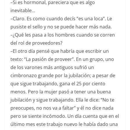
–Si es hormonal, pareciera que es algo
inevitable…
–Claro. Es como cuando decís “es una loca”. Le
pusiste el sello y no se puede hacer más nada.
–¿Qué les pasa a los hombres cuando se corren
del rol de proveedores?
–El otro día pensé que habría que escribir un
texto: “La pasión de proveer”. En un grupo, uno
de los varones más antiguos sufrió un
cimbronazo grande por la jubilación; a pesar de
que sigue trabajando, gana el 25 por ciento
menos. Pero la mujer pasó a tener una buena
jubilación y sigue trabajando. Ella le dice: “No te
preocupes, no nos va a faltar” y él no dice nada
pero se siente incómodo. Un día cuenta que en el
último mes este trabajo nuevo le había dado una