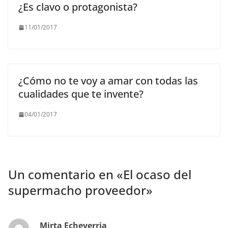
¿Es clavo o protagonista?
11/01/2017
¿Cómo no te voy a amar con todas las
cualidades que te invente?
04/01/2017
Un comentario en «
El ocaso del
supermacho proveedor
»
Mirta Echeverria