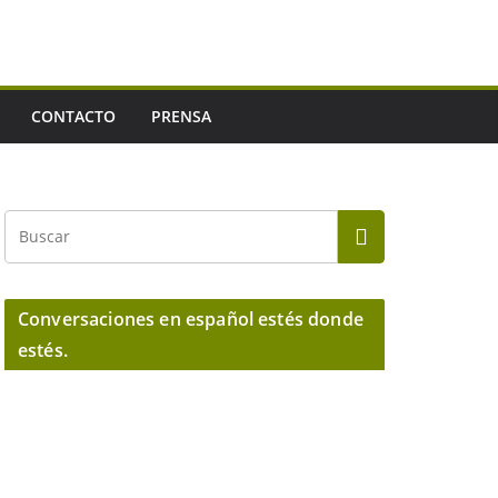
CONTACTO
PRENSA
Conversaciones en español estés donde
estés.