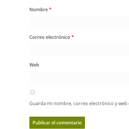
Nombre
*
Correo electrónico
*
Web
Guarda mi nombre, correo electrónico y web 