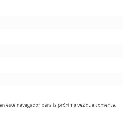
en este navegador para la próxima vez que comente.