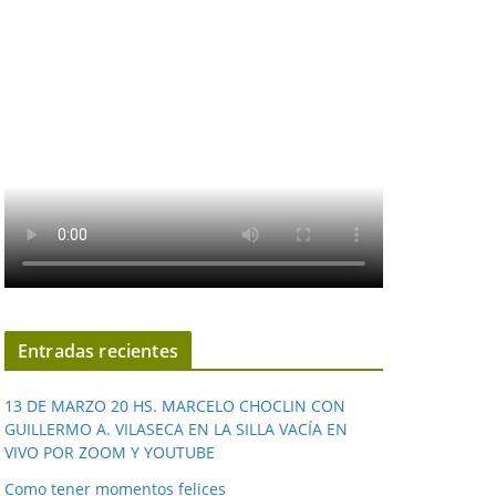
Entradas recientes
13 DE MARZO 20 HS. MARCELO CHOCLIN CON
GUILLERMO A. VILASECA EN LA SILLA VACÍA EN
VIVO POR ZOOM Y YOUTUBE
Como tener momentos felices