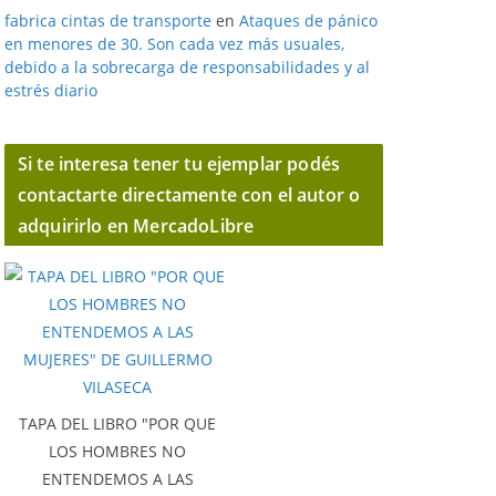
fabrica cintas de transporte
en
Ataques de pánico
en menores de 30. Son cada vez más usuales,
debido a la sobrecarga de responsabilidades y al
estrés diario
Si te interesa tener tu ejemplar podés
contactarte directamente con el autor o
adquirirlo en MercadoLibre
TAPA DEL LIBRO "POR QUE
LOS HOMBRES NO
ENTENDEMOS A LAS