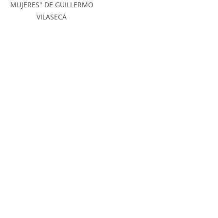
MUJERES" DE GUILLERMO
VILASECA