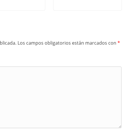
blicada.
Los campos obligatorios están marcados con
*