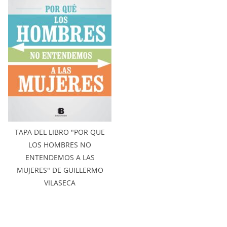
TAPA DEL LIBRO "POR QUE
LOS HOMBRES NO
ENTENDEMOS A LAS
MUJERES" DE GUILLERMO
VILASECA