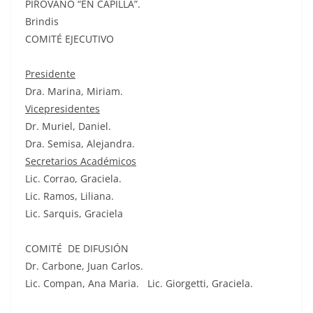
PIROVANO “EN CAPILLA”.
Brindis
COMITÉ EJECUTIVO
Presidente
Dra. Marina, Miriam.
Vicepresidentes
Dr. Muriel, Daniel.
Dra. Semisa, Alejandra.
Secretarios Académicos
Lic. Corrao, Graciela.
Lic. Ramos, Liliana.
Lic. Sarquis, Graciela
COMITÉ DE DIFUSIÓN
Dr. Carbone, Juan Carlos.
Lic. Compan, Ana Maria. Lic. Giorgetti, Graciela.