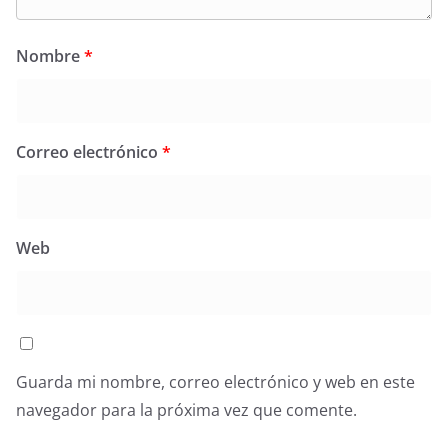
Nombre
*
Correo electrónico
*
Web
Guarda mi nombre, correo electrónico y web en este
navegador para la próxima vez que comente.