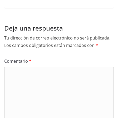
Deja una respuesta
Tu dirección de correo electrónico no será publicada.
Los campos obligatorios están marcados con
*
Comentario
*