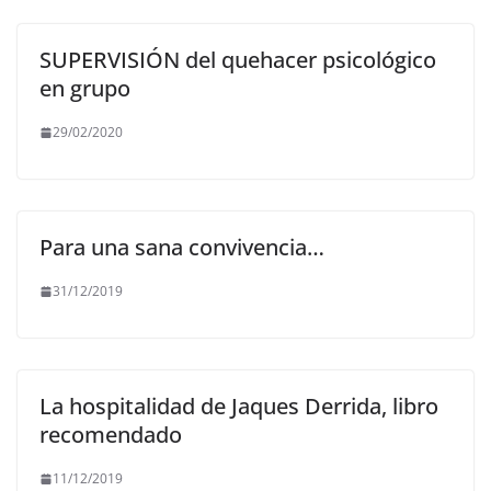
SUPERVISIÓN del quehacer psicológico
en grupo
29/02/2020
Para una sana convivencia…
31/12/2019
La hospitalidad de Jaques Derrida, libro
recomendado
11/12/2019