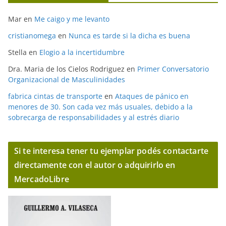
Mar
en
Me caigo y me levanto
cristianomega
en
Nunca es tarde si la dicha es buena
Stella
en
Elogio a la incertidumbre
Dra. Maria de los Cielos Rodriguez
en
Primer Conversatorio
Organizacional de Masculinidades
fabrica cintas de transporte
en
Ataques de pánico en
menores de 30. Son cada vez más usuales, debido a la
sobrecarga de responsabilidades y al estrés diario
Si te interesa tener tu ejemplar podés contactarte
directamente con el autor o adquirirlo en
MercadoLibre