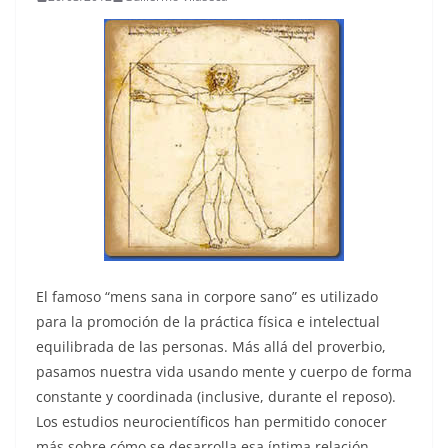
El famoso “mens sana in corpore sano” es utilizado
para la promoción de la práctica física e intelectual
equilibrada de las personas. Más allá del proverbio,
pasamos nuestra vida usando mente y cuerpo de forma
constante y coordinada (inclusive, durante el reposo).
Los estudios neurocientíficos han permitido conocer
más sobre cómo se desarrolla esa íntima relación.