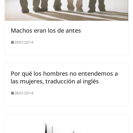
Machos eran los de antes
30/01/2014
Por qué los hombres no entendemos a
las mujeres, traducción al inglés
28/01/2014