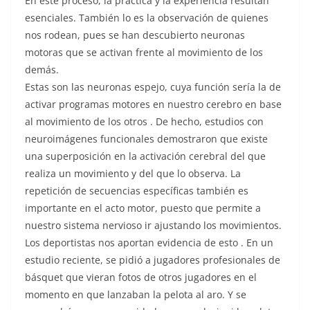
En este proceso, la práctica y la experiencia resultan
esenciales. También lo es la observación de quienes
nos rodean, pues se han descubierto neuronas
motoras que se activan frente al movimiento de los
demás.
Estas son las neuronas espejo, cuya función sería la de
activar programas motores en nuestro cerebro en base
al movimiento de los otros . De hecho, estudios con
neuroimágenes funcionales demostraron que existe
una superposición en la activación cerebral del que
realiza un movimiento y del que lo observa. La
repetición de secuencias específicas también es
importante en el acto motor, puesto que permite a
nuestro sistema nervioso ir ajustando los movimientos.
Los deportistas nos aportan evidencia de esto . En un
estudio reciente, se pidió a jugadores profesionales de
básquet que vieran fotos de otros jugadores en el
momento en que lanzaban la pelota al aro. Y se