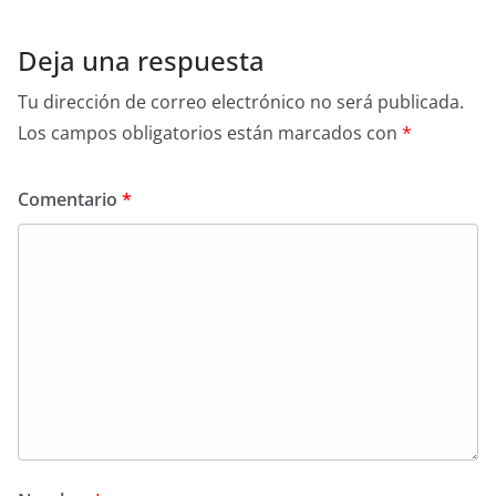
Deja una respuesta
Tu dirección de correo electrónico no será publicada.
Los campos obligatorios están marcados con
*
Comentario
*