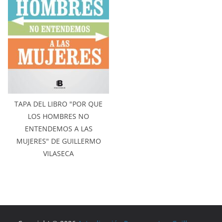
TAPA DEL LIBRO "POR QUE
LOS HOMBRES NO
ENTENDEMOS A LAS
MUJERES" DE GUILLERMO
VILASECA