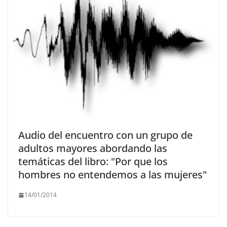
Audio del encuentro con un grupo de
adultos mayores abordando las
temáticas del libro: "Por que los
hombres no entendemos a las mujeres"
14/01/2014