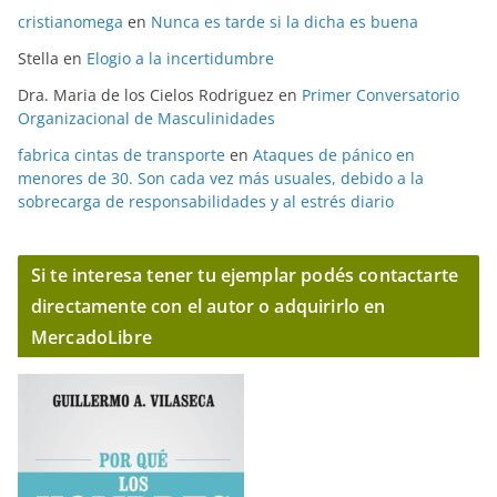
cristianomega
en
Nunca es tarde si la dicha es buena
Stella
en
Elogio a la incertidumbre
Dra. Maria de los Cielos Rodriguez
en
Primer Conversatorio
Organizacional de Masculinidades
fabrica cintas de transporte
en
Ataques de pánico en
menores de 30. Son cada vez más usuales, debido a la
sobrecarga de responsabilidades y al estrés diario
Si te interesa tener tu ejemplar podés contactarte
directamente con el autor o adquirirlo en
MercadoLibre