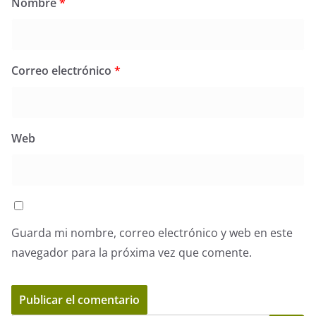
Nombre
*
Correo electrónico
*
Web
Guarda mi nombre, correo electrónico y web en este
navegador para la próxima vez que comente.