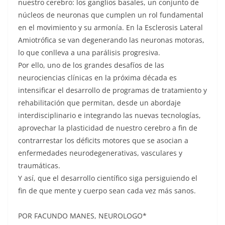
nuestro cerebro: los ganglios basales, un conjunto de
núcleos de neuronas que cumplen un rol fundamental
en el movimiento y su armonía. En la Esclerosis Lateral
Amiotrófica se van degenerando las neuronas motoras,
lo que conlleva a una parálisis progresiva.
Por ello, uno de los grandes desafíos de las
neurociencias clínicas en la próxima década es
intensificar el desarrollo de programas de tratamiento y
rehabilitación que permitan, desde un abordaje
interdisciplinario e integrando las nuevas tecnologías,
aprovechar la plasticidad de nuestro cerebro a fin de
contrarrestar los déficits motores que se asocian a
enfermedades neurodegenerativas, vasculares y
traumáticas.
Y así, que el desarrollo científico siga persiguiendo el
fin de que mente y cuerpo sean cada vez más sanos.
POR FACUNDO MANES, NEUROLOGO*