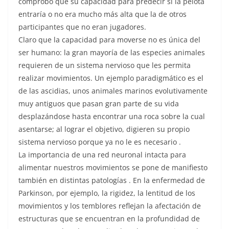
comprobó que su capacidad para predecir si la pelota
entraría o no era mucho más alta que la de otros
participantes que no eran jugadores.
Claro que la capacidad para moverse no es única del
ser humano: la gran mayoría de las especies animales
requieren de un sistema nervioso que les permita
realizar movimientos. Un ejemplo paradigmático es el
de las ascidias, unos animales marinos evolutivamente
muy antiguos que pasan gran parte de su vida
desplazándose hasta encontrar una roca sobre la cual
asentarse; al lograr el objetivo, digieren su propio
sistema nervioso porque ya no le es necesario .
La importancia de una red neuronal intacta para
alimentar nuestros movimientos se pone de manifiesto
también en distintas patologías . En la enfermedad de
Parkinson, por ejemplo, la rigidez, la lentitud de los
movimientos y los temblores reflejan la afectación de
estructuras que se encuentran en la profundidad de