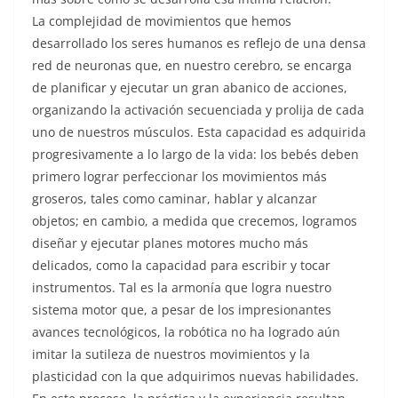
La complejidad de movimientos que hemos
desarrollado los seres humanos es reflejo de una densa
red de neuronas que, en nuestro cerebro, se encarga
de planificar y ejecutar un gran abanico de acciones,
organizando la activación secuenciada y prolija de cada
uno de nuestros músculos. Esta capacidad es adquirida
progresivamente a lo largo de la vida: los bebés deben
primero lograr perfeccionar los movimientos más
groseros, tales como caminar, hablar y alcanzar
objetos; en cambio, a medida que crecemos, logramos
diseñar y ejecutar planes motores mucho más
delicados, como la capacidad para escribir y tocar
instrumentos. Tal es la armonía que logra nuestro
sistema motor que, a pesar de los impresionantes
avances tecnológicos, la robótica no ha logrado aún
imitar la sutileza de nuestros movimientos y la
plasticidad con la que adquirimos nuevas habilidades.