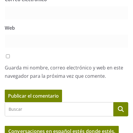
Web
Guarda mi nombre, correo electrónico y web en este
navegador para la próxima vez que comente.
Conversaciones en español estés donde estés.