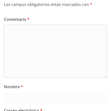
Los campos obligatorios están marcados con
*
Comentario
*
Nombre
*
Correo electrónico
*