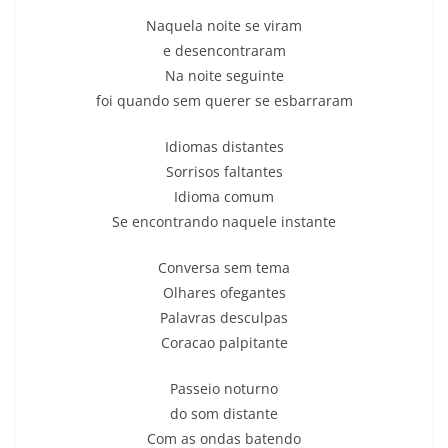
Naquela noite se viram
e desencontraram
Na noite seguinte
foi quando sem querer se esbarraram
Idiomas distantes
Sorrisos faltantes
Idioma comum
Se encontrando naquele instante
Conversa sem tema
Olhares ofegantes
Palavras desculpas
Coracao palpitante
Passeio noturno
do som distante
Com as ondas batendo