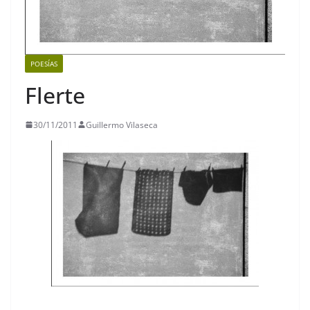
POESÍAS
Flerte
30/11/2011
Guillermo Vilaseca