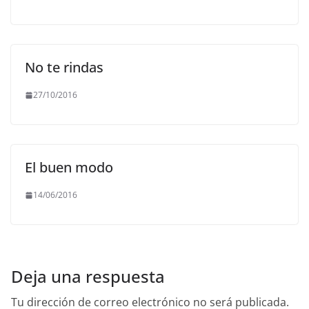
No te rindas
27/10/2016
El buen modo
14/06/2016
Deja una respuesta
Tu dirección de correo electrónico no será publicada.