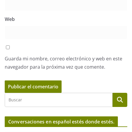
Web
Guarda mi nombre, correo electrónico y web en este
navegador para la próxima vez que comente.
Conversaciones en español estés donde estés.