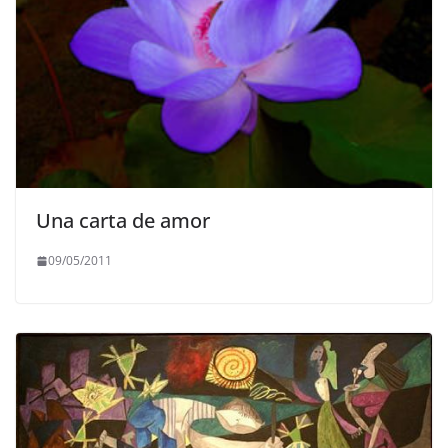
Una carta de amor
09/05/2011