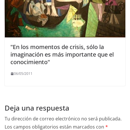
"En los momentos de crisis, sólo la
imaginación es más importante que el
conocimiento"
06/05/2011
Deja una respuesta
Tu dirección de correo electrónico no será publicada.
Los campos obligatorios están marcados con
*