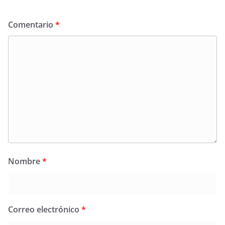
Comentario
*
Nombre
*
Correo electrónico
*