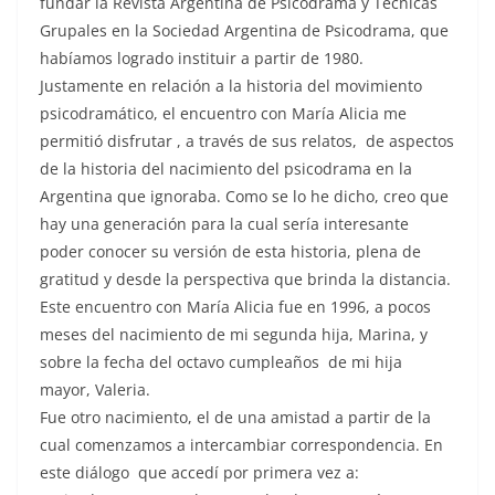
fundar la Revista Argentina de Psicodrama y Técnicas
Grupales en la Sociedad Argentina de Psicodrama, que
habíamos logrado instituir a partir de 1980.
Justamente en relación a la historia del movimiento
psicodramático, el encuentro con María Alicia me
permitió disfrutar , a través de sus relatos, de aspectos
de la historia del nacimiento del psicodrama en la
Argentina que ignoraba. Como se lo he dicho, creo que
hay una generación para la cual sería interesante
poder conocer su versión de esta historia, plena de
gratitud y desde la perspectiva que brinda la distancia.
Este encuentro con María Alicia fue en 1996, a pocos
meses del nacimiento de mi segunda hija, Marina, y
sobre la fecha del octavo cumpleaños de mi hija
mayor, Valeria.
Fue otro nacimiento, el de una amistad a partir de la
cual comenzamos a intercambiar correspondencia. En
este diálogo que accedí por primera vez a: