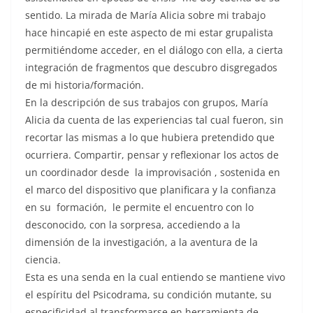
sentido. La mirada de María Alicia sobre mi trabajo
hace hincapié en este aspecto de mi estar grupalista
permitiéndome acceder, en el diálogo con ella, a cierta
integración de fragmentos que descubro disgregados
de mi historia/formación.
En la descripción de sus trabajos con grupos, María
Alicia da cuenta de las experiencias tal cual fueron, sin
recortar las mismas a lo que hubiera pretendido que
ocurriera. Compartir, pensar y reflexionar los actos de
un coordinador desde la improvisación , sostenida en
el marco del dispositivo que planificara y la confianza
en su formación, le permite el encuentro con lo
desconocido, con la sorpresa, accediendo a la
dimensión de la investigación, a la aventura de la
ciencia.
Esta es una senda en la cual entiendo se mantiene vivo
el espíritu del Psicodrama, su condición mutante, su
especificidad al transformarse en herramienta de