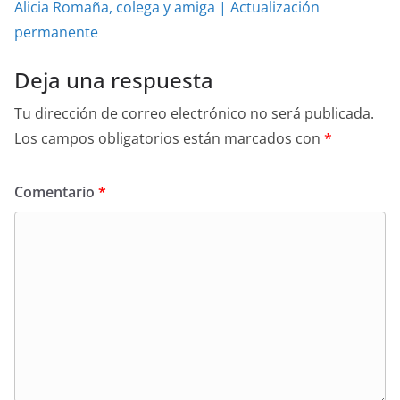
Alicia Romaña, colega y amiga | Actualización
permanente
Deja una respuesta
Tu dirección de correo electrónico no será publicada.
Los campos obligatorios están marcados con
*
Comentario
*