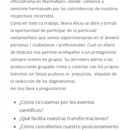
«Psicodrama en Manhattan», donde comencé a
sentírme hermanado por las coincidencias de nuestros
respectivos recorridos.
Como en todo su trabajo, María Alicia se abre y brinda
la oportunidad de participar de la particular
metamorfosis que vamos experimentando en el devenir
personas / ciudadanos / profesionales. Cual un diario
de bitácora nos permite acompañar a un protagonista
siempre inserto en grupos. Su derrotero atento a las
producciones grupales invita a conectar con los propios
tránsitos sin falsos pudores ni prejuicios, alejados de
la seducción de los dogmatismos.
Así nos lleva a preguntarnos:
¿Cómo circulamos por los eventos
científicos?
¿Qué facilita nuestras transformaciones?
¿Cómo concebimos nuestro posicionamiento