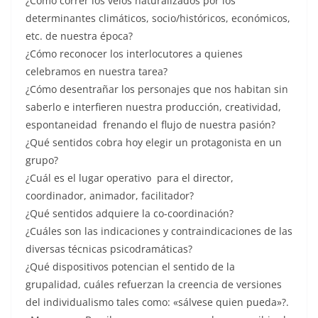
¿Cómo correr los velos naturalizados por los
determinantes climáticos, socio/históricos, económicos,
etc. de nuestra época?
¿Cómo reconocer los interlocutores a quienes
celebramos en nuestra tarea?
¿Cómo desentrañar los personajes que nos habitan sin
saberlo e interfieren nuestra producción, creatividad,
espontaneidad frenando el flujo de nuestra pasión?
¿Qué sentidos cobra hoy elegir un protagonista en un
grupo?
¿Cuál es el lugar operativo para el director,
coordinador, animador, facilitador?
¿Qué sentidos adquiere la co-coordinación?
¿Cuáles son las indicaciones y contraindicaciones de las
diversas técnicas psicodramáticas?
¿Qué dispositivos potencian el sentido de la
grupalidad, cuáles refuerzan la creencia de versiones
del individualismo tales como: «sálvese quien pueda»?.