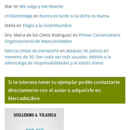
Mar
en
Me caigo y me levanto
cristianomega
en
Nunca es tarde si la dicha es buena
Stella
en
Elogio a la incertidumbre
Dra. Maria de los Cielos Rodriguez
en
Primer Conversatorio
Organizacional de Masculinidades
fabrica cintas de transporte
en
Ataques de pánico en
menores de 30. Son cada vez más usuales, debido a la
sobrecarga de responsabilidades y al estrés diario
Si te interesa tener tu ejemplar podés contactarte
directamente con el autor o adquirirlo en
MercadoLibre