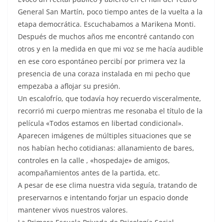
General San Martín, poco tiempo antes de la vuelta a la
etapa democrática. Escuchabamos a Marikena Monti.
Después de muchos años me encontré cantando con
otros y en la medida en que mi voz se me hacía audible
en ese coro espontáneo percibí por primera vez la
presencia de una coraza instalada en mi pecho que
empezaba a aflojar su presión.
Un escalofrío, que todavía hoy recuerdo visceralmente,
recorrió mi cuerpo mientras me resonaba el título de la
película «Todos estamos en libertad condicional».
Aparecen imágenes de múltiples situaciones que se
nos habían hecho cotidianas: allanamiento de bares,
controles en la calle , «hospedaje» de amigos,
acompañamientos antes de la partida, etc.
A pesar de ese clima nuestra vida seguía, tratando de
preservarnos e intentando forjar un espacio donde
mantener vivos nuestros valores.