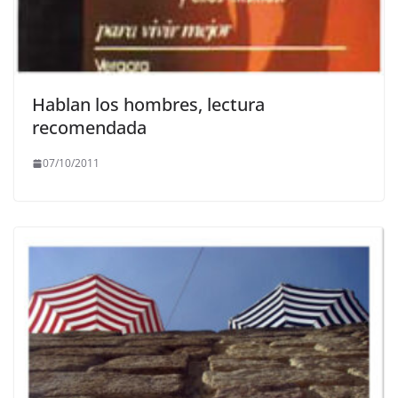
Hablan los hombres, lectura
recomendada
07/10/2011