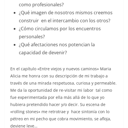
como profesionales?
¿Qué imagen de nosotros mismos creemos
construir en el intercambio con los otros?
¿Cómo circulamos por los encuentros
personales?
¿Qué afectaciones nos potencian la
capacidad de devenir?
En el capítulo «Entre viejos y nuevos caminos» Maria
Alicia me honra con su descripción de mi trabajo a
través de una mirada respetuosa, curiosa y permeable.
Me da la oportunidad de re-visitar mi labor tal como
fue experimentada por ella más allá de lo que yo
hubiera pretendido hacer y/o decir. Su escena de
«rolling stones» me retrotrae y hace sintonía con lo
pétreo en mi pecho que cobra movimiento, se afloja,
deviene leve…