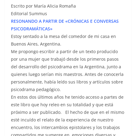
Escrito por María Alicia Romaña
Editorial Summus
RESONANDO A PARTIR DE «CRÓNICAS E CONVERSAS
PSICODRAMÁTICAS»
Estoy sentado a la mesa del comedor de mi casa en
Buenos Aires, Argentina.
Me propongo escribir a partir de un texto producido
por una mujer que trabajó desde los primeros pasos
del desarrollo del psicodrama en la Argentina, junto a
quienes luego serían mis maestros. Antes de conocerla
personalmente, había leído sus libros y artículos sobre
psicodrama pedagógico.
En estos dos últimos años he tenido acceso a partes de
este libro que hoy releo en su totalidad y que está
próximo a ser publicado. El hecho de que en el mismo
esté incuído el relato de la experiencia de nuestro
encuentro, los intercambios epistolares y los trabajos
compartidos me sumerge en emociones diversas y