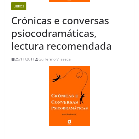
LIBROS
Crónicas e conversas
psiocodramáticas,
lectura recomendada
25/11/2011
Guillermo Vilaseca