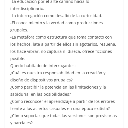
-La educación por el arte camino hacia lo
interdisciplinario.
-La interrogación como desafió de la curiosidad.
-El conocimiento y la verdad como producciones
grupales.
-La metáfora como estructura que toma contacto con
los hechos, late a partir de ellos sin agotarlos, resuena,
los hace vibrar, no captura ni diseca, ofrece ficciones
posible.
Quedo habitado de interrogantes:
¿Cuál es nuestra responsabilidad en la creación y
diseño de dispositivos grupales?
¿Cómo percibir la potencia en las limitaciones y la
sabiduría en las posibilidades?
¿Cómo reconocer el aprendizaje a partir de los errores
frente a los aciertos casuales en una época exitista?
¿Cómo soportar que todas las versiones son provisorias
y parciales?