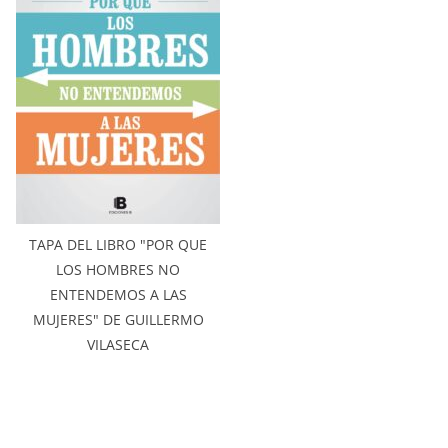
TAPA DEL LIBRO "POR QUE
LOS HOMBRES NO
ENTENDEMOS A LAS
MUJERES" DE GUILLERMO
VILASECA