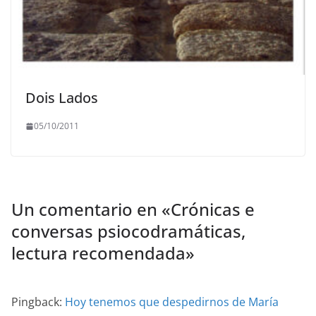
Dois Lados
05/10/2011
Un comentario en «
Crónicas e
conversas psiocodramáticas,
lectura recomendada
»
Pingback:
Hoy tenemos que despedirnos de María