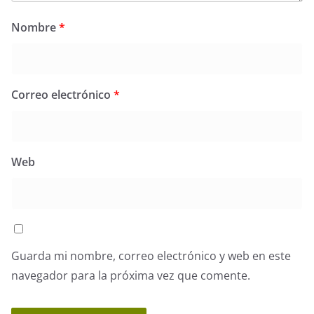
Nombre
*
Correo electrónico
*
Web
Guarda mi nombre, correo electrónico y web en este
navegador para la próxima vez que comente.