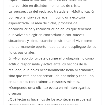
intervención en distintos momentos de crisis.
La perspectiva del reciclado tratada en «Multiplicación
por resonancia» aparece como una ecología
esperanzada. La idea de ciclos, procesos de
deconstrucción y reconstrucción en los que tenemos
que volver a elegir en concordancia con nuevas
situaciones y circunstancias posicionan el vivir como
una permanente oportunidad para el despliegue de los
flujos pasionales.
En «No rabo do foguete», surge el protagonismo como
actitud responsable y activa ante los hechos de la
realidad, que no es necesariamente bella ni armónica,
sino que está por ser construida por todos y cada uno
en tanto nos construimos a nosotros mismos.
«Compondo uma oficina» evoca en mi interrogantes
diversos:
¿Qué lecturas hacemos de los aconteceres grupales?